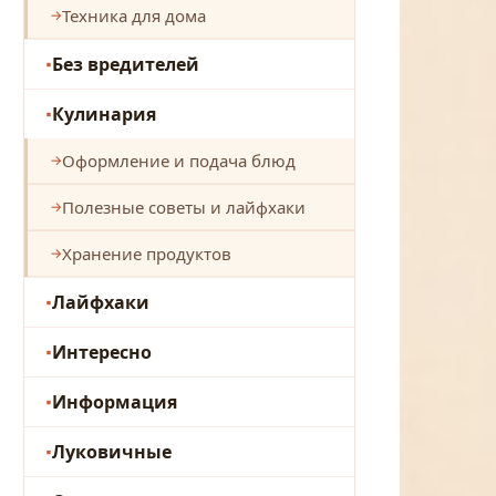
Техника для дома
Без вредителей
Кулинария
Оформление и подача блюд
Полезные советы и лайфхаки
Хранение продуктов
Лайфхаки
Интересно
Информация
Луковичные