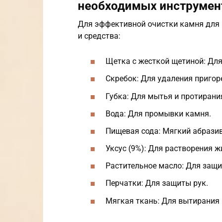
необходимых инструмент
Для эффективной очистки камня для
и средства:
Щетка с жесткой щетиной: Для
Скребок: Для удаления пригор
Губка: Для мытья и протирани
Вода: Для промывки камня.
Пищевая сода: Мягкий абразив
Уксус (9%): Для растворения ж
Растительное масло: Для защи
Перчатки: Для защиты рук.
Мягкая ткань: Для вытирания 