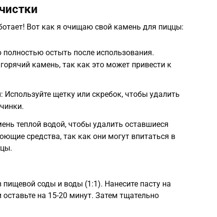
чистки
аботает! Вот как я очищаю свой камень для пиццы:
 полностью остыть после использования.
горячий камень, так как это может привести к
: Используйте щетку или скребок, чтобы удалить
ачинки.
ень теплой водой, чтобы удалить оставшиеся
оющие средства, так как они могут впитаться в
ццы.
з пищевой соды и воды (1:1). Нанесите пасту на
 оставьте на 15-20 минут. Затем тщательно