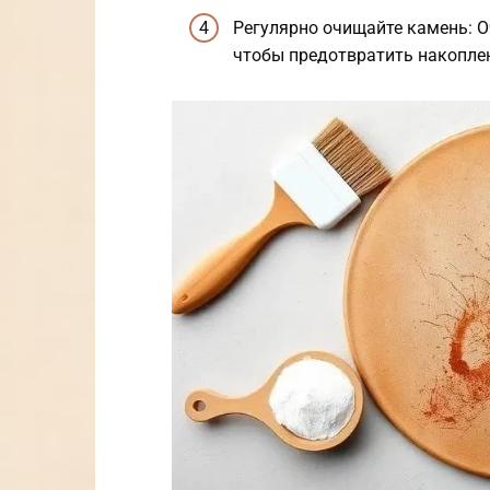
Регулярно очищайте камень: 
чтобы предотвратить накоплен