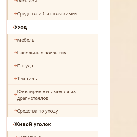
Весь дом
Средства и бытовая химия
Уход
Мебель
Напольные покрытия
Посуда
Текстиль
Ювелирные и изделия из
драгметаллов
Средства по уходу
Живой уголок
Животные