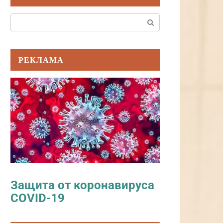
Поиск:
РЕКЛАМА
Защита от коронавируса
COVID-19