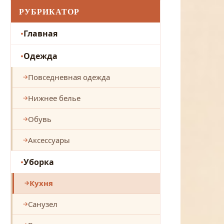
РУБРИКАТОР
Главная
Одежда
Повседневная одежда
Нижнее белье
Обувь
Аксессуары
Уборка
Кухня
Санузел