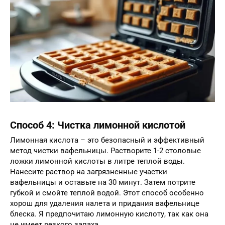
Способ 4: Чистка лимонной кислотой
Лимонная кислота – это безопасный и эффективный
метод чистки вафельницы. Растворите 1-2 столовые
ложки лимонной кислоты в литре теплой воды.
Нанесите раствор на загрязненные участки
вафельницы и оставьте на 30 минут. Затем потрите
губкой и смойте теплой водой. Этот способ особенно
хорош для удаления налета и придания вафельнице
блеска. Я предпочитаю лимонную кислоту, так как она
не имеет резкого запаха.