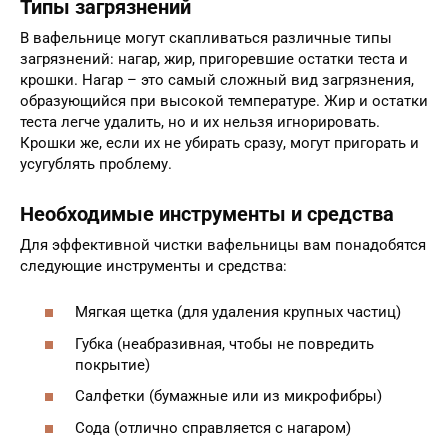
Типы загрязнений
В вафельнице могут скапливаться различные типы
загрязнений: нагар, жир, пригоревшие остатки теста и
крошки. Нагар – это самый сложный вид загрязнения,
образующийся при высокой температуре. Жир и остатки
теста легче удалить, но и их нельзя игнорировать.
Крошки же, если их не убирать сразу, могут пригорать и
усугублять проблему.
Необходимые инструменты и средства
Для эффективной чистки вафельницы вам понадобятся
следующие инструменты и средства:
Мягкая щетка (для удаления крупных частиц)
Губка (неабразивная, чтобы не повредить
покрытие)
Салфетки (бумажные или из микрофибры)
Сода (отлично справляется с нагаром)