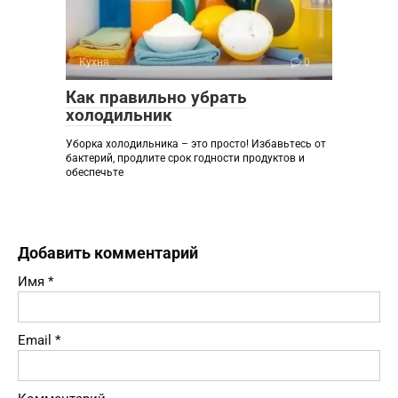
Кухня
0
Как правильно убрать
холодильник
Уборка холодильника – это просто! Избавьтесь от
бактерий, продлите срок годности продуктов и
обеспечьте
Добавить комментарий
Имя
*
Email
*