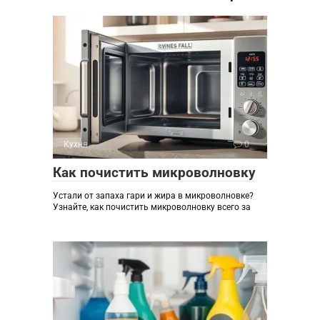
Кухня
0
Как почистить микроволновку
Устали от запаха гари и жира в микроволновке?
Узнайте, как почистить микроволновку всего за