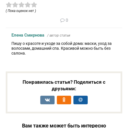
( Пока оценок нет )
0
Елена Смирнова
/ автор статьи
Пишу о красоте и уходе за собой дома: маски, уход за
волосами, домашний спа. Красивой можно быть без
салона.
Понравилась статья? Поделиться с
друзьями:
Вам также может быть интересно