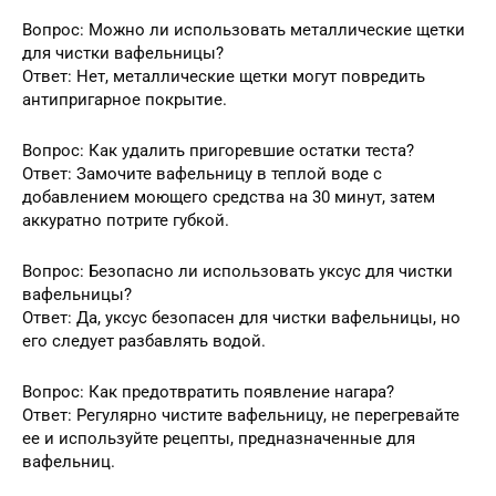
Вопрос: Можно ли использовать металлические щетки
для чистки вафельницы?
Ответ: Нет, металлические щетки могут повредить
антипригарное покрытие.
Вопрос: Как удалить пригоревшие остатки теста?
Ответ: Замочите вафельницу в теплой воде с
добавлением моющего средства на 30 минут, затем
аккуратно потрите губкой.
Вопрос: Безопасно ли использовать уксус для чистки
вафельницы?
Ответ: Да, уксус безопасен для чистки вафельницы, но
его следует разбавлять водой.
Вопрос: Как предотвратить появление нагара?
Ответ: Регулярно чистите вафельницу, не перегревайте
ее и используйте рецепты, предназначенные для
вафельниц.