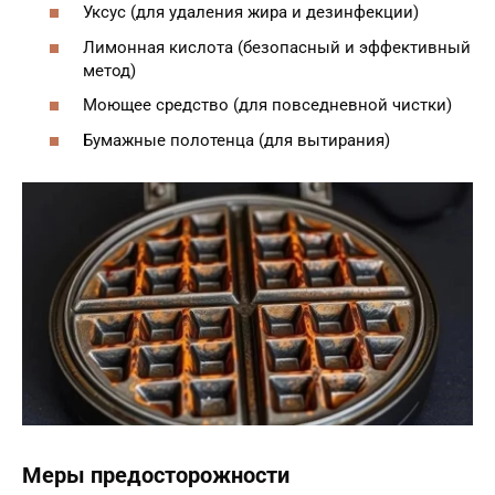
Уксус (для удаления жира и дезинфекции)
Лимонная кислота (безопасный и эффективный
метод)
Моющее средство (для повседневной чистки)
Бумажные полотенца (для вытирания)
Меры предосторожности