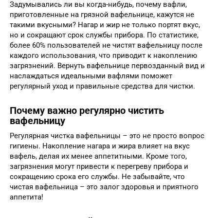
Задумывались ли вы когда-нибудь, почему вафли,
приготовленные на грязной вафельнице, кажутся не
такими вкусными? Нагар и жир не только портят вкус,
но и сокращают срок службы прибора. По статистике,
более 60% пользователей не чистят вафельницу после
каждого использования, что приводит к накоплению
загрязнений. Вернуть вафельнице первозданный вид и
наслаждаться идеальными вафлями поможет
регулярный уход и правильные средства для чистки.
Почему важно регулярно чистить
вафельницу
Регулярная чистка вафельницы – это не просто вопрос
гигиены. Накопление нагара и жира влияет на вкус
вафель, делая их менее аппетитными. Кроме того,
загрязнения могут привести к перегреву прибора и
сокращению срока его службы. Не забывайте, что
чистая вафельница – это залог здоровья и приятного
аппетита!