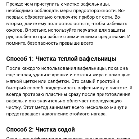
Прежде чем приступить к чистке вафельницы,
необходимо соблюдать меры предосторожности. Во-
первых, обязательно отключите прибор от сети. Во-
вторых, дайте ему полностью остыть, чтобы избежать
ожогов. В-третьих, используйте перчатки для защиты
рук, особенно при работе с химическими средствами. И
помните, безопасность превыше всего!
Способ 1: Чистка теплой вафельницы
После каждого использования вафельницы, пока она
еще теплая, удалите крошки и остатки жира с помощью
мягкой щетки или салфетки. Это самый простой и
быстрый способ поддерживать вафельницу в чистоте. Я
всегда протираю пластины сразу после приготовления
вафель, и это значительно облегчает последующую
чистку. Этот метод занимает всего несколько минут и
предотвращает накопление стойкого нагара.
Способ 2: Чистка содой
Сода – это эффективное средство для удаления нагара.