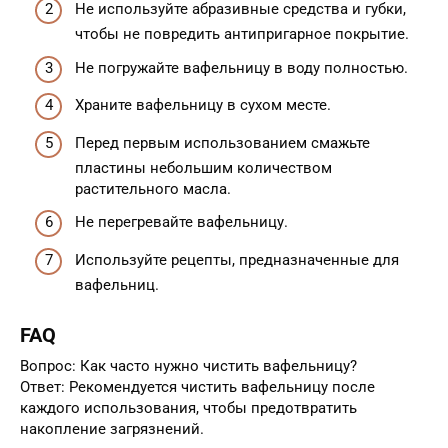
Не используйте абразивные средства и губки,
чтобы не повредить антипригарное покрытие.
Не погружайте вафельницу в воду полностью.
Храните вафельницу в сухом месте.
Перед первым использованием смажьте
пластины небольшим количеством
растительного масла.
Не перегревайте вафельницу.
Используйте рецепты, предназначенные для
вафельниц.
FAQ
Вопрос: Как часто нужно чистить вафельницу?
Ответ: Рекомендуется чистить вафельницу после
каждого использования, чтобы предотвратить
накопление загрязнений.