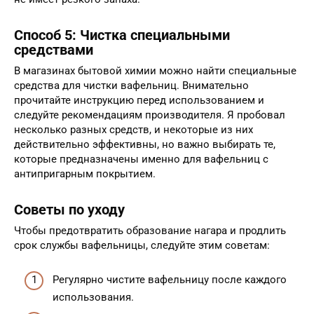
Способ 5: Чистка специальными
средствами
В магазинах бытовой химии можно найти специальные
средства для чистки вафельниц. Внимательно
прочитайте инструкцию перед использованием и
следуйте рекомендациям производителя. Я пробовал
несколько разных средств, и некоторые из них
действительно эффективны, но важно выбирать те,
которые предназначены именно для вафельниц с
антипригарным покрытием.
Советы по уходу
Чтобы предотвратить образование нагара и продлить
срок службы вафельницы, следуйте этим советам:
Регулярно чистите вафельницу после каждого
использования.