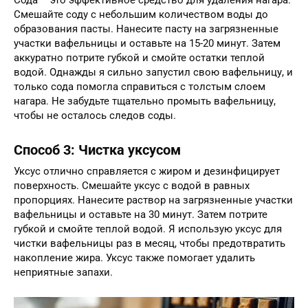
Смешайте соду с небольшим количеством воды до
образования пасты. Нанесите пасту на загрязненные
участки вафельницы и оставьте на 15-20 минут. Затем
аккуратно потрите губкой и смойте остатки теплой
водой. Однажды я сильно запустил свою вафельницу, и
только сода помогла справиться с толстым слоем
нагара. Не забудьте тщательно промыть вафельницу,
чтобы не осталось следов соды.
Способ 3: Чистка уксусом
Уксус отлично справляется с жиром и дезинфицирует
поверхность. Смешайте уксус с водой в равных
пропорциях. Нанесите раствор на загрязненные участки
вафельницы и оставьте на 30 минут. Затем потрите
губкой и смойте теплой водой. Я использую уксус для
чистки вафельницы раз в месяц, чтобы предотвратить
накопление жира. Уксус также помогает удалить
неприятные запахи.