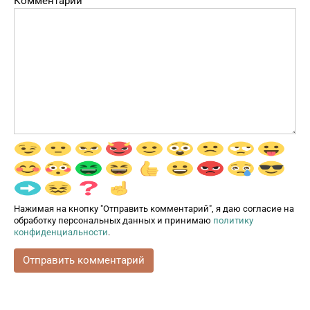
Комментарий
Нажимая на кнопку "Отправить комментарий", я даю согласие на
обработку персональных данных и принимаю
политику
конфиденциальности
.