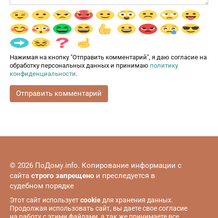
Нажимая на кнопку "Отправить комментарий", я даю согласие на
обработку персональных данных и принимаю
политику
конфиденциальности
.
© 2026 ПоДому.info. Копирование информации с
сайта
строго запрещено
и преследуется в
судебном порядке
Этот сайт использует
cookie
для хранения данных.
Продолжая использовать сайт, вы даете свое согласие
на работу с этими файлами, а так же принимаете все