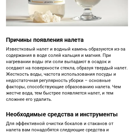
Причины появления налета
Известковый налет и водный камень образуются из-за
содержания в воде солей кальция и магния. При
нагревании воды эти соли выпадают в осадок и
оседают на поверхности стекла, образуя твердый налет.
Жесткость воды, частота использования посуды и
недостаточная регулярность уборки – основные
факторы, способствующие образованию налета. Чем
жестче вода, тем быстрее появляется налет, и тем
сложнее его удалить.
Необходимые средства и инструменты
Для эффективной очистки бокалов и стаканов от
налета вам понадобятся следующие средства и