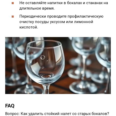
Не оставляйте напитки в бокалах и стаканах на
длительное время.
Периодически проводите профилактическую
очистку посуды уксусом или лимонной
кислотой.
FAQ
Вопрос: Как удалить стойкий налет со старых бокалов?