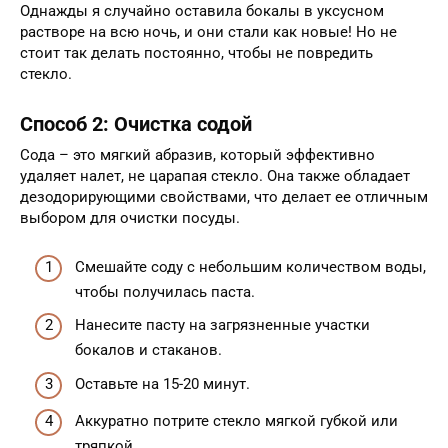
Однажды я случайно оставила бокалы в уксусном
растворе на всю ночь, и они стали как новые! Но не
стоит так делать постоянно, чтобы не повредить
стекло.
Способ 2: Очистка содой
Сода – это мягкий абразив, который эффективно
удаляет налет, не царапая стекло. Она также обладает
дезодорирующими свойствами, что делает ее отличным
выбором для очистки посуды.
Смешайте соду с небольшим количеством воды,
чтобы получилась паста.
Нанесите пасту на загрязненные участки
бокалов и стаканов.
Оставьте на 15-20 минут.
Аккуратно потрите стекло мягкой губкой или
тряпкой.