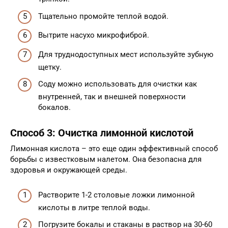
Тщательно промойте теплой водой.
Вытрите насухо микрофиброй.
Для труднодоступных мест используйте зубную
щетку.
Соду можно использовать для очистки как
внутренней, так и внешней поверхности
бокалов.
Способ 3: Очистка лимонной кислотой
Лимонная кислота – это еще один эффективный способ
борьбы с известковым налетом. Она безопасна для
здоровья и окружающей среды.
Растворите 1-2 столовые ложки лимонной
кислоты в литре теплой воды.
Погрузите бокалы и стаканы в раствор на 30-60