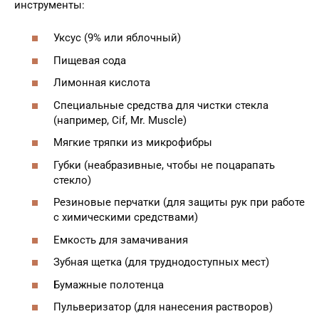
инструменты:
Уксус (9% или яблочный)
Пищевая сода
Лимонная кислота
Специальные средства для чистки стекла
(например, Cif, Mr. Muscle)
Мягкие тряпки из микрофибры
Губки (неабразивные, чтобы не поцарапать
стекло)
Резиновые перчатки (для защиты рук при работе
с химическими средствами)
Емкость для замачивания
Зубная щетка (для труднодоступных мест)
Бумажные полотенца
Пульверизатор (для нанесения растворов)