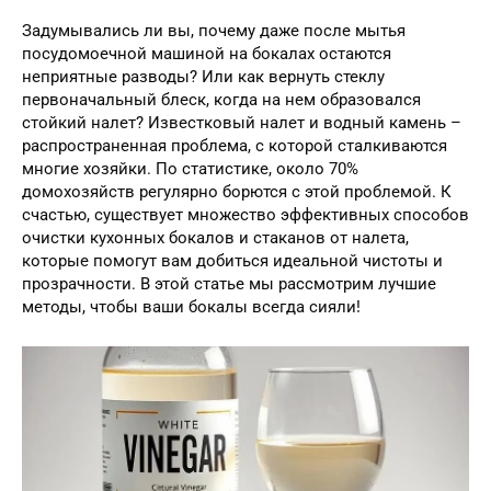
Задумывались ли вы, почему даже после мытья
посудомоечной машиной на бокалах остаются
неприятные разводы? Или как вернуть стеклу
первоначальный блеск, когда на нем образовался
стойкий налет? Известковый налет и водный камень –
распространенная проблема, с которой сталкиваются
многие хозяйки. По статистике, около 70%
домохозяйств регулярно борются с этой проблемой. К
счастью, существует множество эффективных способов
очистки кухонных бокалов и стаканов от налета,
которые помогут вам добиться идеальной чистоты и
прозрачности. В этой статье мы рассмотрим лучшие
методы, чтобы ваши бокалы всегда сияли!