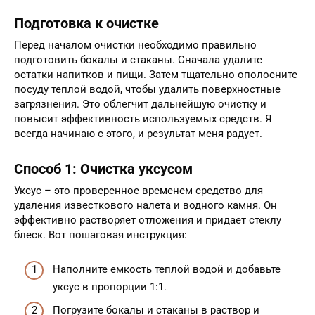
Подготовка к очистке
Перед началом очистки необходимо правильно
подготовить бокалы и стаканы. Сначала удалите
остатки напитков и пищи. Затем тщательно ополосните
посуду теплой водой, чтобы удалить поверхностные
загрязнения. Это облегчит дальнейшую очистку и
повысит эффективность используемых средств. Я
всегда начинаю с этого, и результат меня радует.
Способ 1: Очистка уксусом
Уксус – это проверенное временем средство для
удаления известкового налета и водного камня. Он
эффективно растворяет отложения и придает стеклу
блеск. Вот пошаговая инструкция:
Наполните емкость теплой водой и добавьте
уксус в пропорции 1:1.
Погрузите бокалы и стаканы в раствор и