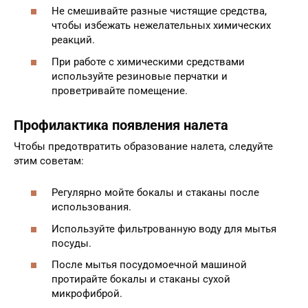
Не смешивайте разные чистящие средства,
чтобы избежать нежелательных химических
реакций.
При работе с химическими средствами
используйте резиновые перчатки и
проветривайте помещение.
Профилактика появления налета
Чтобы предотвратить образование налета, следуйте
этим советам:
Регулярно мойте бокалы и стаканы после
использования.
Используйте фильтрованную воду для мытья
посуды.
После мытья посудомоечной машиной
протирайте бокалы и стаканы сухой
микрофиброй.