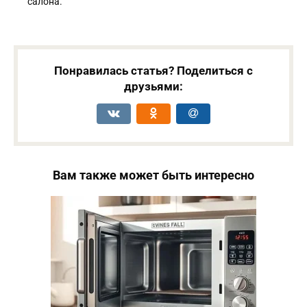
салона.
Понравилась статья? Поделиться с
друзьями:
Вам также может быть интересно