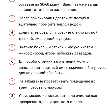
оставьте на 30-60 минут. Время замачивания
зависит от степени загрязнения.
После замачивания достаньте посуду и
тщательно промойте теплой водой.
Если налет остался, протрите стекло мягкой
тряпкой, смоченной в уксусе.
Вытрите бокалы и стаканы насухо чистой
микрофиброй, чтобы избежать разводов.
Для особо стойких загрязнений можно
использовать ватный диск, смоченный в уксусе,
для локальной обработки.
Не забывайте проветривать помещение во
время работы с уксусом.
Уксус можно использовать для очистки как
прозрачного, так и цветного стекла.