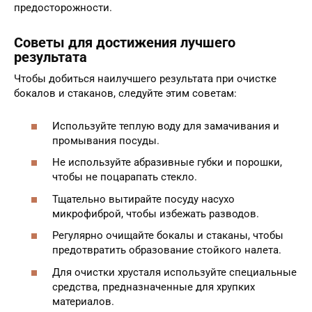
предосторожности.
Советы для достижения лучшего
результата
Чтобы добиться наилучшего результата при очистке
бокалов и стаканов, следуйте этим советам:
Используйте теплую воду для замачивания и
промывания посуды.
Не используйте абразивные губки и порошки,
чтобы не поцарапать стекло.
Тщательно вытирайте посуду насухо
микрофиброй, чтобы избежать разводов.
Регулярно очищайте бокалы и стаканы, чтобы
предотвратить образование стойкого налета.
Для очистки хрусталя используйте специальные
средства, предназначенные для хрупких
материалов.