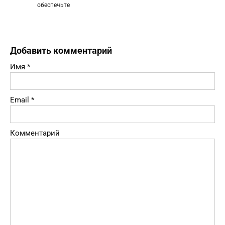
обеспечьте
Добавить комментарий
Имя
*
Email
*
Комментарий