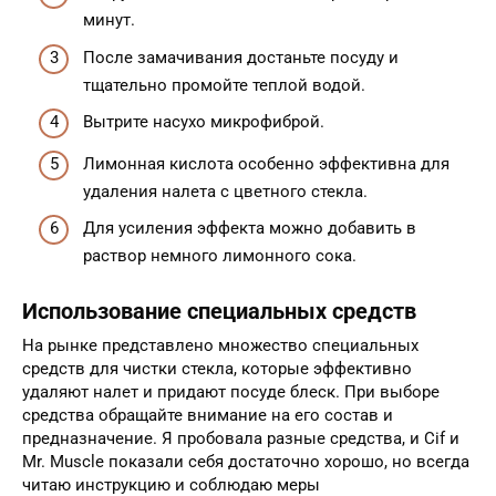
минут.
После замачивания достаньте посуду и
тщательно промойте теплой водой.
Вытрите насухо микрофиброй.
Лимонная кислота особенно эффективна для
удаления налета с цветного стекла.
Для усиления эффекта можно добавить в
раствор немного лимонного сока.
Использование специальных средств
На рынке представлено множество специальных
средств для чистки стекла, которые эффективно
удаляют налет и придают посуде блеск. При выборе
средства обращайте внимание на его состав и
предназначение. Я пробовала разные средства, и Cif и
Mr. Muscle показали себя достаточно хорошо, но всегда
читаю инструкцию и соблюдаю меры