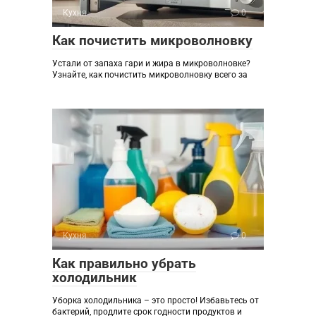
Кухня
0
Как почистить микроволновку
Устали от запаха гари и жира в микроволновке?
Узнайте, как почистить микроволновку всего за
Кухня
0
Как правильно убрать
холодильник
Уборка холодильника – это просто! Избавьтесь от
бактерий, продлите срок годности продуктов и