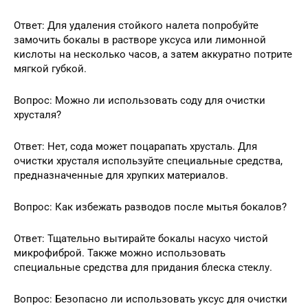
Ответ: Для удаления стойкого налета попробуйте
замочить бокалы в растворе уксуса или лимонной
кислоты на несколько часов, а затем аккуратно потрите
мягкой губкой.
Вопрос: Можно ли использовать соду для очистки
хрусталя?
Ответ: Нет, сода может поцарапать хрусталь. Для
очистки хрусталя используйте специальные средства,
предназначенные для хрупких материалов.
Вопрос: Как избежать разводов после мытья бокалов?
Ответ: Тщательно вытирайте бокалы насухо чистой
микрофиброй. Также можно использовать
специальные средства для придания блеска стеклу.
Вопрос: Безопасно ли использовать уксус для очистки