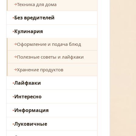
Техника для дома
Без вредителей
Кулинария
Оформление и подача блюд
Полезные советы и лайфхаки
Хранение продуктов
Лайфхаки
Интересно
Информация
Луковичные