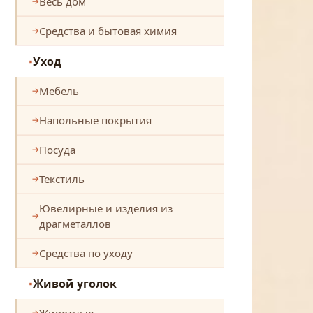
Весь дом
Средства и бытовая химия
Уход
Мебель
Напольные покрытия
Посуда
Текстиль
Ювелирные и изделия из
драгметаллов
Средства по уходу
Живой уголок
Животные