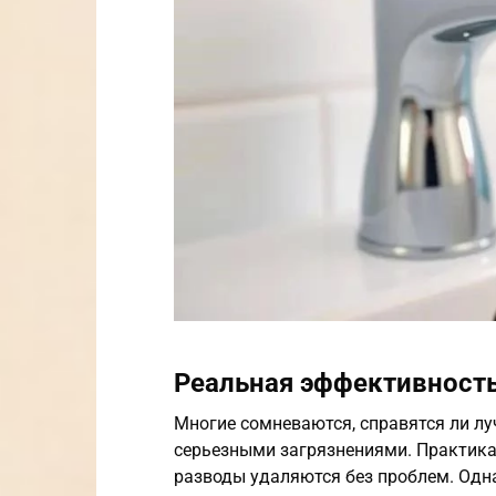
Реальная эффективность
Многие сомневаются, справятся ли лу
серьезными загрязнениями. Практика
разводы удаляются без проблем. Одна