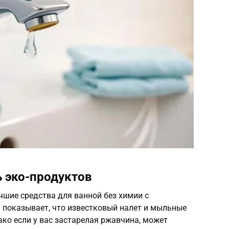
 эко-продуктов
чшие средства для ванной без химии с
 показывает, что известковый налет и мыльные
ко если у вас застарелая ржавчина, может