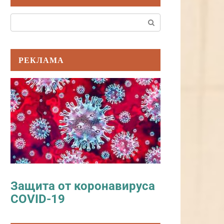
Поиск:
РЕКЛАМА
Защита от коронавируса
COVID-19