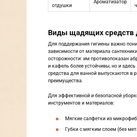
Ароматизатор
отдушки
Виды щадящих средств 
Для поддержания гигиены важно поним
зависимости от материала сантехник
осторожности: им противопоказан аб
и кафель более устойчивы, но и здесь
средства для ванной выпускаются в 
преимущества.
Для эффективной и безопасной уборк
инструментов и материалов:
Мягкие салфетки из микрофибр
Губки с мягким слоем (без ме