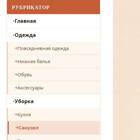
РУБРИКАТОР
Главная
Одежда
Повседневная одежда
Нижнее белье
Обувь
Аксессуары
Уборка
Кухня
Санузел