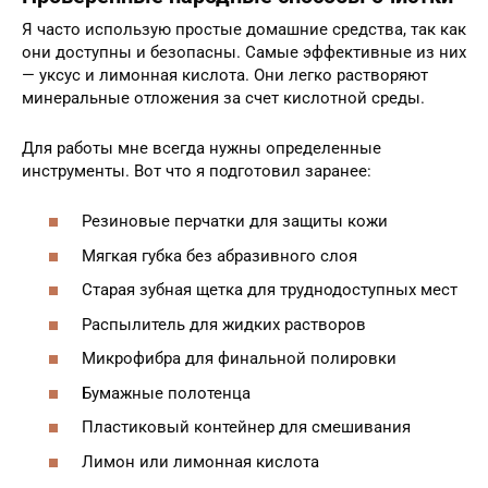
Я часто использую простые домашние средства, так как
они доступны и безопасны. Самые эффективные из них
— уксус и лимонная кислота. Они легко растворяют
минеральные отложения за счет кислотной среды.
Для работы мне всегда нужны определенные
инструменты. Вот что я подготовил заранее:
Резиновые перчатки для защиты кожи
Мягкая губка без абразивного слоя
Старая зубная щетка для труднодоступных мест
Распылитель для жидких растворов
Микрофибра для финальной полировки
Бумажные полотенца
Пластиковый контейнер для смешивания
Лимон или лимонная кислота