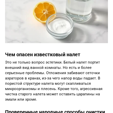
Чем опасен известковый налет
Это не только вопрос эстетики. Белый налет портит
внешний вид ванной комнаты. Но есть и более
серьезные проблемы. Отложения забивают сеточки
аэраторов в кранах, из-за чего напор воды падает. В
пористой структуре налета могут скапливаться
микроорганизмы и плесень. Кроме того, агрессивная
чистка старого налета может оставить царапины на
эмали или хроме.
Проверенные народные способы очистки