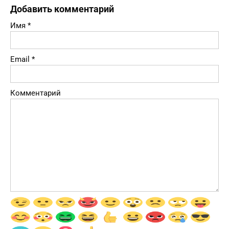
Добавить комментарий
Имя
*
Email
*
Комментарий