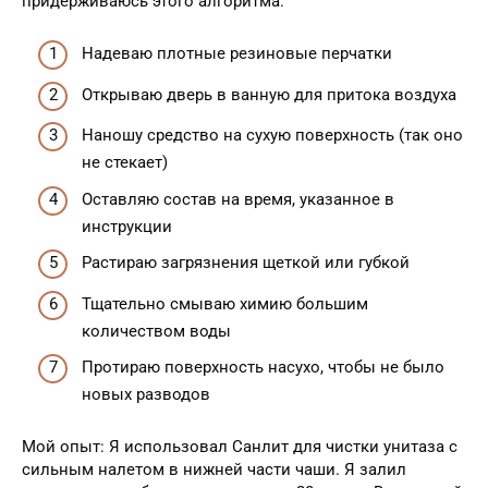
придерживаюсь этого алгоритма:
Надеваю плотные резиновые перчатки
Открываю дверь в ванную для притока воздуха
Наношу средство на сухую поверхность (так оно
не стекает)
Оставляю состав на время, указанное в
инструкции
Растираю загрязнения щеткой или губкой
Тщательно смываю химию большим
количеством воды
Протираю поверхность насухо, чтобы не было
новых разводов
Мой опыт: Я использовал Санлит для чистки унитаза с
сильным налетом в нижней части чаши. Я залил