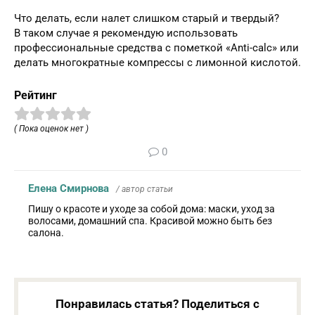
Что делать, если налет слишком старый и твердый?
В таком случае я рекомендую использовать
профессиональные средства с пометкой «Anti-calc» или
делать многократные компрессы с лимонной кислотой.
Рейтинг
( Пока оценок нет )
0
Елена Смирнова
/ автор статьи
Пишу о красоте и уходе за собой дома: маски, уход за
волосами, домашний спа. Красивой можно быть без
салона.
Понравилась статья? Поделиться с