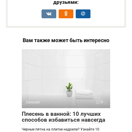
друзьями:
Вам также может быть интересно
Санузел
0
Плесень в ванной: 10 лучших
способов избавиться навсегда
Черные пятна на плитке надоели? Узнайте 10