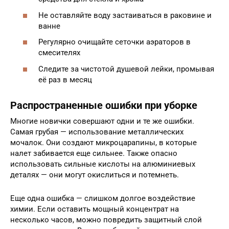
Не оставляйте воду застаиваться в раковине и
ванне
Регулярно очищайте сеточки аэраторов в
смесителях
Следите за чистотой душевой лейки, промывая
её раз в месяц
Распространенные ошибки при уборке
Многие новички совершают одни и те же ошибки.
Самая грубая — использование металлических
мочалок. Они создают микроцарапины, в которые
налет забивается еще сильнее. Также опасно
использовать сильные кислоты на алюминиевых
деталях — они могут окислиться и потемнеть.
Еще одна ошибка — слишком долгое воздействие
химии. Если оставить мощный концентрат на
несколько часов, можно повредить защитный слой