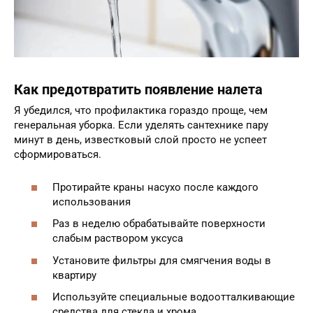
Как предотвратить появление налета
Я убедился, что профилактика гораздо проще, чем
генеральная уборка. Если уделять сантехнике пару
минут в день, известковый слой просто не успеет
сформироваться.
Протирайте краны насухо после каждого
использования
Раз в неделю обрабатывайте поверхности
слабым раствором уксуса
Установите фильтры для смягчения воды в
квартиру
Используйте специальные водоотталкивающие
средства для стекла и хрома