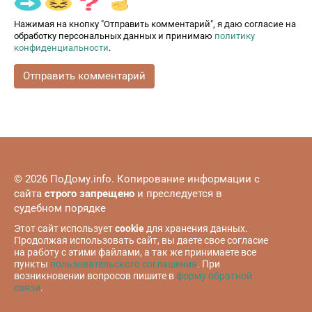
Нажимая на кнопку "Отправить комментарий", я даю согласие на
обработку персональных данных и принимаю
политику
конфиденциальности
.
© 2026 ПоДому.info. Копирование информации с
сайта
строго запрещено
и преследуется в
судебном порядке
Этот сайт использует
cookie
для хранения данных.
Продолжая использовать сайт, вы даете свое согласие
на работу с этими файлами, а так же принимаете все
пункты
пользовательского соглашения
. При
возникновении вопросов пишите в
форму обратной
связи
.