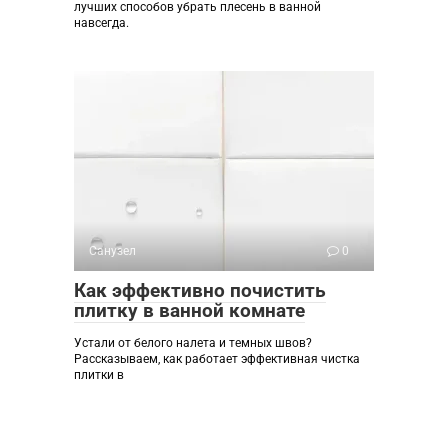
лучших способов убрать плесень в ванной
навсегда.
Санузел
0
Как эффективно почистить
плитку в ванной комнате
Устали от белого налета и темных швов?
Рассказываем, как работает эффективная чистка
плитки в