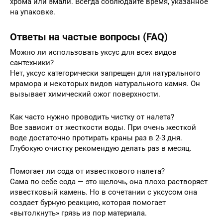
хрома или эмали. Всегда соблюдайте время, указанное
на упаковке.
Ответы на частые вопросы (FAQ)
Можно ли использовать уксус для всех видов
сантехники?
Нет, уксус категорически запрещен для натурального
мрамора и некоторых видов натурального камня. Он
вызывает химический ожог поверхности.
Как часто нужно проводить чистку от налета?
Все зависит от жесткости воды. При очень жесткой
воде достаточно протирать краны раз в 2-3 дня.
Глубокую очистку рекомендую делать раз в месяц.
Помогает ли сода от известкового налета?
Сама по себе сода — это щелочь, она плохо растворяет
известковый камень. Но в сочетании с уксусом она
создает бурную реакцию, которая помогает
«вытолкнуть» грязь из пор материала.