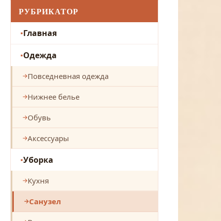
РУБРИКАТОР
Главная
Одежда
Повседневная одежда
Нижнее белье
Обувь
Аксессуары
Уборка
Кухня
Санузел