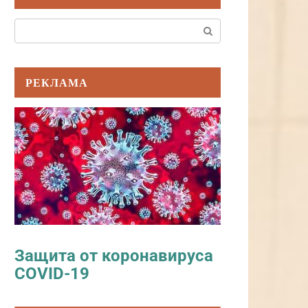
Поиск:
РЕКЛАМА
Защита от коронавируса
COVID-19