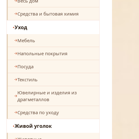
Весь дом
Средства и бытовая химия
Уход
Мебель
Напольные покрытия
Посуда
Текстиль
Ювелирные и изделия из
драгметаллов
Средства по уходу
Живой уголок
Животные