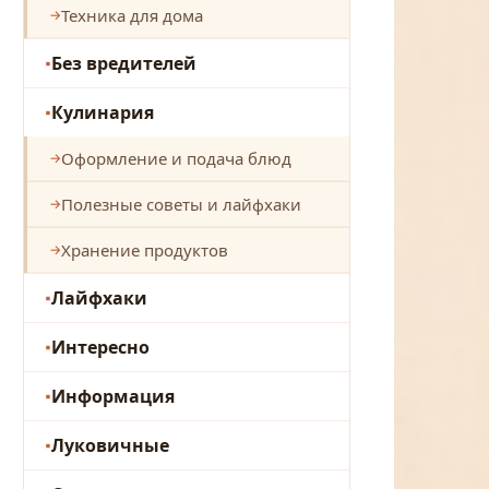
Техника для дома
Без вредителей
Кулинария
Оформление и подача блюд
Полезные советы и лайфхаки
Хранение продуктов
Лайфхаки
Интересно
Информация
Луковичные