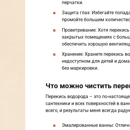
перчатки.
Защита глаз: Избегайте попад
промойте большим количеств
Проветривание: Хотя перекись 
закрытых помещениях с больш
обеспечить хорошую вентиляц
Хранение: Храните перекись в
недоступном для детей и дома
без маркировки.
Что можно чистить пере
Перекись водорода – это по-настояще
сантехники и всех поверхностей в ван
всего, и результаты меня всегда раду
Эмалированные ванны: Отличн