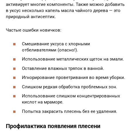
активирует многие компоненты. Также можно добавить
в уксус несколько капель масла чайного дерева — это
природный антисептик.
Частые ошибки новичков:
Смешивание уксуса с хлорными
отбеливателями (опасно!).
Использование металлических щеток на эмали.
Оставление влажных тряпок в ванной.
Игнорирование проветривания во время уборки.
Слишком редкая обработка проблемных зон.
Использование слишком концентрированных
кислот на мраморе.
Попытка закрасить плесень без ее удаления.
Профилактика появления плесени