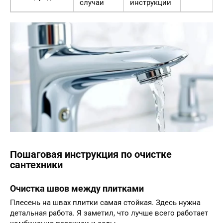
случаи
инструкции
Пошаговая инструкция по очистке
сантехники
Очистка швов между плитками
Плесень на швах плитки самая стойкая. Здесь нужна
детальная работа. Я заметил, что лучше всего работает