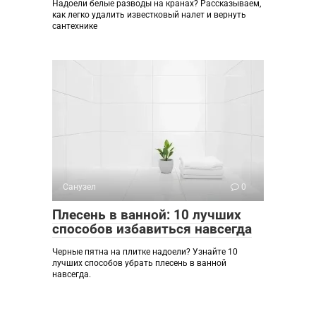
Надоели белые разводы на кранах? Рассказываем,
как легко удалить известковый налет и вернуть
сантехнике
Санузел
0
Плесень в ванной: 10 лучших
способов избавиться навсегда
Черные пятна на плитке надоели? Узнайте 10
лучших способов убрать плесень в ванной
навсегда.