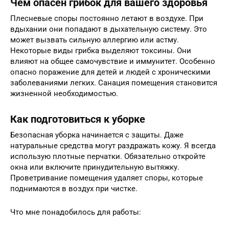
Чем опасен грибок для вашего здоровья
Плесневые споры постоянно летают в воздухе. При
вдыхании они попадают в дыхательную систему. Это
может вызвать сильную аллергию или астму.
Некоторые виды грибка выделяют токсины. Они
влияют на общее самочувствие и иммунитет. Особенно
опасно поражение для детей и людей с хроническими
заболеваниями легких. Санация помещения становится
жизненной необходимостью.
Как подготовиться к уборке
Безопасная уборка начинается с защиты. Даже
натуральные средства могут раздражать кожу. Я всегда
использую плотные перчатки. Обязательно откройте
окна или включите принудительную вытяжку.
Проветривание помещения удаляет споры, которые
поднимаются в воздух при чистке.
Что мне понадобилось для работы: