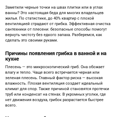
Заметили черные точки на швах плитки или в углах
ванны? Это настоящая беда для многих владельцев
жилья. По статистике, до 40% квартир с плохой
вентиляцией страдают от грибка. Эффективная очистка
сантехники от плесени: безопасные способы помогут
вернуть чистоту без едкого запаха. Разберемся, как
сделать это своими руками.
Причины появления грибка в ванной и на
кухне
Плесень — это микроскопический гриб. Она обожает
влагу и тепло. Чаще всего встречается черная или
зеленая плесень. Главный фактор риска — высокая
влажность. Плохая вентиляция создает идеальный
климат для спор. Также причиной становятся протечки
труб или конденсат на стенах. В укромных уголки, где
нет движения воздуха, грибок разрастается быстрее
всего.