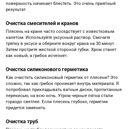
поверхность начинает блестеть. Это очень приятный
результат.
Очистка смесителей и кранов
Плесень на кране часто соседствует с известковым
налетом. Используйте уксусный раствор. Смочите
тряпку в уксусе и оберните вокруг крана на 30 минут.
Затем протрите жесткой стороной губки. Хром станет
как новый, а грибок исчезнет.
Очистка силиконового герметика
Как очистить силиконовый герметик от плесени? Это
сложно, так как грибок проникает внутрь материала. Я
попробовал прикладывать ватные диски, пропитанные
перекисью, на всю ночь. Утром черные пятна стали
гораздо светлее. Если плесень глубоко, герметик
придется заменить.
Очистка труб