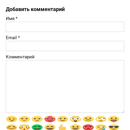
Добавить комментарий
Имя
*
Email
*
Комментарий