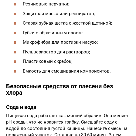
Резиновые перчатки;
Защитная маска или респиратор;
Старая зубная щетка с жесткой щетиной;
Губки с абразивным слоем;
Микрофибра для протирки насухо;
Пульверизатор для растворов;
Пластиковый скребок;
Емкость для смешивания компонентов.
Безопасные средства от плесени без
хлора
Сода и вода
Пищевая сода работает как мягкий абразив. Она меняет
pH среды, что не нравится грибку. Смешайте соду с
водой до состояния густой кашицы. Нанесите смесь на
пораженный участок. Оставьте на 30-60 минут. Затем