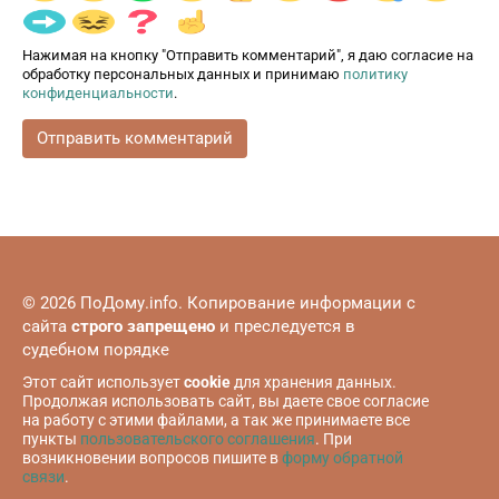
Нажимая на кнопку "Отправить комментарий", я даю согласие на
обработку персональных данных и принимаю
политику
конфиденциальности
.
© 2026 ПоДому.info. Копирование информации с
сайта
строго запрещено
и преследуется в
судебном порядке
Этот сайт использует
cookie
для хранения данных.
Продолжая использовать сайт, вы даете свое согласие
на работу с этими файлами, а так же принимаете все
пункты
пользовательского соглашения
. При
возникновении вопросов пишите в
форму обратной
связи
.