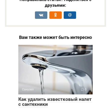
друзьями:
Вам также может быть интересно
Санузел
0
Как удалить известковый налет
с сантехники