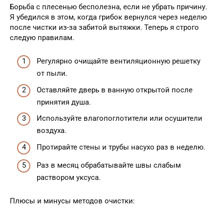
Борьба с плесенью бесполезна, если не убрать причину.
Я убедился в этом, когда грибок вернулся через неделю
после чистки из-за забитой вытяжки. Теперь я строго
следую правилам.
Регулярно очищайте вентиляционную решетку
от пыли.
Оставляйте дверь в ванную открытой после
принятия душа.
Используйте влагопоглотители или осушители
воздуха.
Протирайте стены и трубы насухо раз в неделю.
Раз в месяц обрабатывайте швы слабым
раствором уксуса.
Плюсы и минусы методов очистки: