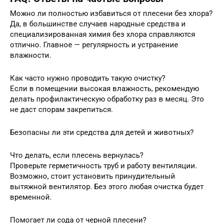
Можно ли полностью избавиться от плесени без хлора?
Да, в большинстве случаев народные средства и
специализированная химия без хлора справляются
отлично. Главное — регулярность и устранение
влажности.
Как часто нужно проводить такую очистку?
Если в помещении высокая влажность, рекомендую
делать профилактическую обработку раз в месяц. Это
не даст спорам закрепиться.
Безопасны ли эти средства для детей и животных?
Что делать, если плесень вернулась?
Проверьте герметичность труб и работу вентиляции.
Возможно, стоит установить принудительный
вытяжной вентилятор. Без этого любая очистка будет
временной.
Помогает ли сода от черной плесени?