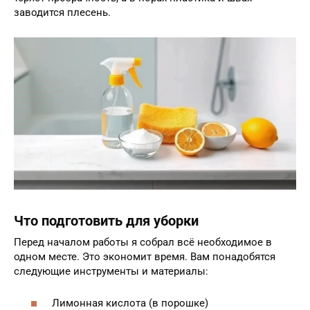
заводится плесень.
Что подготовить для уборки
Перед началом работы я собрал всё необходимое в
одном месте. Это экономит время. Вам понадобятся
следующие инструменты и материалы:
Лимонная кислота (в порошке)