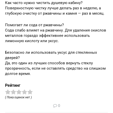
Как часто нужно чистить душевую кабину?
Поверхностную чистку лучше делать раз в неделю, а
глубокую очистку от ржавчины и камня — раз в месяц.
Помогает ли сода от ржавчины?
Сода слабо влияет на ржавчину. Для удаления окислов
металлов гораздо эффективнее использовать
лимонную кислоту или уксус.
Безопасно ли использовать уксус для стеклянных
дверей?
Да, это один из лучших способов вернуть стеклу
прозрачность, если не оставлять средство на слишком
долгое время.
Рейтинг
( Пока оценок нет )
0