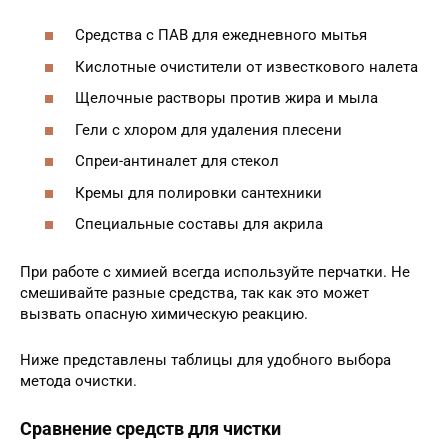
Средства с ПАВ для ежедневного мытья
Кислотные очистители от известкового налета
Щелочные растворы против жира и мыла
Гели с хлором для удаления плесени
Спреи-антиналет для стекол
Кремы для полировки сантехники
Специальные составы для акрила
При работе с химией всегда используйте перчатки. Не
смешивайте разные средства, так как это может
вызвать опасную химическую реакцию.
Ниже представлены таблицы для удобного выбора
метода очистки.
Сравнение средств для чистки