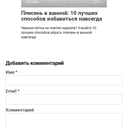
Санузел
0
Плесень в ванной: 10 лучших
способов избавиться навсегда
Черные пятна на плитке надоели? Узнайте 10
лучших способов убрать плесень в ванной
навсегда.
Добавить комментарий
Имя
*
Email
*
Комментарий