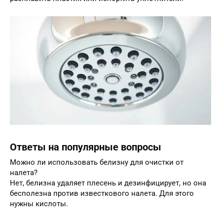
Ответы на популярные вопросы
Можно ли использовать белизну для очистки от
налета?
Нет, белизна удаляет плесень и дезинфицирует, но она
бесполезна против известкового налета. Для этого
нужны кислоты.