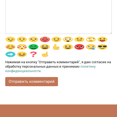
Нажимая на кнопку "Отправить комментарий", я даю согласие на
обработку персональных данных и принимаю
политику
конфиденциальности
.