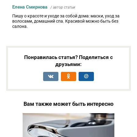
Елена Смирнова
/ автор статьи
Пишу о красоте и уходе за собой дома: маски, уход за
волосами, домашний спа. Красивой можно быть без
салона.
Понравилась статья? Поделиться с
друзьями:
Вам также может быть интересно