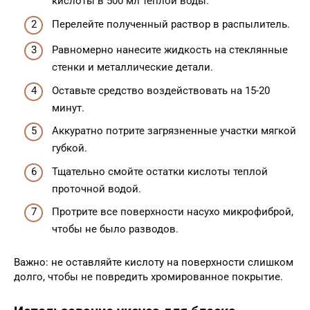
кислоты в 500 мл теплой воды.
Перелейте полученный раствор в распылитель.
Равномерно нанесите жидкость на стеклянные
стенки и металлические детали.
Оставьте средство воздействовать на 15-20
минут.
Аккуратно потрите загрязненные участки мягкой
губкой.
Тщательно смойте остатки кислоты теплой
проточной водой.
Протрите все поверхности насухо микрофиброй,
чтобы не было разводов.
Важно: не оставляйте кислоту на поверхности слишком
долго, чтобы не повредить хромированное покрытие.