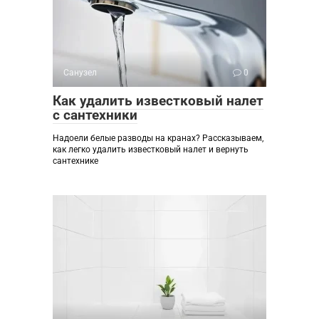
Санузел
0
Как удалить известковый налет
с сантехники
Надоели белые разводы на кранах? Рассказываем,
как легко удалить известковый налет и вернуть
сантехнике