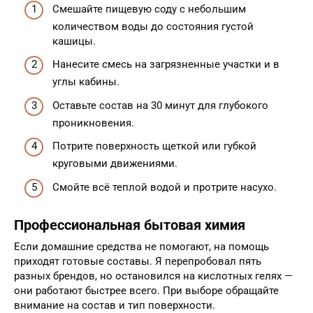
Смешайте пищевую соду с небольшим
количеством воды до состояния густой
кашицы.
Нанесите смесь на загрязненные участки и в
углы кабины.
Оставьте состав на 30 минут для глубокого
проникновения.
Потрите поверхность щеткой или губкой
круговыми движениями.
Смойте всё теплой водой и протрите насухо.
Профессиональная бытовая химия
Если домашние средства не помогают, на помощь
приходят готовые составы. Я перепробовал пять
разных брендов, но остановился на кислотных гелях —
они работают быстрее всего. При выборе обращайте
внимание на состав и тип поверхности.