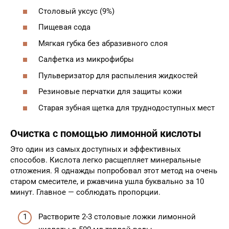
Столовый уксус (9%)
Пищевая сода
Мягкая губка без абразивного слоя
Салфетка из микрофибры
Пульверизатор для распыления жидкостей
Резиновые перчатки для защиты кожи
Старая зубная щетка для труднодоступных мест
Очистка с помощью лимонной кислоты
Это один из самых доступных и эффективных
способов. Кислота легко расщепляет минеральные
отложения. Я однажды попробовал этот метод на очень
старом смесителе, и ржавчина ушла буквально за 10
минут. Главное — соблюдать пропорции.
Растворите 2-3 столовые ложки лимонной