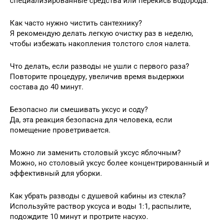
специализированные средства или перекись водорода.
Как часто нужно чистить сантехнику?
Я рекомендую делать легкую очистку раз в неделю,
чтобы избежать накопления толстого слоя налета.
Что делать, если разводы не ушли с первого раза?
Повторите процедуру, увеличив время выдержки
состава до 40 минут.
Безопасно ли смешивать уксус и соду?
Да, эта реакция безопасна для человека, если
помещение проветривается.
Можно ли заменить столовый уксус яблочным?
Можно, но столовый уксус более концентрированный и
эффективный для уборки.
Как убрать разводы с душевой кабины из стекла?
Используйте раствор уксуса и воды 1:1, распылите,
подождите 10 минут и протрите насухо.