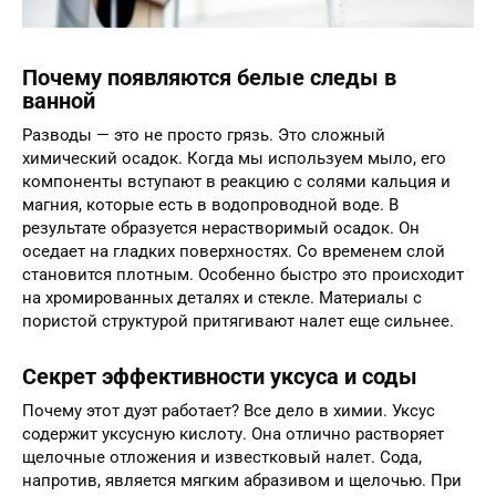
Почему появляются белые следы в
ванной
Разводы — это не просто грязь. Это сложный
химический осадок. Когда мы используем мыло, его
компоненты вступают в реакцию с солями кальция и
магния, которые есть в водопроводной воде. В
результате образуется нерастворимый осадок. Он
оседает на гладких поверхностях. Со временем слой
становится плотным. Особенно быстро это происходит
на хромированных деталях и стекле. Материалы с
пористой структурой притягивают налет еще сильнее.
Секрет эффективности уксуса и соды
Почему этот дуэт работает? Все дело в химии. Уксус
содержит уксусную кислоту. Она отлично растворяет
щелочные отложения и известковый налет. Сода,
напротив, является мягким абразивом и щелочью. При