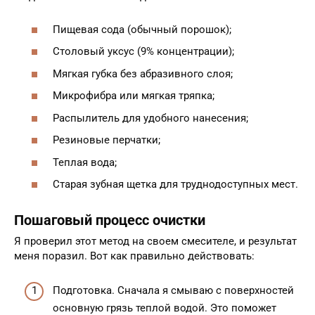
Пищевая сода (обычный порошок);
Столовый уксус (9% концентрации);
Мягкая губка без абразивного слоя;
Микрофибра или мягкая тряпка;
Распылитель для удобного нанесения;
Резиновые перчатки;
Теплая вода;
Старая зубная щетка для труднодоступных мест.
Пошаговый процесс очистки
Я проверил этот метод на своем смесителе, и результат
меня поразил. Вот как правильно действовать:
Подготовка. Сначала я смываю с поверхностей
основную грязь теплой водой. Это поможет