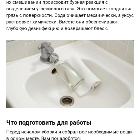
их смешивании происходит бурная реакция с
выделением углекислого газа. Это помогает «поднять»
грязь с поверхности. Сода очищает механически, а уксус
растворяет химически. Вместе они обеспечивают
глубокую дезинфекцию и возвращают блеск.
Что подготовить для работы
Перед началом уборки я собрал все необходимые вещи
в одном месте. Вам понадобятся: