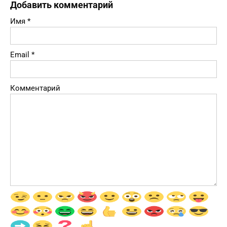
Добавить комментарий
Имя
*
Email
*
Комментарий