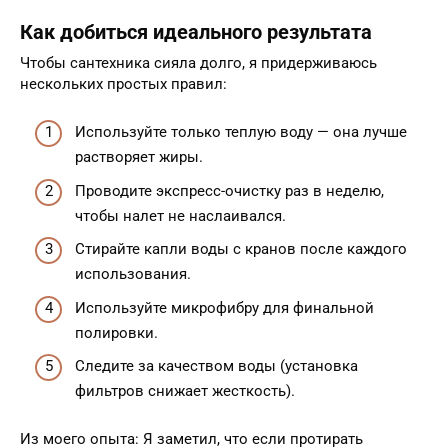
Как добиться идеального результата
Чтобы сантехника сияла долго, я придерживаюсь
нескольких простых правил:
Используйте только теплую воду — она лучше
растворяет жиры.
Проводите экспресс-очистку раз в неделю,
чтобы налет не наслаивался.
Стирайте капли воды с кранов после каждого
использования.
Используйте микрофибру для финальной
полировки.
Следите за качеством воды (установка
фильтров снижает жесткость).
Из моего опыта: Я заметил, что если протирать