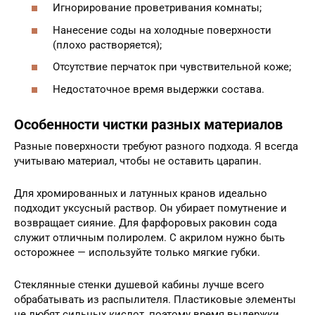
Игнорирование проветривания комнаты;
Нанесение соды на холодные поверхности
(плохо растворяется);
Отсутствие перчаток при чувствительной коже;
Недостаточное время выдержки состава.
Особенности чистки разных материалов
Разные поверхности требуют разного подхода. Я всегда
учитываю материал, чтобы не оставить царапин.
Для хромированных и латунных кранов идеально
подходит уксусный раствор. Он убирает помутнение и
возвращает сияние. Для фарфоровых раковин сода
служит отличным полиролем. С акрилом нужно быть
осторожнее — используйте только мягкие губки.
Стеклянные стенки душевой кабины лучше всего
обрабатывать из распылителя. Пластиковые элементы
не любят сильных кислот, поэтому время выдержки