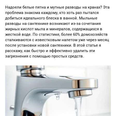
Надоели белые пятна и мутные разводы на кранах? Эта
проблема знакома каждому, кто хоть раз пытался
добиться идеального блеска в ванной. Мыльные
разводы на сантехнике возникают из-за сочетания
жирных кислот мыла и минералов, содержащихся в
жесткой воде. По статистике, более 60% домохозяйств
сталкиваются с известковым налетом уже через месяц
после установки новой сантехники. В этой статье я
расскажу, как быстро и эффективно удалить эти
загрязнения с помощью простых средств.