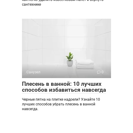
сантехнике
Санузел
0
Плесень в ванной: 10 лучших
способов избавиться навсегда
Черные пятна на плитке надоели? Узнайте 10
лучших способов убрать плесень в ванной
навсегда.