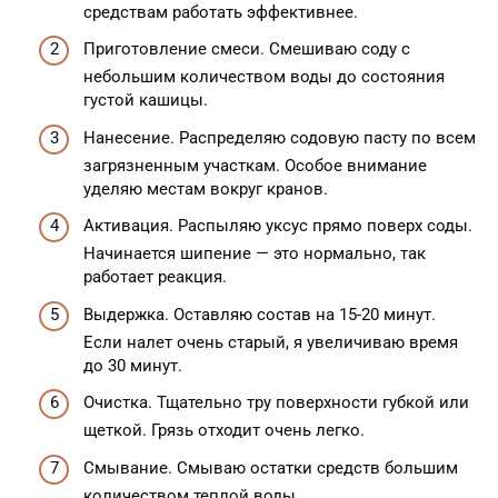
средствам работать эффективнее.
Приготовление смеси. Смешиваю соду с
небольшим количеством воды до состояния
густой кашицы.
Нанесение. Распределяю содовую пасту по всем
загрязненным участкам. Особое внимание
уделяю местам вокруг кранов.
Активация. Распыляю уксус прямо поверх соды.
Начинается шипение — это нормально, так
работает реакция.
Выдержка. Оставляю состав на 15-20 минут.
Если налет очень старый, я увеличиваю время
до 30 минут.
Очистка. Тщательно тру поверхности губкой или
щеткой. Грязь отходит очень легко.
Смывание. Смываю остатки средств большим
количеством теплой воды.