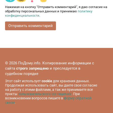
Нажимая на кнопку "Отправить комментарий", я даю согласие на
обработку персональных данных и принимаю
политику
конфиденциальности
.
© 2026 ПоДому.info. Копирование информации с
сайта
строго запрещено
и преследуется в
судебном порядке
Этот сайт использует
cookie
для хранения данных.
Продолжая использовать сайт, вы даете свое согласие
на работу с этими файлами, а так же принимаете все
пункты
пользовательского соглашения
. При
возникновении вопросов пишите в
форму обратной
связи
.