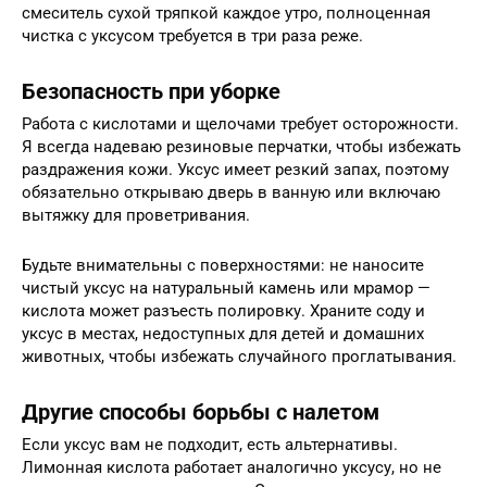
смеситель сухой тряпкой каждое утро, полноценная
чистка с уксусом требуется в три раза реже.
Безопасность при уборке
Работа с кислотами и щелочами требует осторожности.
Я всегда надеваю резиновые перчатки, чтобы избежать
раздражения кожи. Уксус имеет резкий запах, поэтому
обязательно открываю дверь в ванную или включаю
вытяжку для проветривания.
Будьте внимательны с поверхностями: не наносите
чистый уксус на натуральный камень или мрамор —
кислота может разъесть полировку. Храните соду и
уксус в местах, недоступных для детей и домашних
животных, чтобы избежать случайного проглатывания.
Другие способы борьбы с налетом
Если уксус вам не подходит, есть альтернативы.
Лимонная кислота работает аналогично уксусу, но не