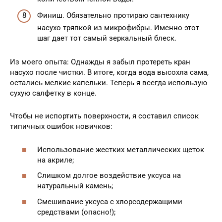
Финиш. Обязательно протираю сантехнику
насухо тряпкой из микрофибры. Именно этот
шаг дает тот самый зеркальный блеск.
Из моего опыта: Однажды я забыл протереть кран
насухо после чистки. В итоге, когда вода высохла сама,
остались мелкие капельки. Теперь я всегда использую
сухую салфетку в конце.
Чтобы не испортить поверхности, я составил список
типичных ошибок новичков:
Использование жестких металлических щеток
на акриле;
Слишком долгое воздействие уксуса на
натуральный камень;
Смешивание уксуса с хлорсодержащими
средствами (опасно!);