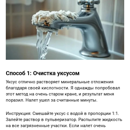
Способ 1: Очистка уксусом
Уксус отлично растворяет минеральные отложения
благодаря своей кислотности. Я однажды попробовал
этот метод на очень старом кране, и результат меня
поразил. Налет ушел за считанные минуты.
Инструкция: Смешайте уксус с водой в пропорции 1:1.
Залейте раствор в пульверизатор. Распылите жидкость
на все загрязненные участки. Если налет очень