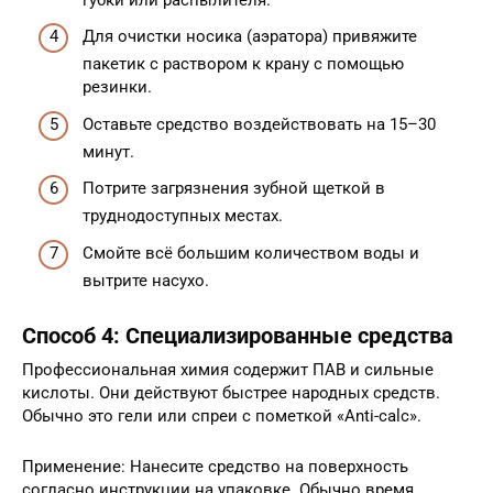
Для очистки носика (аэратора) привяжите
пакетик с раствором к крану с помощью
резинки.
Оставьте средство воздействовать на 15–30
минут.
Потрите загрязнения зубной щеткой в
труднодоступных местах.
Смойте всё большим количеством воды и
вытрите насухо.
Способ 4: Специализированные средства
Профессиональная химия содержит ПАВ и сильные
кислоты. Они действуют быстрее народных средств.
Обычно это гели или спреи с пометкой «Anti-calc».
Применение: Нанесите средство на поверхность
согласно инструкции на упаковке. Обычно время