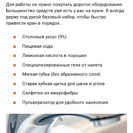
Для работы не нужно покупать дорогое оборудование.
Большинство средств уже есть у вас на кухне. Я всегда
держу под рукой базовый набор, чтобы быстро
привести кран в порядок.
Столовый уксус (9%)
Пищевая сода
Лимонная кислота в порошке
Специализированные гели от налета
Мягкая губка (без абразивного слоя)
Старая зубная щетка для швов и углов
Салфетки из микрофибры
Пульверизатор для удобного нанесения