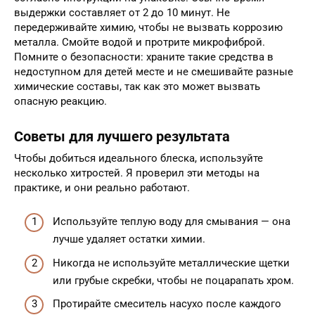
выдержки составляет от 2 до 10 минут. Не
передерживайте химию, чтобы не вызвать коррозию
металла. Смойте водой и протрите микрофиброй.
Помните о безопасности: храните такие средства в
недоступном для детей месте и не смешивайте разные
химические составы, так как это может вызвать
опасную реакцию.
Советы для лучшего результата
Чтобы добиться идеального блеска, используйте
несколько хитростей. Я проверил эти методы на
практике, и они реально работают.
Используйте теплую воду для смывания — она
лучше удаляет остатки химии.
Никогда не используйте металлические щетки
или грубые скребки, чтобы не поцарапать хром.
Протирайте смеситель насухо после каждого