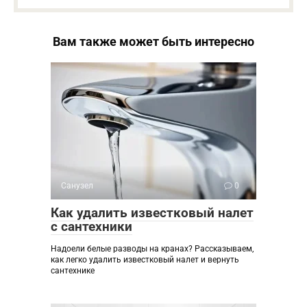
Вам также может быть интересно
Санузел
0
Как удалить известковый налет
с сантехники
Надоели белые разводы на кранах? Рассказываем,
как легко удалить известковый налет и вернуть
сантехнике