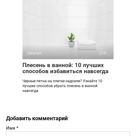
Санузел
0
Плесень в ванной: 10 лучших
способов избавиться навсегда
Черные пятна на плитке надоели? Узнайте 10
лучших способов убрать плесень в ванной
навсегда.
Добавить комментарий
Имя
*