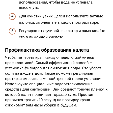
использования, чтобы вода не успевала
высохнуть.
Для очистки узких щелей используйте ватные
палочки, смоченные в кислотном растворе.
Регулярно откручивайте аэратор и замачивайте
его в лимонной кислоте.
Профилактика образования налета
Чтобы не тереть кран каждую неделю, займитесь
профилактикой. Самый эффективный способ —
установка фильтров для смягчения воды. Это уберет
соли на входе в дом. Также поможет регулярная
протирка смесителя мягкой тряпкой после умывания.
Используйте специальные водоотталкивающие
средства для сантехники. Они создают тонкую пленку, к
которой налет прилипает гораздо хуже. Простая
привычка тратить 10 секунд на протирку крана
сэкономит вам часы уборки в будущем.