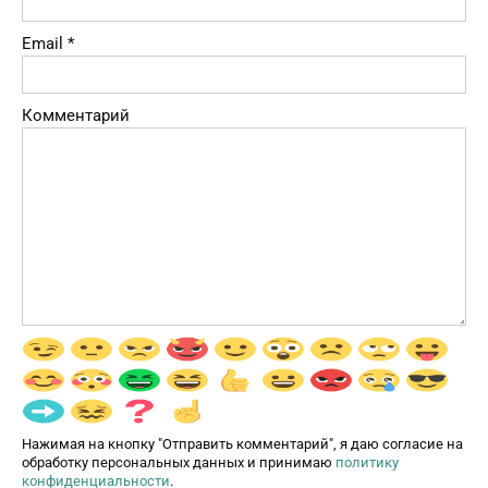
Email
*
Комментарий
Нажимая на кнопку "Отправить комментарий", я даю согласие на
обработку персональных данных и принимаю
политику
конфиденциальности
.