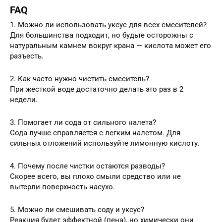
FAQ
1. Можно ли использовать уксус для всех смесителей?
Для большинства подходит, но будьте осторожны с
натуральным камнем вокруг крана — кислота может его
разъесть.
2. Как часто нужно чистить смеситель?
При жесткой воде достаточно делать это раз в 2
недели.
3. Помогает ли сода от сильного налета?
Сода лучше справляется с легким налетом. Для
сильных отложений используйте лимонную кислоту.
4. Почему после чистки остаются разводы?
Скорее всего, вы плохо смыли средство или не
вытерли поверхность насухо.
5. Можно ли смешивать соду и уксус?
Реакция будет эффектной (пена), но химически они