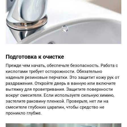
Подготовка к очистке
Прежде чем начать, обеспечьте безопасность. Работа с
кислотами требует осторожности. Обязательно
наденьте резиновые перчатки. Это защитит кожу рук от
раздражения. Откройте дверь в ванную или включите
вытяжку для проветривания. Защитите поверхности
вокруг смесителя. Если используете сильную химию,
застелите раковину пленкой. Проверьте, нет ли на
смесителе глубоких царапин, чтобы средство не
проникло глубже.