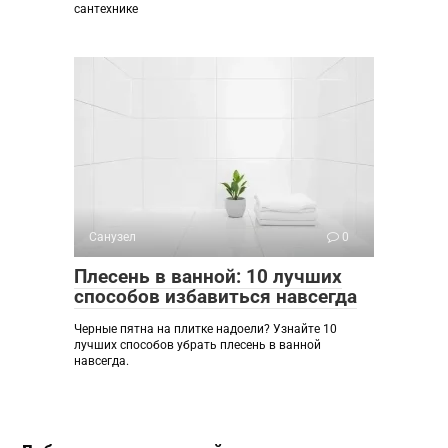
сантехнике
Санузел
0
Плесень в ванной: 10 лучших
способов избавиться навсегда
Черные пятна на плитке надоели? Узнайте 10
лучших способов убрать плесень в ванной
навсегда.