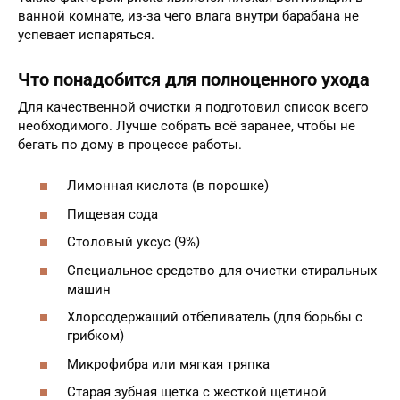
ванной комнате, из-за чего влага внутри барабана не
успевает испаряться.
Что понадобится для полноценного ухода
Для качественной очистки я подготовил список всего
необходимого. Лучше собрать всё заранее, чтобы не
бегать по дому в процессе работы.
Лимонная кислота (в порошке)
Пищевая сода
Столовый уксус (9%)
Специальное средство для очистки стиральных
машин
Хлорсодержащий отбеливатель (для борьбы с
грибком)
Микрофибра или мягкая тряпка
Старая зубная щетка с жесткой щетиной