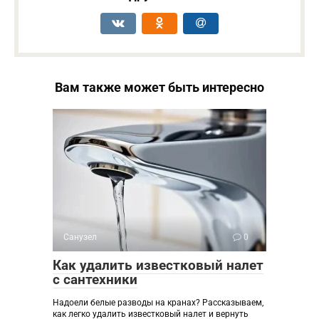
Вам также может быть интересно
Санузел
0
Как удалить известковый налет
с сантехники
Надоели белые разводы на кранах? Рассказываем,
как легко удалить известковый налет и вернуть