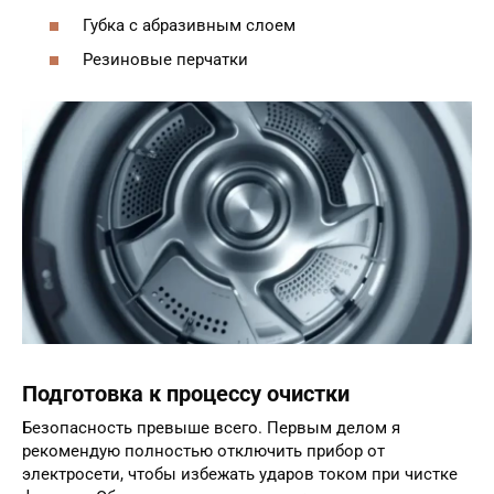
Губка с абразивным слоем
Резиновые перчатки
Подготовка к процессу очистки
Безопасность превыше всего. Первым делом я
рекомендую полностью отключить прибор от
электросети, чтобы избежать ударов током при чистке