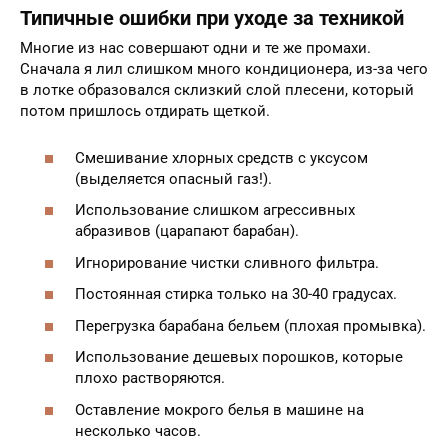
Типичные ошибки при уходе за техникой
Многие из нас совершают одни и те же промахи.
Сначала я лил слишком много кондиционера, из-за чего
в лотке образовался склизкий слой плесени, который
потом пришлось отдирать щеткой.
Смешивание хлорных средств с уксусом
(выделяется опасный газ!).
Использование слишком агрессивных
абразивов (царапают барабан).
Игнорирование чистки сливного фильтра.
Постоянная стирка только на 30-40 градусах.
Перегрузка барабана бельем (плохая промывка).
Использование дешевых порошков, которые
плохо растворяются.
Оставление мокрого белья в машине на
несколько часов.