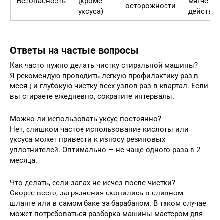
Безопасность
(кроме
мягче
осторожности
уксуса)
действу
Ответы на частые вопросы
Как часто нужно делать чистку стиральной машины?
Я рекомендую проводить легкую профилактику раз в
месяц и глубокую чистку всех узлов раз в квартал. Если
вы стираете ежедневно, сократите интервалы.
Можно ли использовать уксус постоянно?
Нет, слишком частое использование кислоты или
уксуса может привести к износу резиновых
уплотнителей. Оптимально — не чаще одного раза в 2
месяца.
Что делать, если запах не исчез после чистки?
Скорее всего, загрязнения скопились в сливном
шланге или в самом баке за барабаном. В таком случае
может потребоваться разборка машины мастером для