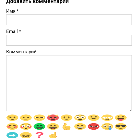
Добавить комментарий
Имя
*
Email
*
Комментарий