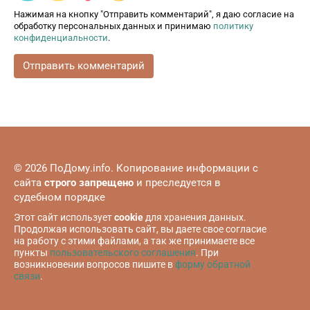
Нажимая на кнопку "Отправить комментарий", я даю согласие на
обработку персональных данных и принимаю
политику
конфиденциальности
.
© 2026 ПоДому.info. Копирование информации с
сайта
строго запрещено
и преследуется в
судебном порядке
Этот сайт использует
cookie
для хранения данных.
Продолжая использовать сайт, вы даете свое согласие
на работу с этими файлами, а так же принимаете все
пункты
пользовательского соглашения
. При
возникновении вопросов пишите в
форму обратной
связи
.