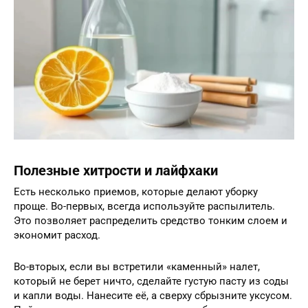
Полезные хитрости и лайфхаки
Есть несколько приемов, которые делают уборку
проще. Во-первых, всегда используйте распылитель.
Это позволяет распределить средство тонким слоем и
экономит расход.
Во-вторых, если вы встретили «каменный» налет,
который не берет ничто, сделайте густую пасту из соды
и капли воды. Нанесите её, а сверху сбрызните уксусом.