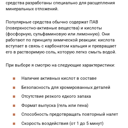
средства разработаны специально для расщепления
минеральных отложений.
Популярные средства обычно содержат ПАВ
(поверхностно-активные вещества) и кислоты
(фосфорную, сульфаминовую или лимонную). Они
работают по принципу химической реакции: кислота
вступает в связь с карбонатом кальция и превращает
его в растворимую соль, которую легко смыть водой.
При выборе я смотрю на следующие характеристики:
Наличие активных кислот в составе
Безопасность для хромированных деталей
Отсутствие резкого едкого запаха
Формат выпуска (гель или пена)
Способность предотвращать повторный налет
Скорость воздействия (от 1 до 5 минут)