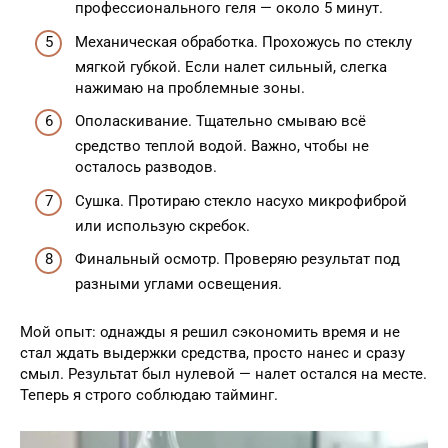
профессионального геля — около 5 минут.
Механическая обработка. Прохожусь по стеклу
мягкой губкой. Если налет сильный, слегка
нажимаю на проблемные зоны.
Ополаскивание. Тщательно смываю всё
средство теплой водой. Важно, чтобы не
осталось разводов.
Сушка. Протираю стекло насухо микрофиброй
или использую скребок.
Финальный осмотр. Проверяю результат под
разными углами освещения.
Мой опыт: однажды я решил сэкономить время и не
стал ждать выдержки средства, просто нанес и сразу
смыл. Результат был нулевой — налет остался на месте.
Теперь я строго соблюдаю тайминг.