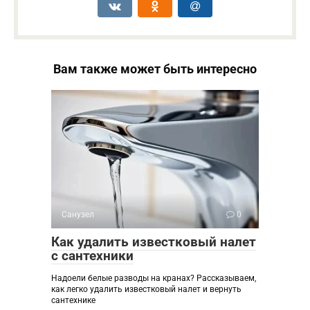
Вам также может быть интересно
Санузел
0
Как удалить известковый налет
с сантехники
Надоели белые разводы на кранах? Рассказываем,
как легко удалить известковый налет и вернуть
сантехнике