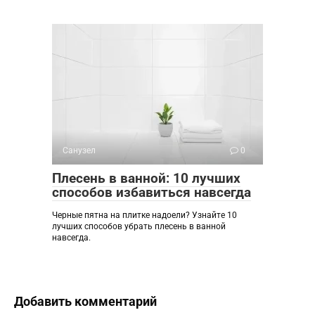
Санузел
0
Плесень в ванной: 10 лучших
способов избавиться навсегда
Черные пятна на плитке надоели? Узнайте 10
лучших способов убрать плесень в ванной
навсегда.
Добавить комментарий