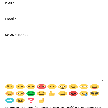
Имя
*
Email
*
Комментарий
Нажимая на кнопку "Отправить комментарий", я даю согласие на