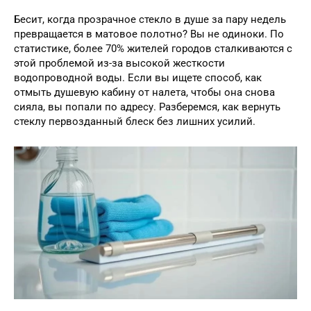
Бесит, когда прозрачное стекло в душе за пару недель
превращается в матовое полотно? Вы не одиноки. По
статистике, более 70% жителей городов сталкиваются с
этой проблемой из-за высокой жесткости
водопроводной воды. Если вы ищете способ, как
отмыть душевую кабину от налета, чтобы она снова
сияла, вы попали по адресу. Разберемся, как вернуть
стеклу первозданный блеск без лишних усилий.