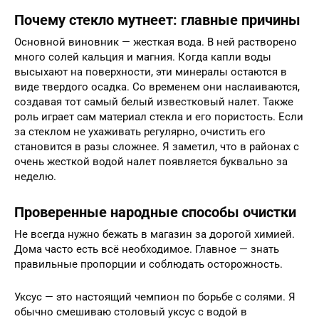
Почему стекло мутнеет: главные причины
Основной виновник — жесткая вода. В ней растворено
много солей кальция и магния. Когда капли воды
высыхают на поверхности, эти минералы остаются в
виде твердого осадка. Со временем они наслаиваются,
создавая тот самый белый известковый налет. Также
роль играет сам материал стекла и его пористость. Если
за стеклом не ухаживать регулярно, очистить его
становится в разы сложнее. Я заметил, что в районах с
очень жесткой водой налет появляется буквально за
неделю.
Проверенные народные способы очистки
Не всегда нужно бежать в магазин за дорогой химией.
Дома часто есть всё необходимое. Главное — знать
правильные пропорции и соблюдать осторожность.
Уксус — это настоящий чемпион по борьбе с солями. Я
обычно смешиваю столовый уксус с водой в