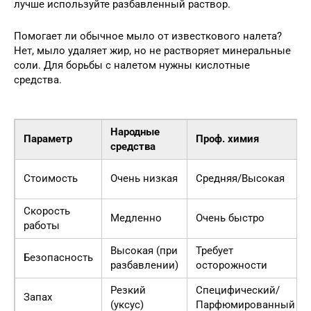
лучше используйте разбавленный раствор.
Помогает ли обычное мыло от известкового налета?
Нет, мыло удаляет жир, но не растворяет минеральные
соли. Для борьбы с налетом нужны кислотные
средства.
Народные
Параметр
Проф. химия
средства
Стоимость
Очень низкая
Средняя/Высокая
Скорость
Медленно
Очень быстро
работы
Высокая (при
Требует
Безопасность
разбавлении)
осторожности
Резкий
Специфический/
Запах
(уксус)
Парфюмированный