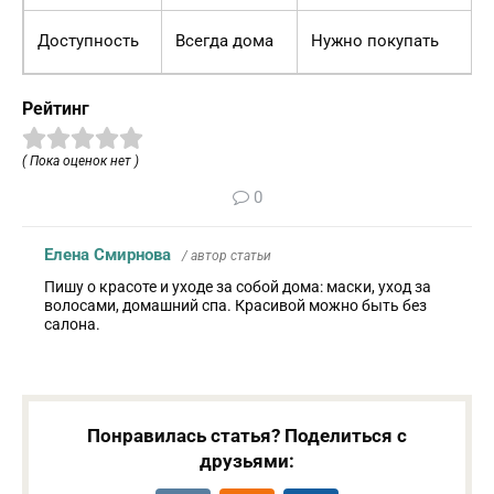
Доступность
Всегда дома
Нужно покупать
Рейтинг
( Пока оценок нет )
0
Елена Смирнова
/ автор статьи
Пишу о красоте и уходе за собой дома: маски, уход за
волосами, домашний спа. Красивой можно быть без
салона.
Понравилась статья? Поделиться с
друзьями: