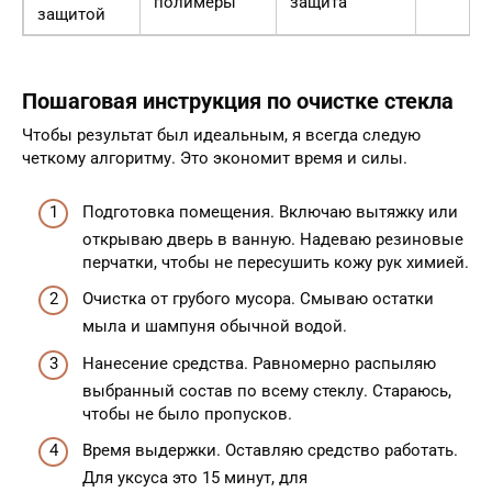
полимеры
защита
защитой
Пошаговая инструкция по очистке стекла
Чтобы результат был идеальным, я всегда следую
четкому алгоритму. Это экономит время и силы.
Подготовка помещения. Включаю вытяжку или
открываю дверь в ванную. Надеваю резиновые
перчатки, чтобы не пересушить кожу рук химией.
Очистка от грубого мусора. Смываю остатки
мыла и шампуня обычной водой.
Нанесение средства. Равномерно распыляю
выбранный состав по всему стеклу. Стараюсь,
чтобы не было пропусков.
Время выдержки. Оставляю средство работать.
Для уксуса это 15 минут, для