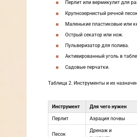
Перлит или вермикулит для ра
Крупнозернистый речной песок
Маленькие пластиковые или к
Острый секатор или нож.
Пульверизатор для полива.
Активированный уголь в табле
Садовые перчатки.
Таблица 2. Инструменты и их назначе
Инструмент
Для чего нужен
Перлит
Аэрация почвы
Дренаж и
Песок