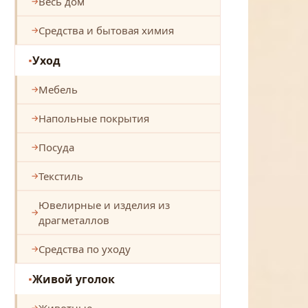
Весь дом
Средства и бытовая химия
Уход
Мебель
Напольные покрытия
Посуда
Текстиль
Ювелирные и изделия из
драгметаллов
Средства по уходу
Живой уголок
Животные