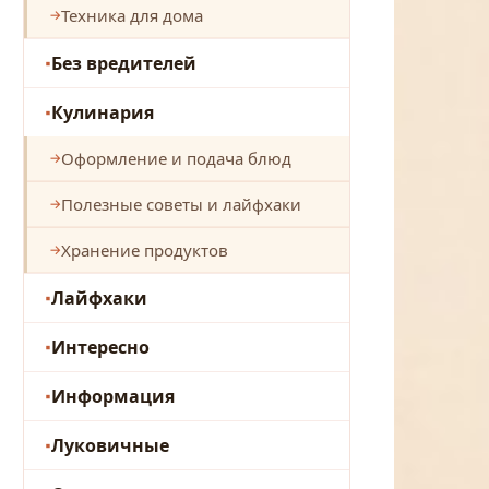
Техника для дома
Без вредителей
Кулинария
Оформление и подача блюд
Полезные советы и лайфхаки
Хранение продуктов
Лайфхаки
Интересно
Информация
Луковичные