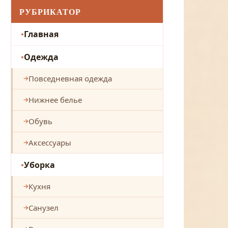
РУБРИКАТОР
Главная
Одежда
Повседневная одежда
Нижнее белье
Обувь
Аксессуары
Уборка
Кухня
Санузел