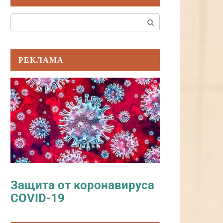
Поиск:
РЕКЛАМА
Защита от коронавируса
COVID-19