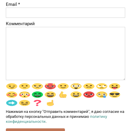
Email
*
Комментарий
Нажимая на кнопку "Отправить комментарий", я даю согласие на
обработку персональных данных и принимаю
политику
конфиденциальности
.