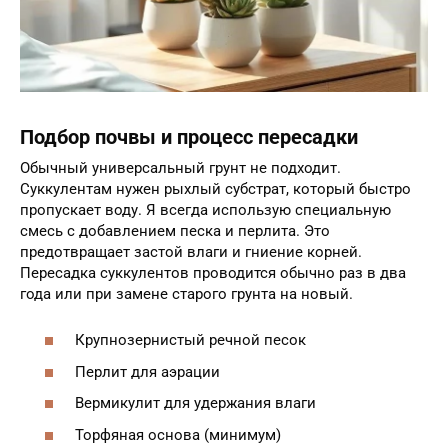
Подбор почвы и процесс пересадки
Обычный универсальный грунт не подходит.
Суккулентам нужен рыхлый субстрат, который быстро
пропускает воду. Я всегда использую специальную
смесь с добавлением песка и перлита. Это
предотвращает застой влаги и гниение корней.
Пересадка суккулентов проводится обычно раз в два
года или при замене старого грунта на новый.
Крупнозернистый речной песок
Перлит для аэрации
Вермикулит для удержания влаги
Торфяная основа (минимум)