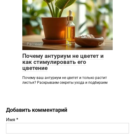
Растения
0
Почему антуриум не цветет и
как стимулировать его
цветение
Почему ваш антуриум не цветет и только растит
листья? Раскрываем секреты ухода и подбираем
Добавить комментарий
Имя
*