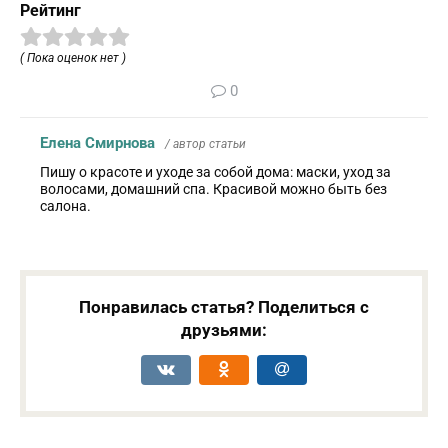
Рейтинг
( Пока оценок нет )
0
Елена Смирнова
/ автор статьи
Пишу о красоте и уходе за собой дома: маски, уход за
волосами, домашний спа. Красивой можно быть без
салона.
Понравилась статья? Поделиться с
друзьями: