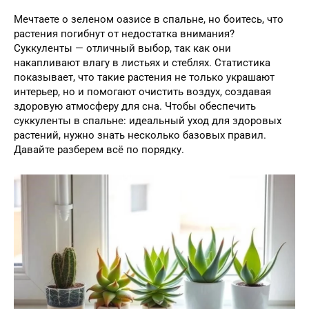
Мечтаете о зеленом оазисе в спальне, но боитесь, что
растения погибнут от недостатка внимания?
Суккуленты — отличный выбор, так как они
накапливают влагу в листьях и стеблях. Статистика
показывает, что такие растения не только украшают
интерьер, но и помогают очистить воздух, создавая
здоровую атмосферу для сна. Чтобы обеспечить
суккуленты в спальне: идеальный уход для здоровых
растений, нужно знать несколько базовых правил.
Давайте разберем всё по порядку.