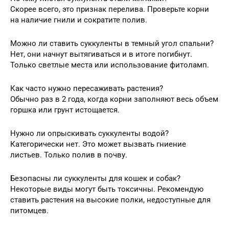
Скорее всего, это признак перелива. Проверьте корни
на наличие гнили и сократите полив.
Можно ли ставить суккуленты в темный угол спальни?
Нет, они начнут вытягиваться и в итоге погибнут.
Только светлые места или использование фитоламп.
Как часто нужно пересаживать растения?
Обычно раз в 2 года, когда корни заполняют весь объем
горшка или грунт истощается.
Нужно ли опрыскивать суккуленты водой?
Категорически нет. Это может вызвать гниение
листьев. Только полив в почву.
Безопасны ли суккуленты для кошек и собак?
Некоторые виды могут быть токсичны. Рекомендую
ставить растения на высокие полки, недоступные для
питомцев.