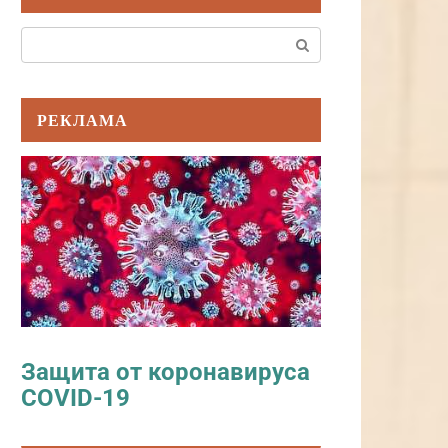
Поиск:
РЕКЛАМА
Защита от коронавируса
COVID-19