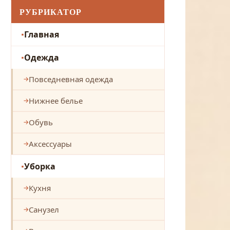
РУБРИКАТОР
Главная
Одежда
Повседневная одежда
Нижнее белье
Обувь
Аксессуары
Уборка
Кухня
Санузел