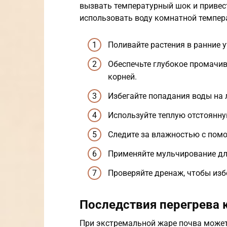
вызвать температурный шок и привест
использовать воду комнатной темпер
Поливайте растения в ранние у
Обеспечьте глубокое промачив
корней.
Избегайте попадания воды на 
Используйте теплую отстоянну
Следите за влажностью с пом
Применяйте мульчирование дл
Проверяйте дренаж, чтобы изб
Последствия перегрева 
При экстремальной жаре почва может 