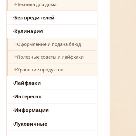
Техника для дома
Без вредителей
Кулинария
Оформление и подача блюд
Полезные советы и лайфхаки
Хранение продуктов
Лайфхаки
Интересно
Информация
Луковичные