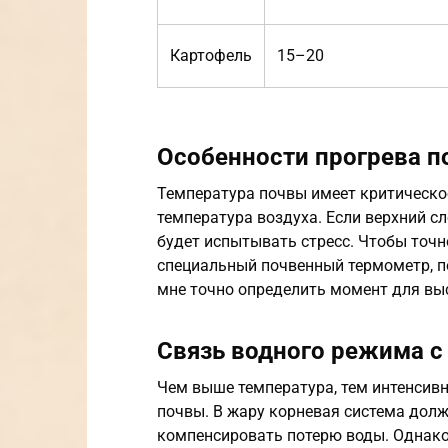
Картофель
15–20
Особенности прогрева 
Температура почвы имеет критическое
температура воздуха. Если верхний сл
будет испытывать стресс. Чтобы точно
специальный почвенный термометр, по
мне точно определить момент для выс
Связь водного режима с
Чем выше температура, тем интенсивн
почвы. В жару корневая система долж
компенсировать потерю воды. Однако