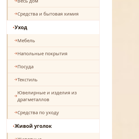
Весь дом
Средства и бытовая химия
Уход
Мебель
Напольные покрытия
Посуда
Текстиль
Ювелирные и изделия из
драгметаллов
Средства по уходу
Живой уголок
Животные