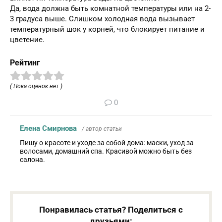
Да, вода должна быть комнатной температуры или на 2-
3 градуса выше. Слишком холодная вода вызывает
температурный шок у корней, что блокирует питание и
цветение.
Рейтинг
( Пока оценок нет )
0
Елена Смирнова
/ автор статьи
Пишу о красоте и уходе за собой дома: маски, уход за
волосами, домашний спа. Красивой можно быть без
салона.
Понравилась статья? Поделиться с
друзьями: