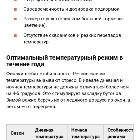
Своевременность и дозировка подкормок.
Размер горшка (слишком большой тормозит
цветение).
Отсутствие сквозняков и резких перепадов
температур.
Оптимальный температурный режим в
течение года
Фиалки любят стабильность. Резкие скачки
температуры вызывают стресс. В идеале дневная и
ночная температуры не должны отличаться более чем
на 4-5 градусов. Это стимулирует закладку бутонов.
Зимой важно беречь их от ледяного воздуха из окон, а
летом — от перегрева.
Дневная
Ночная
Особенности
Сезон
температура
температура
режима