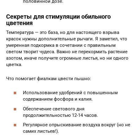
половинной дозе.
Секреты для стимуляции обильного
цветения
Температура — это база, но для настоящего взрыва
красок нужны дополнительные рычаги. Я заметил, что
умеренная подкормка в сочетании с правильным
светом творит чудеса. Важно не перекормить растение
азотом, иначе получите огромные листья, но ни одного
цветка.
Что помогает фиалкам цвести пышно:
Использование удобрений с повышенным
содержанием фосфора и калия.
Обеспечение светового дня
продолжительностью 12-14 часов.
Регулярное опрыскивание воздуха вокруг (но не
самих листьев!).