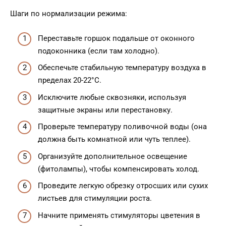
Шаги по нормализации режима:
Переставьте горшок подальше от оконного
подоконника (если там холодно).
Обеспечьте стабильную температуру воздуха в
пределах 20-22°C.
Исключите любые сквозняки, используя
защитные экраны или перестановку.
Проверьте температуру поливочной воды (она
должна быть комнатной или чуть теплее).
Организуйте дополнительное освещение
(фитолампы), чтобы компенсировать холод.
Проведите легкую обрезку отросших или сухих
листьев для стимуляции роста.
Начните применять стимуляторы цветения в