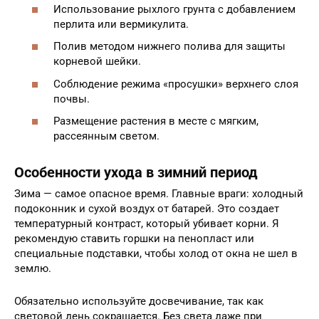
Использование рыхлого грунта с добавлением
перлита или вермикулита.
Полив методом нижнего полива для защиты
корневой шейки.
Соблюдение режима «просушки» верхнего слоя
почвы.
Размещение растения в месте с мягким,
рассеянным светом.
Особенности ухода в зимний период
Зима — самое опасное время. Главные враги: холодный
подоконник и сухой воздух от батарей. Это создает
температурный контраст, который убивает корни. Я
рекомендую ставить горшки на пенопласт или
специальные подставки, чтобы холод от окна не шел в
землю.
Обязательно используйте досвечивание, так как
световой день сокращается. Без света даже при