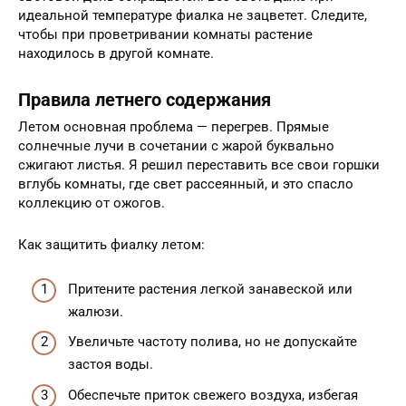
идеальной температуре фиалка не зацветет. Следите,
чтобы при проветривании комнаты растение
находилось в другой комнате.
Правила летнего содержания
Летом основная проблема — перегрев. Прямые
солнечные лучи в сочетании с жарой буквально
сжигают листья. Я решил переставить все свои горшки
вглубь комнаты, где свет рассеянный, и это спасло
коллекцию от ожогов.
Как защитить фиалку летом:
Притените растения легкой занавеской или
жалюзи.
Увеличьте частоту полива, но не допускайте
застоя воды.
Обеспечьте приток свежего воздуха, избегая