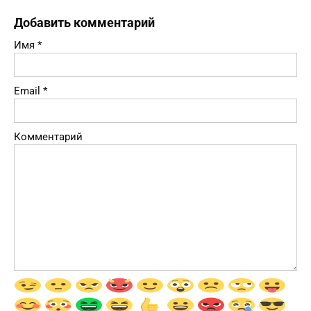
Добавить комментарий
Имя
*
Email
*
Комментарий