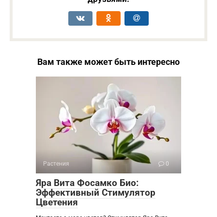
Вам также может быть интересно
Растения
0
Яра Вита Фосамко Био:
Эффективный Стимулятор
Цветения