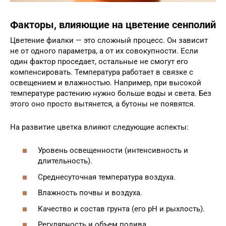
Факторы, влияющие на цветение сенполий
Цветение фиалки — это сложный процесс. Он зависит
не от одного параметра, а от их совокупности. Если
один фактор проседает, остальные не смогут его
компенсировать. Температура работает в связке с
освещением и влажностью. Например, при высокой
температуре растению нужно больше воды и света. Без
этого оно просто вытянется, а бутоны не появятся.
На развитие цветка влияют следующие аспекты:
Уровень освещенности (интенсивность и
длительность).
Среднесуточная температура воздуха.
Влажность почвы и воздуха.
Качество и состав грунта (его pH и рыхлость).
Регулярность и объем полива.