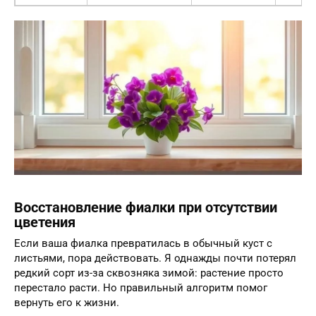
Восстановление фиалки при отсутствии
цветения
Если ваша фиалка превратилась в обычный куст с
листьями, пора действовать. Я однажды почти потерял
редкий сорт из-за сквозняка зимой: растение просто
перестало расти. Но правильный алгоритм помог
вернуть его к жизни.