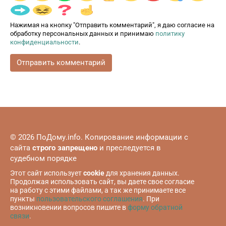
Нажимая на кнопку "Отправить комментарий", я даю согласие на
обработку персональных данных и принимаю
политику
конфиденциальности
.
© 2026 ПоДому.info. Копирование информации с
сайта
строго запрещено
и преследуется в
судебном порядке
Этот сайт использует
cookie
для хранения данных.
Продолжая использовать сайт, вы даете свое согласие
на работу с этими файлами, а так же принимаете все
пункты
пользовательского соглашения
. При
возникновении вопросов пишите в
форму обратной
связи
.