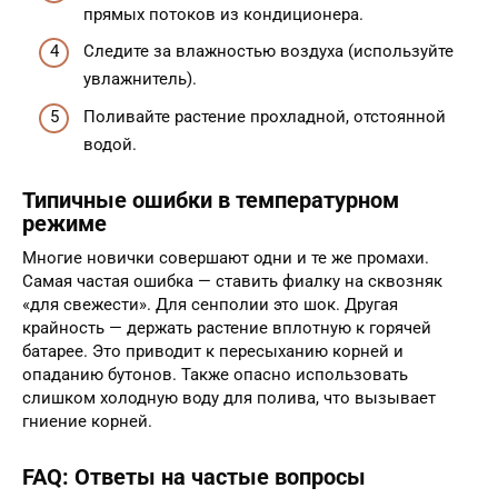
прямых потоков из кондиционера.
Следите за влажностью воздуха (используйте
увлажнитель).
Поливайте растение прохладной, отстоянной
водой.
Типичные ошибки в температурном
режиме
Многие новички совершают одни и те же промахи.
Самая частая ошибка — ставить фиалку на сквозняк
«для свежести». Для сенполии это шок. Другая
крайность — держать растение вплотную к горячей
батарее. Это приводит к пересыханию корней и
опаданию бутонов. Также опасно использовать
слишком холодную воду для полива, что вызывает
гниение корней.
FAQ: Ответы на частые вопросы