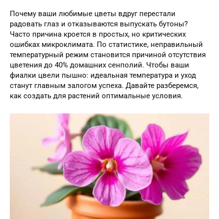
Почему ваши любимые цветы вдруг перестали
радовать глаз и отказываются выпускать бутоны?
Часто причина кроется в простых, но критических
ошибках микроклимата. По статистике, неправильный
температурный режим становится причиной отсутствия
цветения до 40% домашних сенполий. Чтобы ваши
фиалки цвели пышно: идеальная температура и уход
станут главным залогом успеха. Давайте разберемся,
как создать для растений оптимальные условия.