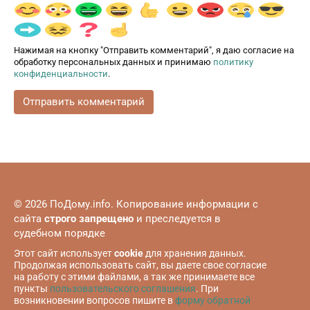
Нажимая на кнопку "Отправить комментарий", я даю согласие на
обработку персональных данных и принимаю
политику
конфиденциальности
.
© 2026 ПоДому.info. Копирование информации с
сайта
строго запрещено
и преследуется в
судебном порядке
Этот сайт использует
cookie
для хранения данных.
Продолжая использовать сайт, вы даете свое согласие
на работу с этими файлами, а так же принимаете все
пункты
пользовательского соглашения
. При
возникновении вопросов пишите в
форму обратной