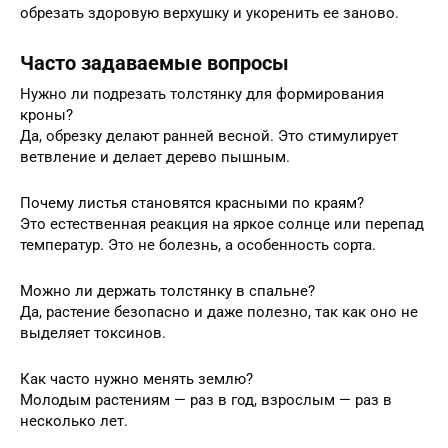
обрезать здоровую верхушку и укоренить ее заново.
Часто задаваемые вопросы
Нужно ли подрезать толстянку для формирования
кроны?
Да, обрезку делают ранней весной. Это стимулирует
ветвление и делает дерево пышным.
Почему листья становятся красными по краям?
Это естественная реакция на яркое солнце или перепад
температур. Это не болезнь, а особенность сорта.
Можно ли держать толстянку в спальне?
Да, растение безопасно и даже полезно, так как оно не
выделяет токсинов.
Как часто нужно менять землю?
Молодым растениям — раз в год, взрослым — раз в
несколько лет.