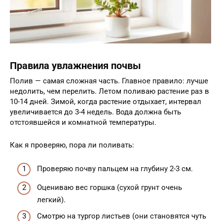
Правила увлажнения почвы
Полив — самая сложная часть. Главное правило: лучше
недолить, чем перелить. Летом поливаю растение раз в
10-14 дней. Зимой, когда растение отдыхает, интервал
увеличивается до 3-4 недель. Вода должна быть
отстоявшейся и комнатной температуры.
Как я проверяю, пора ли поливать:
Проверяю почву пальцем на глубину 2-3 см.
Оцениваю вес горшка (сухой грунт очень
легкий).
Смотрю на тургор листьев (они становятся чуть