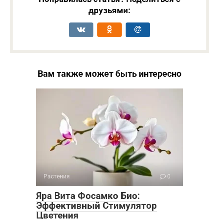
друзьями:
Вам также может быть интересно
Растения
0
Яра Вита Фосамко Био:
Эффективный Стимулятор
Цветения