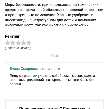
Меры безопасности: при использовании химических
средств от вредителей обязательно надевайте перчатки
и проветривайте помещение. Храните удобрения и
инсектициды в недоступном для детей и домашних
животных месте, так как многие из них токсичны.
Рейтинг
( Пока оценок нет )
0
Елена Смирнова
/ автор статьи
Пишу о красоте и уходе за собой дома: маски, уход за
волосами, домашний спа. Красивой можно быть без
салона.
Понравилась статья? Поделиться с