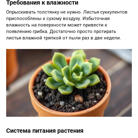
Требования к влажности
Опрыскивать толстянку не нужно. Листья суккулентов
приспособлены к сухому воздуху. Избыточная
влажность на поверхности может привести к
появлению грибка. Достаточно просто протирать
листья влажной тряпкой от пыли раз в две недели.
Система питания растения