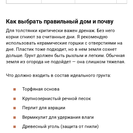
Как выбрать правильный дом и почву
Для толстянки критически важен дренаж. Без него
корни сгниют за считанные дни. Я рекомендую
использовать керамические горшки с отверстиями на
дне. Пластик тоже подходит, но в нем земля сохнет
дольше. Грунт должен быть рыхлым и легким. Обычная
земля из огорода не подойдет — она слишком тяжелая.
Что должно входить в состав идеального грунта:
Торфяная основа
Крупнозернистый речной песок
Перлит для аэрации
Вермикулит для удержания влаги
Древесный уголь (защита от гнили)