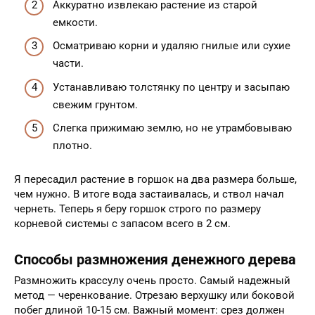
Аккуратно извлекаю растение из старой
емкости.
Осматриваю корни и удаляю гнилые или сухие
части.
Устанавливаю толстянку по центру и засыпаю
свежим грунтом.
Слегка прижимаю землю, но не утрамбовываю
плотно.
Я пересадил растение в горшок на два размера больше,
чем нужно. В итоге вода застаивалась, и ствол начал
чернеть. Теперь я беру горшок строго по размеру
корневой системы с запасом всего в 2 см.
Способы размножения денежного дерева
Размножить крассулу очень просто. Самый надежный
метод — черенкование. Отрезаю верхушку или боковой
побег длиной 10-15 см. Важный момент: срез должен