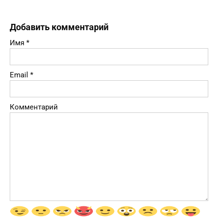
Добавить комментарий
Имя
*
Email
*
Комментарий