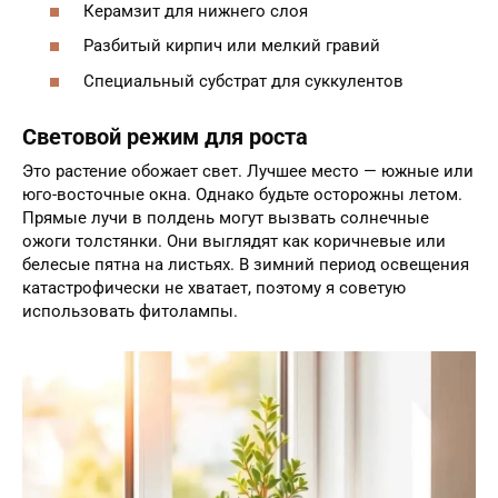
Керамзит для нижнего слоя
Разбитый кирпич или мелкий гравий
Специальный субстрат для суккулентов
Световой режим для роста
Это растение обожает свет. Лучшее место — южные или
юго-восточные окна. Однако будьте осторожны летом.
Прямые лучи в полдень могут вызвать солнечные
ожоги толстянки. Они выглядят как коричневые или
белесые пятна на листьях. В зимний период освещения
катастрофически не хватает, поэтому я советую
использовать фитолампы.