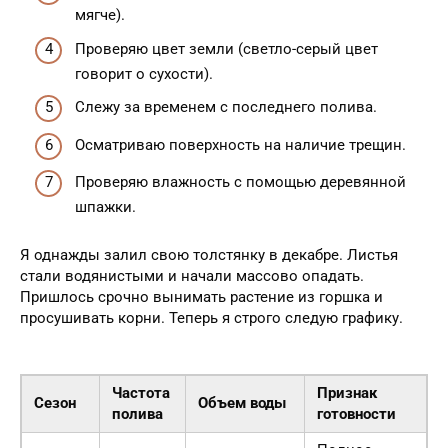
мягче).
Проверяю цвет земли (светло-серый цвет
говорит о сухости).
Слежу за временем с последнего полива.
Осматриваю поверхность на наличие трещин.
Проверяю влажность с помощью деревянной
шпажки.
Я однажды залил свою толстянку в декабре. Листья
стали водянистыми и начали массово опадать.
Пришлось срочно вынимать растение из горшка и
просушивать корни. Теперь я строго следую графику.
Частота
Признак
Сезон
Объем воды
полива
готовности