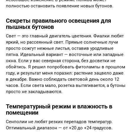
полностью остановить появление новых бутонов.
Секреты правильного освещения для
пышных бутонов
Свет — это главный двигатель цветения. Фиалки любят
яркий, но рассеянный свет. Прямые солнечные лучи
просто сожгут нежные листья, оставив уродливые
пятна. Идеальный вариант — восточные или западные
окна. Если у вас северная сторона, без досветки не
обойтись. Я решил попробовать фитолампы в прошлом
году, и результат меня поразил: растение зацвело даже
в декабре. Важно соблюдать световой день около 12
часов. Если света мало, розетка вытягивается, а бутоны
просто не закладываются.
Температурный режим и влажность в
помещении
Сенполии не любят резких перепадов температур.
Оптимальный диапазон — от +20 до +24 градусов.