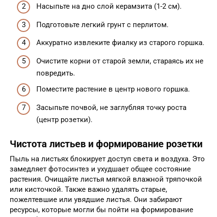
Насыпьте на дно слой керамзита (1-2 см).
Подготовьте легкий грунт с перлитом.
Аккуратно извлеките фиалку из старого горшка.
Очистите корни от старой земли, стараясь их не
повредить.
Поместите растение в центр нового горшка.
Засыпьте почвой, не заглубляя точку роста
(центр розетки).
Чистота листьев и формирование розетки
Пыль на листьях блокирует доступ света и воздуха. Это
замедляет фотосинтез и ухудшает общее состояние
растения. Очищайте листья мягкой влажной тряпочкой
или кисточкой. Также важно удалять старые,
пожелтевшие или увядшие листья. Они забирают
ресурсы, которые могли бы пойти на формирование