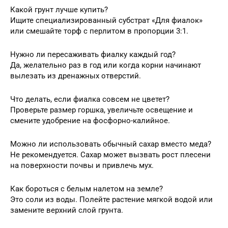
Какой грунт лучше купить?
Ищите специализированный субстрат «Для фиалок»
или смешайте торф с перлитом в пропорции 3:1.
Нужно ли пересаживать фиалку каждый год?
Да, желательно раз в год или когда корни начинают
вылезать из дренажных отверстий.
Что делать, если фиалка совсем не цветет?
Проверьте размер горшка, увеличьте освещение и
смените удобрение на фосфорно-калийное.
Можно ли использовать обычный сахар вместо меда?
Не рекомендуется. Сахар может вызвать рост плесени
на поверхности почвы и привлечь мух.
Как бороться с белым налетом на земле?
Это соли из воды. Полейте растение мягкой водой или
замените верхний слой грунта.