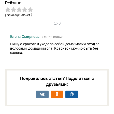
Рейтинг
( Пока оценок нет )
0
Елена Смирнова
/ автор статьи
Пишу о красоте и уходе за собой дома: маски, уход за
волосами, домашний спа. Красивой можно быть без
салона.
Понравилась статья? Поделиться с
друзьями: