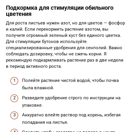
Подкормка для стимуляции обильного
цветения
Для роста листьев нужен азот, но для цветов — фосфор
и калий. Если перекормить растение азотом, вы
получите огромный зеленый куст без единого цветка.
Для стимуляции бутонов используйте
специализированные удобрения для сенполий. Важно
соблюдать дозировку, чтобы не сжечь корни. Я
рекомендую подкармливать растение раз в две недели
в период активного роста.
Полейте растение чистой водой, чтобы почва
была влажной.
Разведите удобрение строго по инструкции на
упаковке.
Аккуратно влейте раствор под корень, избегая
попадания на листья.