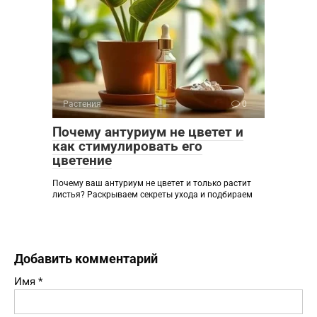
Растения
0
Почему антуриум не цветет и
как стимулировать его
цветение
Почему ваш антуриум не цветет и только растит
листья? Раскрываем секреты ухода и подбираем
Добавить комментарий
Имя
*