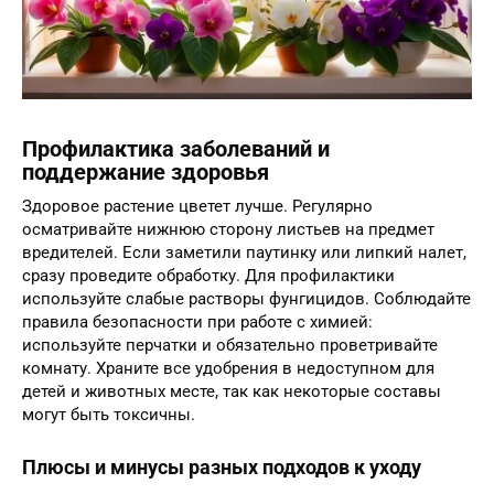
Профилактика заболеваний и
поддержание здоровья
Здоровое растение цветет лучше. Регулярно
осматривайте нижнюю сторону листьев на предмет
вредителей. Если заметили паутинку или липкий налет,
сразу проведите обработку. Для профилактики
используйте слабые растворы фунгицидов. Соблюдайте
правила безопасности при работе с химией:
используйте перчатки и обязательно проветривайте
комнату. Храните все удобрения в недоступном для
детей и животных месте, так как некоторые составы
могут быть токсичны.
Плюсы и минусы разных подходов к уходу