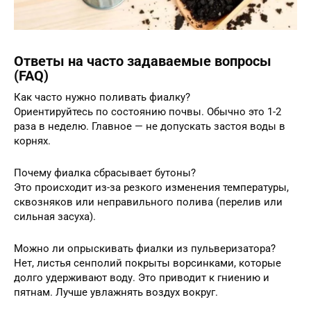
Ответы на часто задаваемые вопросы
(FAQ)
Как часто нужно поливать фиалку?
Ориентируйтесь по состоянию почвы. Обычно это 1-2
раза в неделю. Главное — не допускать застоя воды в
корнях.
Почему фиалка сбрасывает бутоны?
Это происходит из-за резкого изменения температуры,
сквозняков или неправильного полива (перелив или
сильная засуха).
Можно ли опрыскивать фиалки из пульверизатора?
Нет, листья сенполий покрыты ворсинками, которые
долго удерживают воду. Это приводит к гниению и
пятнам. Лучше увлажнять воздух вокруг.