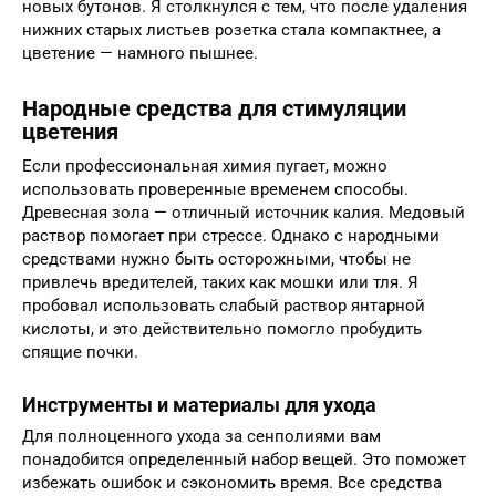
новых бутонов. Я столкнулся с тем, что после удаления
нижних старых листьев розетка стала компактнее, а
цветение — намного пышнее.
Народные средства для стимуляции
цветения
Если профессиональная химия пугает, можно
использовать проверенные временем способы.
Древесная зола — отличный источник калия. Медовый
раствор помогает при стрессе. Однако с народными
средствами нужно быть осторожными, чтобы не
привлечь вредителей, таких как мошки или тля. Я
пробовал использовать слабый раствор янтарной
кислоты, и это действительно помогло пробудить
спящие почки.
Инструменты и материалы для ухода
Для полноценного ухода за сенполиями вам
понадобится определенный набор вещей. Это поможет
избежать ошибок и сэкономить время. Все средства