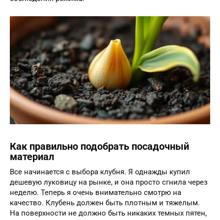
Как правильно подобрать посадочный
материал
Все начинается с выбора клубня. Я однажды купил
дешевую луковицу на рынке, и она просто сгнила через
неделю. Теперь я очень внимательно смотрю на
качество. Клубень должен быть плотным и тяжелым.
На поверхности не должно быть никаких темных пятен,