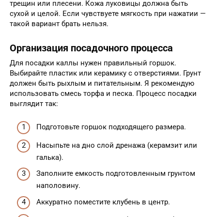
трещин или плесени. Кожа луковицы должна быть
сухой и целой. Если чувствуете мягкость при нажатии —
такой вариант брать нельзя.
Организация посадочного процесса
Для посадки каллы нужен правильный горшок.
Выбирайте пластик или керамику с отверстиями. Грунт
должен быть рыхлым и питательным. Я рекомендую
использовать смесь торфа и песка. Процесс посадки
выглядит так:
Подготовьте горшок подходящего размера.
Насыпьте на дно слой дренажа (керамзит или
галька).
Заполните емкость подготовленным грунтом
наполовину.
Аккуратно поместите клубень в центр.