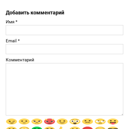
Добавить комментарий
Имя
*
Email
*
Комментарий