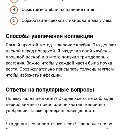
Осмотрите стебли на наличие пятен.
Обработайте срезы активированным углем.
Способы увеличения коллекции
Самый простой метод — деление клубня. Это делают
весной перед посадкой. Я разделил свой клубень
прошлой весной и в итоге получил три здоровых
растения. Важно, чтобы у каждой части была почка
роста. Срез желательно присыпать толченым углем,
чтобы избежать инфекций.
Ответы на популярные вопросы
Почему калла не цветет? Скорее всего, не соблюден
период зимнего покоя или не хватает калийных
удобрений. Также проверьте освещенность.
Что делать, если листья желтеют? Проверьте почву.