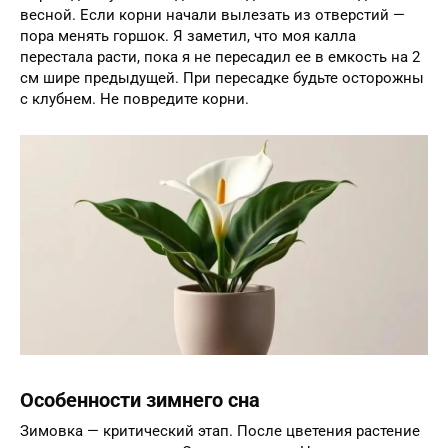
весной. Если корни начали вылезать из отверстий —
пора менять горшок. Я заметил, что моя калла
перестала расти, пока я не пересадил ее в емкость на 2
см шире предыдущей. При пересадке будьте осторожны
с клубнем. Не повредите корни.
Особенности зимнего сна
Зимовка — критический этап. После цветения растение