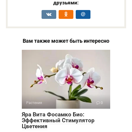
друзьями:
Вам также может быть интересно
Растения
0
Яра Вита Фосамко Био:
Эффективный Стимулятор
Цветения