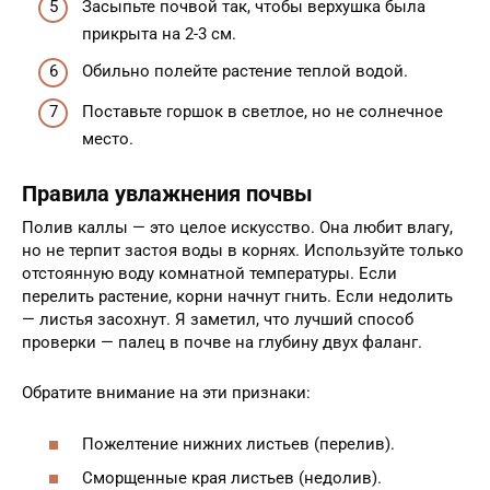
Засыпьте почвой так, чтобы верхушка была
прикрыта на 2-3 см.
Обильно полейте растение теплой водой.
Поставьте горшок в светлое, но не солнечное
место.
Правила увлажнения почвы
Полив каллы — это целое искусство. Она любит влагу,
но не терпит застоя воды в корнях. Используйте только
отстоянную воду комнатной температуры. Если
перелить растение, корни начнут гнить. Если недолить
— листья засохнут. Я заметил, что лучший способ
проверки — палец в почве на глубину двух фаланг.
Обратите внимание на эти признаки:
Пожелтение нижних листьев (перелив).
Сморщенные края листьев (недолив).