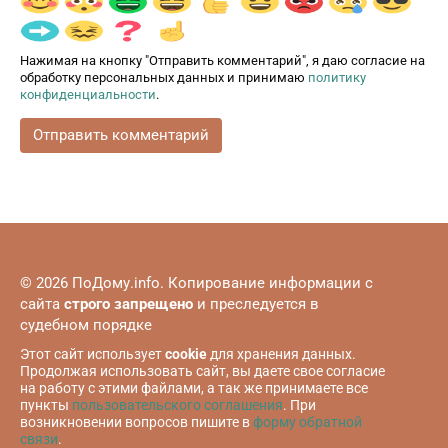
Нажимая на кнопку "Отправить комментарий", я даю согласие на
обработку персональных данных и принимаю
политику
конфиденциальности
.
© 2026 ПоДому.info. Копирование информации с
сайта
строго запрещено
и преследуется в
судебном порядке
Этот сайт использует
cookie
для хранения данных.
Продолжая использовать сайт, вы даете свое согласие
на работу с этими файлами, а так же принимаете все
пункты
пользовательского соглашения
. При
возникновении вопросов пишите в
форму обратной
связи
.