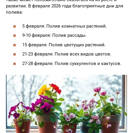
развитии. В феврале 2026 года благоприятные дни для
полива:
5 февраля: Полив комнатных растений.
9-10 февраля: Полив рассады.
15 февраля: Полив цветущих растений.
21-23 февраля: Полив всех видов цветов.
27-28 февраля: Полив суккулентов и кактусов.