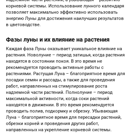
корневой системы. Использование лунного календаря
позволяет максимально эффективно использовать
энергию Луны для достижения наилучших результатов
в цветоводстве.
Фазы луны и их влияние на растения
Каждая фаза Луны оказывает уникальное влияние на
растения. Новолуние – период затишья, когда растения
находятся в состоянии покоя. В это время не
рекомендуется проводить активные работы с
растениями. Растущая Луна – благоприятное время для
посадки семян и рассады, а также для проведения
работ, направленных на стимулирование роста
надземной части растений. Полнолуние – период
максимальной активности, когда соки растений
находятся в движении. В это время рекомендуется
проводить полив, подкормку и обрезку. Убывающая
Луна – благоприятное время для пересадки растений,
обрезки корней и проведения других работ,
направленных на укрепление корневой системы.