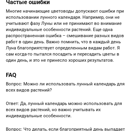
Частые ошибки
Многие начинающие цветоводы допускают ошибки при
использовании лунного календаря. Например, они не
учитывают фазу Луны или не принимают во внимание
индивидуальные особенности растений. Еще одна
распространенная ошибка – смешивание разных видов
работ в один день. Важно помнить, что в каждый день
Луна благоприятствует определенным видам работ. Я
сам когда-то пытался посадить и пересадить цветы в
один день, и это не принесло хороших результатов.
FAQ
Вопрос: Можно ли использовать лунный календарь для
всех видов растений?
Ответ: Да, лунный календарь можно использовать для
всех видов растений, но важно учитывать их
индивидуальные особенности.
Вопрос: Что делать, если благоприятный день выпадает