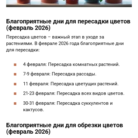
Благоприятные дни для пересадки цветов
(февраль 2026)
Пересадка цветов – важный этап в уходе за
растениями. В феврале 2026 года благоприятные дни
для пересадки:
4 февраля: Пересадка комнатных растений.
7-9 февраля: Пересадка рассады.
11 февраля: Пересадка цветущих растений.
21-23 февраля: Пересадка всех видов цветов.
30-31 февраля: Пересадка суккулентов и
кактусов.
Благоприятные дни для обрезки цветов
(февраль 2026)