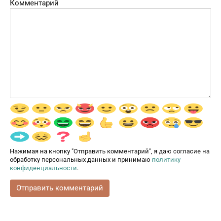
Комментарий
Нажимая на кнопку "Отправить комментарий", я даю согласие на
обработку персональных данных и принимаю
политику
конфиденциальности
.