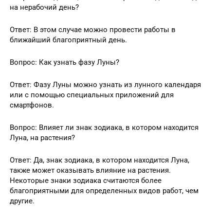
на нерабочий день?
Ответ: В этом случае можно провести работы в
ближайший благоприятный день.
Вопрос: Как узнать фазу Луны?
Ответ: Фазу Луны можно узнать из лунного календаря
или с помощью специальных приложений для
смартфонов.
Вопрос: Влияет ли знак зодиака, в котором находится
Луна, на растения?
Ответ: Да, знак зодиака, в котором находится Луна,
также может оказывать влияние на растения.
Некоторые знаки зодиака считаются более
благоприятными для определенных видов работ, чем
другие.