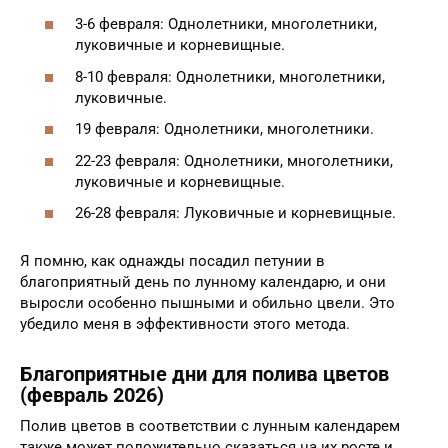
3-6 февраля: Однолетники, многолетники,
луковичные и корневищные.
8-10 февраля: Однолетники, многолетники,
луковичные.
19 февраля: Однолетники, многолетники.
22-23 февраля: Однолетники, многолетники,
луковичные и корневищные.
26-28 февраля: Луковичные и корневищные.
Я помню, как однажды посадил петунии в
благоприятный день по лунному календарю, и они
выросли особенно пышными и обильно цвели. Это
убедило меня в эффективности этого метода.
Благоприятные дни для полива цветов
(февраль 2026)
Полив цветов в соответствии с лунным календарем
также может положительно сказаться на их росте и