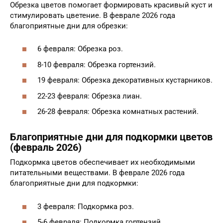
Обрезка цветов помогает формировать красивый куст и
стимулировать цветение. В феврале 2026 года
благоприятные дни для обрезки:
6 февраля: Обрезка роз.
8-10 февраля: Обрезка гортензий.
19 февраля: Обрезка декоративных кустарников.
22-23 февраля: Обрезка лиан.
26-28 февраля: Обрезка комнатных растений.
Благоприятные дни для подкормки цветов
(февраль 2026)
Подкормка цветов обеспечивает их необходимыми
питательными веществами. В феврале 2026 года
благоприятные дни для подкормки:
3 февраля: Подкормка роз.
5-6 февраля: Подкормка гортензий.