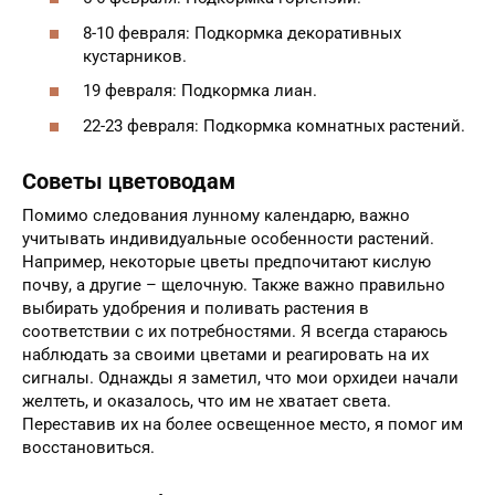
8-10 февраля: Подкормка декоративных
кустарников.
19 февраля: Подкормка лиан.
22-23 февраля: Подкормка комнатных растений.
Советы цветоводам
Помимо следования лунному календарю, важно
учитывать индивидуальные особенности растений.
Например, некоторые цветы предпочитают кислую
почву, а другие – щелочную. Также важно правильно
выбирать удобрения и поливать растения в
соответствии с их потребностями. Я всегда стараюсь
наблюдать за своими цветами и реагировать на их
сигналы. Однажды я заметил, что мои орхидеи начали
желтеть, и оказалось, что им не хватает света.
Переставив их на более освещенное место, я помог им
восстановиться.