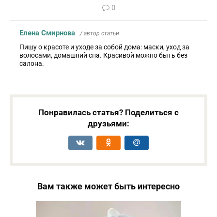
0
Елена Смирнова
/ автор статьи
Пишу о красоте и уходе за собой дома: маски, уход за
волосами, домашний спа. Красивой можно быть без
салона.
Понравилась статья? Поделиться с
друзьями:
Вам также может быть интересно