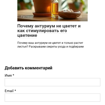
Растения
0
Почему антуриум не цветет и
как стимулировать его
цветение
Почему ваш антуриум не цветет и только растит
листья? Раскрываем секреты ухода и подбираем
Добавить комментарий
Имя
*
Email
*