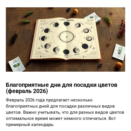
Благоприятные дни для посадки цветов
(февраль 2026)
Февраль 2026 года предлагает несколько
благоприятных дней для посадки различных видов
цветов. Важно учитывать, что для разных видов цветов
оптимальное время может немного отличаться. Вот
примерный календарь: