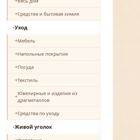
Весь дом
Средства и бытовая химия
Уход
Мебель
Напольные покрытия
Посуда
Текстиль
Ювелирные и изделия из
драгметаллов
Средства по уходу
Живой уголок
Животные