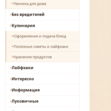
Техника для дома
Без вредителей
Кулинария
Оформление и подача блюд
Полезные советы и лайфхаки
Хранение продуктов
Лайфхаки
Интересно
Информация
Луковичные