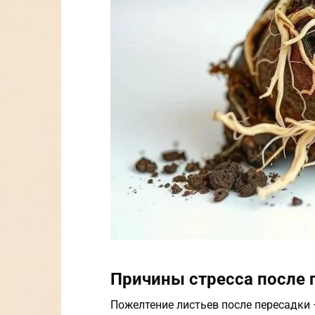
Причины стресса после 
Пожелтение листьев после пересадки —