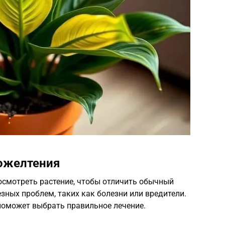
ожелтения
осмотреть растение, чтобы отличить обычный
езных проблем, таких как болезни или вредители.
оможет выбрать правильное лечение.