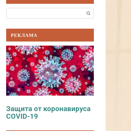
Поиск:
РЕКЛАМА
Защита от коронавируса
COVID-19