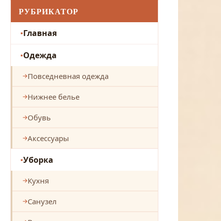
РУБРИКАТОР
Главная
Одежда
Повседневная одежда
Нижнее белье
Обувь
Аксессуары
Уборка
Кухня
Санузел