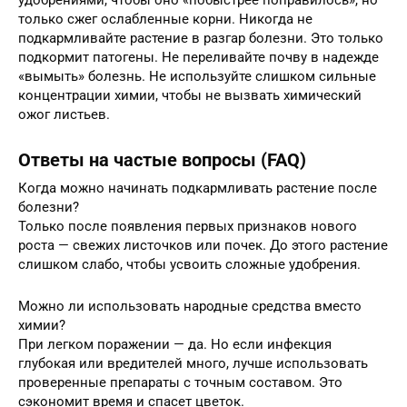
только сжег ослабленные корни. Никогда не
подкармливайте растение в разгар болезни. Это только
подкормит патогены. Не переливайте почву в надежде
«вымыть» болезнь. Не используйте слишком сильные
концентрации химии, чтобы не вызвать химический
ожог листьев.
Ответы на частые вопросы (FAQ)
Когда можно начинать подкармливать растение после
болезни?
Только после появления первых признаков нового
роста — свежих листочков или почек. До этого растение
слишком слабо, чтобы усвоить сложные удобрения.
Можно ли использовать народные средства вместо
химии?
При легком поражении — да. Но если инфекция
глубокая или вредителей много, лучше использовать
проверенные препараты с точным составом. Это
сэкономит время и спасет цветок.