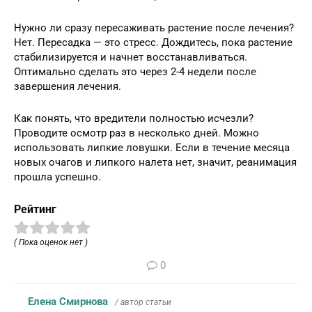
Нужно ли сразу пересаживать растение после лечения?
Нет. Пересадка — это стресс. Дождитесь, пока растение
стабилизируется и начнет восстанавливаться.
Оптимально сделать это через 2-4 недели после
завершения лечения.
Как понять, что вредители полностью исчезли?
Проводите осмотр раз в несколько дней. Можно
использовать липкие ловушки. Если в течение месяца
новых очагов и липкого налета нет, значит, реанимация
прошла успешно.
Рейтинг
( Пока оценок нет )
0
Елена Смирнова
/ автор статьи