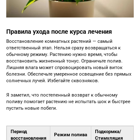
Правила ухода после курса лечения
Восстановление комнатных растений — самый
ответственный этап. Нельзя сразу возвращаться к
обычному режиму. Растению нужно время, чтобы
восстановить жизненный тонус. Ограничьте полив.
Лишняя влага может спровоцировать новый виток
болезни. Обеспечьте умеренное освещение без прямых
солнечных лучей. Избегайте сквозняков.
Я заметил, что постепенный возврат к обычному
поливу помогает растению не испытать шок и быстрее
пустить новые побеги.
Период
Подкормка/
Режим полива
восстановления
Стимуляция