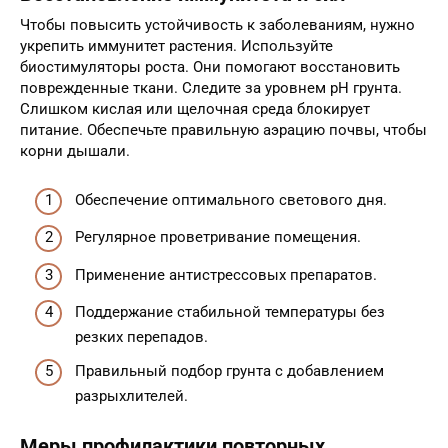
Чтобы повысить устойчивость к заболеваниям, нужно
укрепить иммунитет растения. Используйте
биостимуляторы роста. Они помогают восстановить
поврежденные ткани. Следите за уровнем pH грунта.
Слишком кислая или щелочная среда блокирует
питание. Обеспечьте правильную аэрацию почвы, чтобы
корни дышали.
Обеспечение оптимального светового дня.
Регулярное проветривание помещения.
Применение антистрессовых препаратов.
Поддержание стабильной температуры без
резких перепадов.
Правильный подбор грунта с добавлением
разрыхлителей.
Меры профилактики повторных