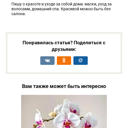
Пишу о красоте и уходе за собой дома: маски, уход за
волосами, домашний спа. Красивой можно быть без
салона.
Понравилась статья? Поделиться с
друзьями:
Вам также может быть интересно