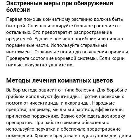
Экстренные меры при обнаружении
болезни
Первая помощь комнатному растению должна быть
быстрой. Сначала изолируйте больное растение от
остальных. Это предотвратит распространение
вредителей. Удалите все явно погибшие или сильно
пораженные части. Используйте стерильный
инструмент. Ограничьте полив до выяснения причины.
Проверьте состояние корневой системы. Если корни
гнилые, аккуратно удалите их.
Методы лечения комнатных цветов
Выбор метода зависит от типа болезни. Для борьбы с
грибком используют фунгициды. Против насекомых
помогают инсектициды и акарициды. Народные
средства, например, мыльный раствор, эффективны
при легких поражениях. Важно соблюдать дозировку
препаратов. При работе с химией обязательно
используйте перчатки и обеспечьте проветривание
помещения. Храните средства в недоступном для детей