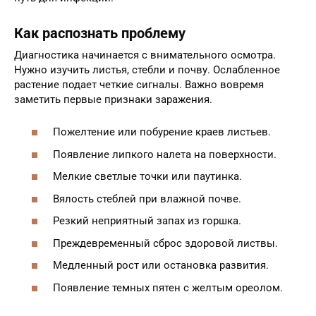
Как распознать проблему
Диагностика начинается с внимательного осмотра.
Нужно изучить листья, стебли и почву. Ослабленное
растение подает четкие сигналы. Важно вовремя
заметить первые признаки заражения.
Пожелтение или побурение краев листьев.
Появление липкого налета на поверхности.
Мелкие светлые точки или паутинка.
Вялость стеблей при влажной почве.
Резкий неприятный запах из горшка.
Преждевременный сброс здоровой листвы.
Медленный рост или остановка развития.
Появление темных пятен с желтым ореолом.