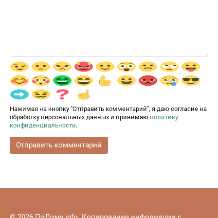
Нажимая на кнопку "Отправить комментарий", я даю согласие на
обработку персональных данных и принимаю
политику
конфиденциальности
.
© 2026 ПоДому.info. Копирование информации с