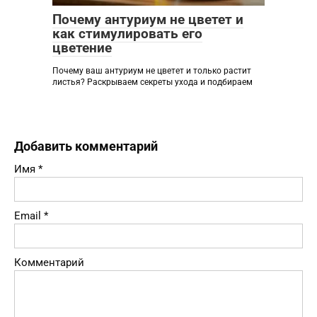
Почему антуриум не цветет и
как стимулировать его
цветение
Почему ваш антуриум не цветет и только растит
листья? Раскрываем секреты ухода и подбираем
Добавить комментарий
Имя
*
Email
*
Комментарий