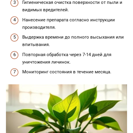
Гигиеническая очистка поверхности от пыли и
видимых вредителей.
Нанесение препарата согласно инструкции
производителя.
Выдержка времени до полного высыхания или
впитывания.
Повторная обработка через 7-14 дней для
уничтожения личинок.
Мониторинг состояния в течение месяца.