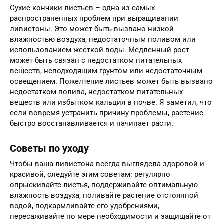
Сухие кончики листьев – одна из самых
распространенных проблем при выращивании
ливистоны. Это может быть вызвано низкой
влажностью воздуха, недостаточным поливом или
использованием жесткой воды. Медленный рост
может быть связан с недостатком питательных
веществ, неподходящим грунтом или недостаточным
освещением. Пожелтение листьев может быть вызвано
недостатком полива, недостатком питательных
веществ или избытком кальция в почве. Я заметил, что
если вовремя устранить причину проблемы, растение
быстро восстанавливается и начинает расти.
Советы по уходу
Чтобы ваша ливистона всегда выглядела здоровой и
красивой, следуйте этим советам: регулярно
опрыскивайте листья, поддерживайте оптимальную
влажность воздуха, поливайте растение отстоянной
водой, подкармливайте его удобрениями,
пересаживайте по мере необходимости и защищайте от