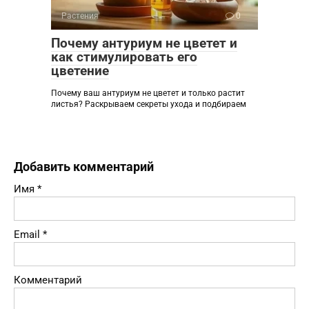
Растения
0
Почему антуриум не цветет и
как стимулировать его
цветение
Почему ваш антуриум не цветет и только растит
листья? Раскрываем секреты ухода и подбираем
Добавить комментарий
Имя
*
Email
*
Комментарий