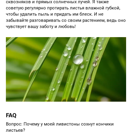
сквозняков и прямых солнечных лучей. Я также
советую регулярно протирать листья влажной губкой,
чтобы удалить пыль и придать им блеск. И не
забывайте разговаривать со своим растением, ведь оно
чувствует вашу заботу и любовь!
FAQ
Вопрос: Почему у моей ливистоны сохнут кончики
листьев?