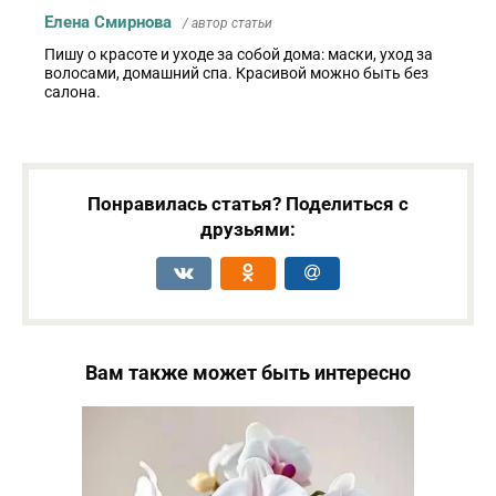
Елена Смирнова
/ автор статьи
Пишу о красоте и уходе за собой дома: маски, уход за
волосами, домашний спа. Красивой можно быть без
салона.
Понравилась статья? Поделиться с
друзьями:
Вам также может быть интересно