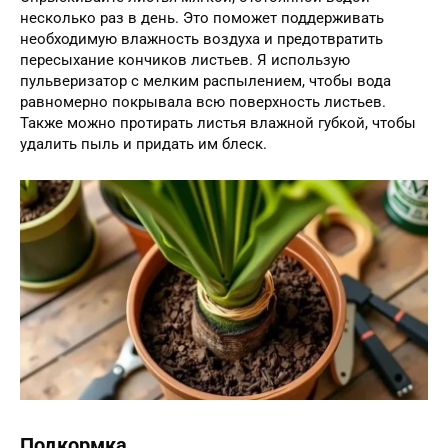
несколько раз в день. Это поможет поддерживать
необходимую влажность воздуха и предотвратить
пересыхание кончиков листьев. Я использую
пульверизатор с мелким распылением, чтобы вода
равномерно покрывала всю поверхность листьев.
Также можно протирать листья влажной губкой, чтобы
удалить пыль и придать им блеск.
Подкормка