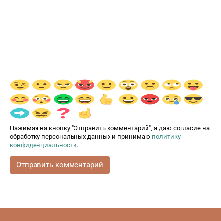
Нажимая на кнопку "Отправить комментарий", я даю согласие на
обработку персональных данных и принимаю
политику
конфиденциальности
.