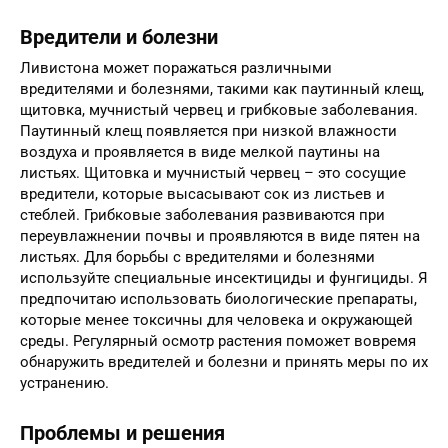
Вредители и болезни
Ливистона может поражаться различными
вредителями и болезнями, такими как паутинный клещ,
щитовка, мучнистый червец и грибковые заболевания.
Паутинный клещ появляется при низкой влажности
воздуха и проявляется в виде мелкой паутины на
листьях. Щитовка и мучнистый червец – это сосущие
вредители, которые высасывают сок из листьев и
стеблей. Грибковые заболевания развиваются при
переувлажнении почвы и проявляются в виде пятен на
листьях. Для борьбы с вредителями и болезнями
используйте специальные инсектициды и фунгициды. Я
предпочитаю использовать биологические препараты,
которые менее токсичны для человека и окружающей
среды. Регулярный осмотр растения поможет вовремя
обнаружить вредителей и болезни и принять меры по их
устранению.
Проблемы и решения