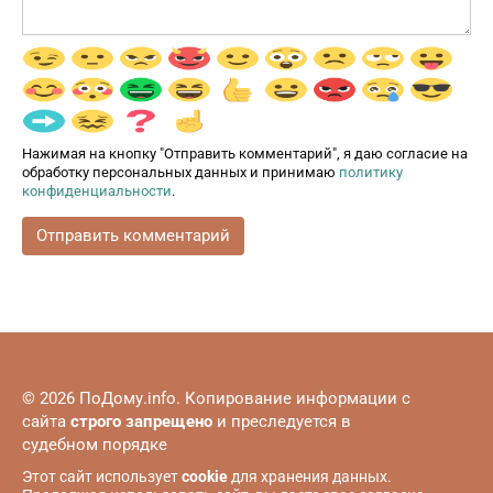
Нажимая на кнопку "Отправить комментарий", я даю согласие на
обработку персональных данных и принимаю
политику
конфиденциальности
.
© 2026 ПоДому.info. Копирование информации с
сайта
строго запрещено
и преследуется в
судебном порядке
Этот сайт использует
cookie
для хранения данных.