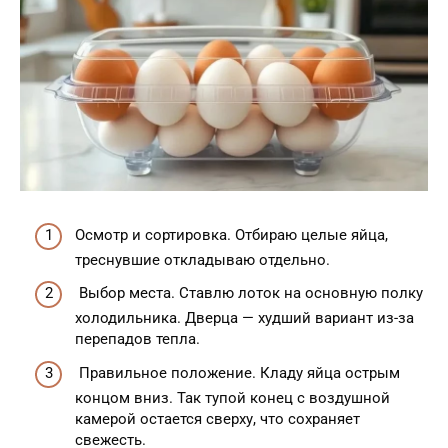
Осмотр и сортировка. Отбираю целые яйца,
треснувшие откладываю отдельно.
Выбор места. Ставлю лоток на основную полку
холодильника. Дверца — худший вариант из-за
перепадов тепла.
Правильное положение. Кладу яйца острым
концом вниз. Так тупой конец с воздушной
камерой остается сверху, что сохраняет
свежесть.