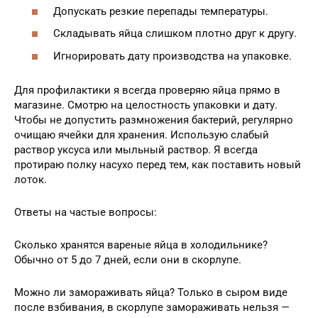
Допускать резкие перепады температуры.
Складывать яйца слишком плотно друг к другу.
Игнорировать дату производства на упаковке.
Для профилактики я всегда проверяю яйца прямо в
магазине. Смотрю на целостность упаковки и дату.
Чтобы не допустить размножения бактерий, регулярно
очищаю ячейки для хранения. Использую слабый
раствор уксуса или мыльный раствор. Я всегда
протираю полку насухо перед тем, как поставить новый
лоток.
Ответы на частые вопросы:
Сколько хранятся вареные яйца в холодильнике?
Обычно от 5 до 7 дней, если они в скорлупе.
Можно ли замораживать яйца? Только в сыром виде
после взбивания, в скорлупе замораживать нельзя —