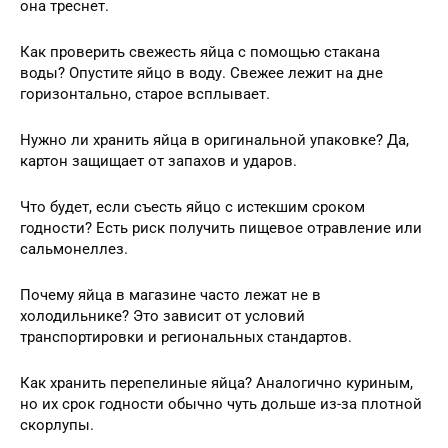
она треснет.
Как проверить свежесть яйца с помощью стакана
воды? Опустите яйцо в воду. Свежее лежит на дне
горизонтально, старое всплывает.
Нужно ли хранить яйца в оригинальной упаковке? Да,
картон защищает от запахов и ударов.
Что будет, если съесть яйцо с истекшим сроком
годности? Есть риск получить пищевое отравление или
сальмонеллез.
Почему яйца в магазине часто лежат не в
холодильнике? Это зависит от условий
транспортировки и региональных стандартов.
Как хранить перепелиные яйца? Аналогично куриным,
но их срок годности обычно чуть дольше из-за плотной
скорлупы.