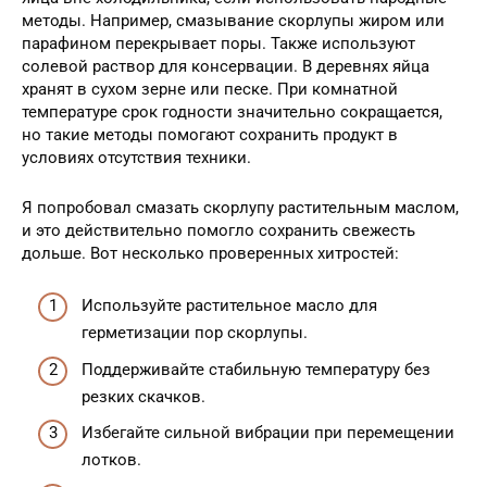
методы. Например, смазывание скорлупы жиром или
парафином перекрывает поры. Также используют
солевой раствор для консервации. В деревнях яйца
хранят в сухом зерне или песке. При комнатной
температуре срок годности значительно сокращается,
но такие методы помогают сохранить продукт в
условиях отсутствия техники.
Я попробовал смазать скорлупу растительным маслом,
и это действительно помогло сохранить свежесть
дольше. Вот несколько проверенных хитростей:
Используйте растительное масло для
герметизации пор скорлупы.
Поддерживайте стабильную температуру без
резких скачков.
Избегайте сильной вибрации при перемещении
лотков.