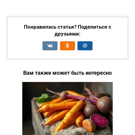
Понравилась статья? Поделиться с
друзьями:
Вам также может быть интересно