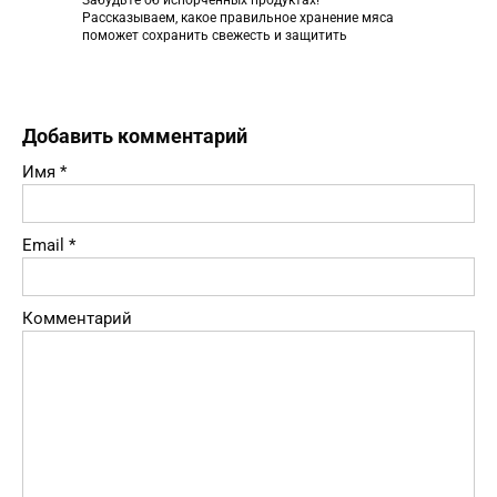
Рассказываем, какое правильное хранение мяса
поможет сохранить свежесть и защитить
Добавить комментарий
Имя
*
Email
*
Комментарий