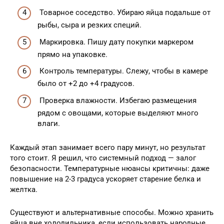
Товарное соседство. Убираю яйца подальше от
рыбы, сыра и резких специй.
Маркировка. Пишу дату покупки маркером
прямо на упаковке.
Контроль температуры. Слежу, чтобы в камере
было от +2 до +4 градусов.
Проверка влажности. Избегаю размещения
рядом с овощами, которые выделяют много
влаги.
Каждый этап занимает всего пару минут, но результат
того стоит. Я решил, что системный подход — залог
безопасности. Температурные нюансы критичны: даже
повышение на 2-3 градуса ускоряет старение белка и
желтка.
Существуют и альтернативные способы. Можно хранить
яйца вне холодильника, если использовать народные