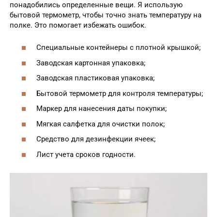
понадобились определенные вещи. Я использую
бытовой термометр, чтобы точно знать температуру на
полке. Это помогает избежать ошибок.
Специальные контейнеры с плотной крышкой;
Заводская картонная упаковка;
Заводская пластиковая упаковка;
Бытовой термометр для контроля температуры;
Маркер для нанесения даты покупки;
Мягкая салфетка для очистки полок;
Средство для дезинфекции ячеек;
Лист учета сроков годности.