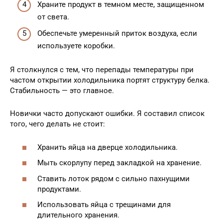
Храните продукт в темном месте, защищенном
от света.
Обеспечьте умеренный приток воздуха, если
используете коробки.
Я столкнулся с тем, что перепады температуры при
частом открытии холодильника портят структуру белка.
Стабильность — это главное.
Новички часто допускают ошибки. Я составил список
того, чего делать не стоит:
Хранить яйца на дверце холодильника.
Мыть скорлупу перед закладкой на хранение.
Ставить лоток рядом с сильно пахнущими
продуктами.
Использовать яйца с трещинами для
длительного хранения.