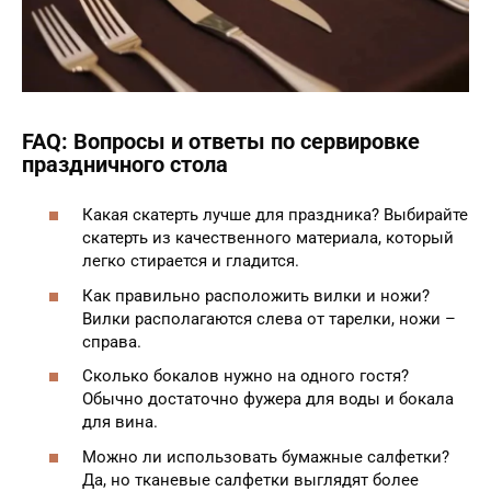
FAQ: Вопросы и ответы по сервировке
праздничного стола
Какая скатерть лучше для праздника? Выбирайте
скатерть из качественного материала, который
легко стирается и гладится.
Как правильно расположить вилки и ножи?
Вилки располагаются слева от тарелки, ножи –
справа.
Сколько бокалов нужно на одного гостя?
Обычно достаточно фужера для воды и бокала
для вина.
Можно ли использовать бумажные салфетки?
Да, но тканевые салфетки выглядят более