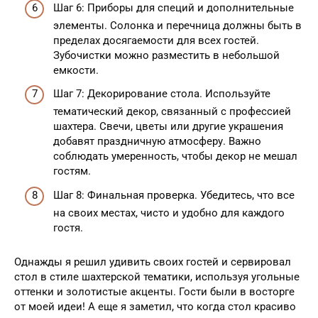
Шаг 6: Приборы для специй и дополнительные
элементы. Солонка и перечница должны быть в
пределах досягаемости для всех гостей.
Зубочистки можно разместить в небольшой
емкости.
Шаг 7: Декорирование стола. Используйте
тематический декор, связанный с профессией
шахтера. Свечи, цветы или другие украшения
добавят праздничную атмосферу. Важно
соблюдать умеренность, чтобы декор не мешал
гостям.
Шаг 8: Финальная проверка. Убедитесь, что все
на своих местах, чисто и удобно для каждого
гостя.
Однажды я решил удивить своих гостей и сервировал
стол в стиле шахтерской тематики, используя угольные
оттенки и золотистые акценты. Гости были в восторге
от моей идеи! А еще я заметил, что когда стол красиво