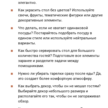
элегантно.
Как украсить стол без цветов? Используйте
свечи, фрукты, тематические фигурки или другие
декоративные элементы.
Что делать, если не хватает одинаковой
посуды? Постарайтесь подобрать посуду в
едином стиле или используйте нейтральные
варианты.
Как быстро сервировать стол для большого
количества гостей? Подготовьте все элементы
заранее и разделите задачи между
помощниками.
Нужно ли убирать тарелки сразу после еды? Да,
это создает более комфортную атмосферу.
Как выбрать декор, чтобы он не мешал гостям?
Выбирайте декор небольшого размера и
располагайте его так, чтобы он не загораживал
обзор.