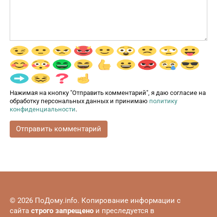
Нажимая на кнопку "Отправить комментарий", я даю согласие на
обработку персональных данных и принимаю
политику
конфиденциальности
.
© 2026 ПоДому.info. Копирование информации с
сайта
строго запрещено
и преследуется в