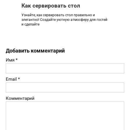
Как сервировать стол
Узнайте, как сервировать стол правильно и
элегантно! Создайте уютную атмосферу для гостей
и сделайте
Добавить комментарий
Имя
*
Email
*
Комментарий