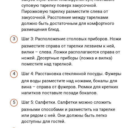
суповую тарелку поверх закусочной.
Пирожковую тарелку разместите слева от
закусочной. Расстояние между тарелками
должно быть достаточным для комфортного
размещения блюд.
Шаг 3: Расположение столовых приборов. Ножи
разместите справа от тарелки лезвием к ней,
вилки – слева. Ложки располагаются справа от
ножей. Десертные приборы (ложка и вилка)
поместите над тарелкой.
Шаг 4: Расстановка стеклянной посуды. Фужеры
для воды разместите над ножами, бокалы для
вина – справа от фужеров. Рюмки для крепких
напитков поставьте позади бокалов.
Шаг 5: Салфетки. Салфетки можно сложить
разными способами и разместить на тарелке
или рядом с ней. Они должны быть легко
доступны для гостей.