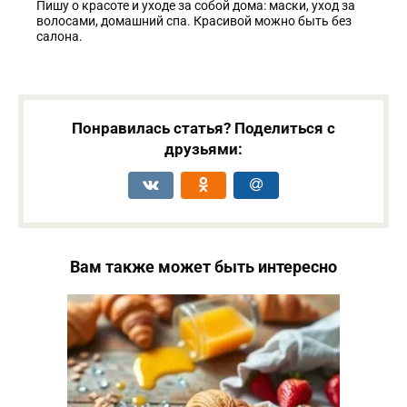
Пишу о красоте и уходе за собой дома: маски, уход за
волосами, домашний спа. Красивой можно быть без
салона.
Понравилась статья? Поделиться с
друзьями:
Вам также может быть интересно