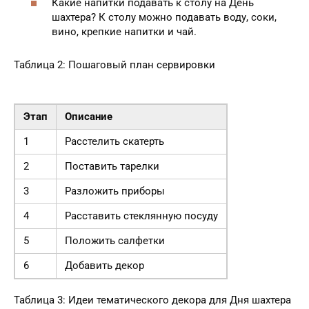
Какие напитки подавать к столу на День
шахтера? К столу можно подавать воду, соки,
вино, крепкие напитки и чай.
Таблица 2: Пошаговый план сервировки
Этап
Описание
1
Расстелить скатерть
2
Поставить тарелки
3
Разложить приборы
4
Расставить стеклянную посуду
5
Положить салфетки
6
Добавить декор
Таблица 3: Идеи тематического декора для Дня шахтера