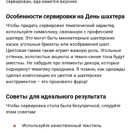
сервирован, еда кажется вкуснее.
Особенности сервировки на День шахтера
Чтобы придать сервировке тематический характер,
используйте символику, связанную с профессией
шахтера. Это могут быть миниатюрные шахтерские
каски, угольные брикеты или изображения шахт.
Цветовая гамма также играет важную роль. Угольные
оттенки, золотистые акценты и темно-синие тона будут
уместны. Не забудьте про элементы декора, которые
подчеркнут тематику праздника. Я помню, как однажды
сделал композицию из цветов и шахтерских
инструментов – это произвело фурор!
Советы для идеального результата
Чтобы сервировка стола была безупречной, следуйте
этим советам:
Используйте качественный текстиль.