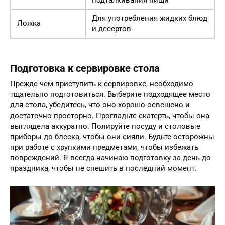
Для употребления жидких блюд
Ложка
и десертов
Подготовка к сервировке стола
Прежде чем приступить к сервировке, необходимо
тщательно подготовиться. Выберите подходящее место
для стола, убедитесь, что оно хорошо освещено и
достаточно просторно. Прогладьте скатерть, чтобы она
выглядела аккуратно. Полируйте посуду и столовые
приборы до блеска, чтобы они сияли. Будьте осторожны
при работе с хрупкими предметами, чтобы избежать
повреждений. Я всегда начинаю подготовку за день до
праздника, чтобы не спешить в последний момент.