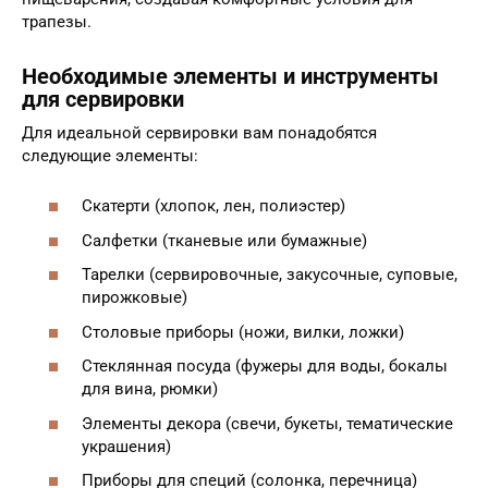
трапезы.
Необходимые элементы и инструменты
для сервировки
Для идеальной сервировки вам понадобятся
следующие элементы:
Скатерти (хлопок, лен, полиэстер)
Салфетки (тканевые или бумажные)
Тарелки (сервировочные, закусочные, суповые,
пирожковые)
Столовые приборы (ножи, вилки, ложки)
Стеклянная посуда (фужеры для воды, бокалы
для вина, рюмки)
Элементы декора (свечи, букеты, тематические
украшения)
Приборы для специй (солонка, перечница)