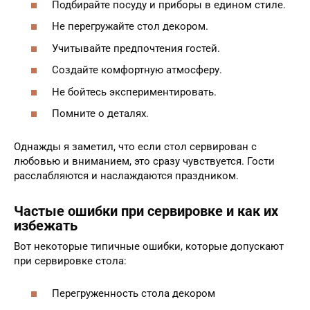
Подбирайте посуду и приборы в едином стиле.
Не перегружайте стол декором.
Учитывайте предпочтения гостей.
Создайте комфортную атмосферу.
Не бойтесь экспериментировать.
Помните о деталях.
Однажды я заметил, что если стол сервирован с
любовью и вниманием, это сразу чувствуется. Гости
расслабляются и наслаждаются праздником.
Частые ошибки при сервировке и как их
избежать
Вот некоторые типичные ошибки, которые допускают
при сервировке стола:
Перегруженность стола декором