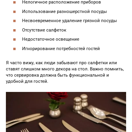
Нелогичное расположение приборов
Использование разношерстной посуды
Несвоевременное удаление грязной посуды
Отсутствие салфеток
Недостаточное освещение
Игнорирование потребностей гостей
Я часто вижу, как люди забывают про салфетки или
ставят слишком много декора на стол. Важно помнить,
что сервировка должна быть функциональной и
удобной для гостей.