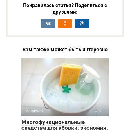
Понравилась статья? Поделиться с
друзьями:
Вам также может быть интересно
Интересно
0
Многофункциональные
средства для уборки: экономия,