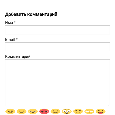
Добавить комментарий
Имя
*
Email
*
Комментарий