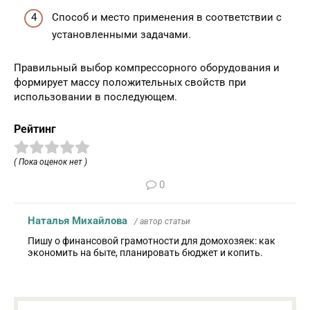
Способ и место применения в соответствии с
установленными задачами.
Правильный выбор компрессорного оборудования и
формирует массу положительных свойств при
использовании в последующем.
Рейтинг
( Пока оценок нет )
0
Наталья Михайлова
/ автор статьи
Пишу о финансовой грамотности для домохозяек: как
экономить на быте, планировать бюджет и копить.