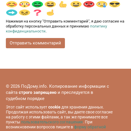
Нажимая на кнопку "Отправить комментарий", я даю согласие на
обработку персональных данных и принимаю
политику
конфиденциальности
.
© 2026 ПоДому.info. Копирование информации с
сайта
строго запрещено
и преследуется в
судебном порядке
Этот сайт использует
cookie
для хранения данных.
Продолжая использовать сайт, вы даете свое согласие
на работу с этими файлами, а так же принимаете все
пункты
пользовательского соглашения
. При
возникновении вопросов пишите в
форму обратной