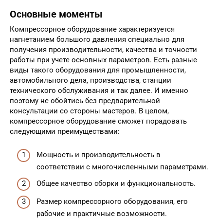
Основные моменты
Компрессорное оборудование характеризуется
нагнетанием большого давления специально для
получения производительности, качества и точности
работы при учете основных параметров. Есть разные
виды такого оборудования для промышленности,
автомобильного дела, производства, станции
технического обслуживания и так далее. И именно
поэтому не обойтись без предварительной
консультации со стороны мастеров. В целом,
компрессорное оборудование сможет порадовать
следующими преимуществами:
Мощность и производительность в
соответствии с многочисленными параметрами.
Общее качество сборки и функциональность.
Размер компрессорного оборудования, его
рабочие и практичные возможности.