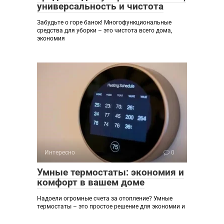
универсальность и чистота
Забудьте о горе банок! Многофункциональные
средства для уборки – это чистота всего дома,
экономия
Интересно
0
Умные термостаты: экономия и
комфорт в вашем доме
Надоели огромные счета за отопление? Умные
термостаты – это простое решение для экономии и