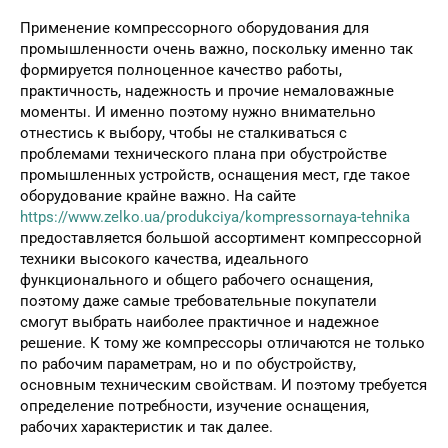
Применение компрессорного оборудования для
промышленности очень важно, поскольку именно так
формируется полноценное качество работы,
практичность, надежность и прочие немаловажные
моменты. И именно поэтому нужно внимательно
отнестись к выбору, чтобы не сталкиваться с
проблемами технического плана при обустройстве
промышленных устройств, оснащения мест, где такое
оборудование крайне важно. На сайте
https://www.zelko.ua/produkciya/kompressornaya-tehnika
предоставляется большой ассортимент компрессорной
техники высокого качества, идеального
функционального и общего рабочего оснащения,
поэтому даже самые требовательные покупатели
смогут выбрать наиболее практичное и надежное
решение. К тому же компрессоры отличаются не только
по рабочим параметрам, но и по обустройству,
основным техническим свойствам. И поэтому требуется
определение потребности, изучение оснащения,
рабочих характеристик и так далее.