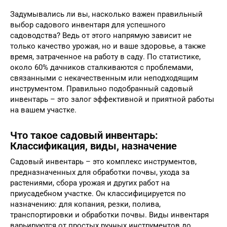
Задумывались ли вы, насколько важен правильный
выбор садового инвентаря для успешного
садоводства? Ведь от этого напрямую зависит не
только качество урожая, но и ваше здоровье, а также
время, затраченное на работу в саду. По статистике,
около 60% дачников сталкиваются с проблемами,
связанными с некачественным или неподходящим
инструментом. Правильно подобранный садовый
инвентарь – это залог эффективной и приятной работы
на вашем участке.
Что такое садовый инвентарь:
Классификация, виды, назначение
Садовый инвентарь – это комплекс инструментов,
предназначенных для обработки почвы, ухода за
растениями, сбора урожая и других работ на
приусадебном участке. Он классифицируется по
назначению: для копания, резки, полива,
транспортировки и обработки почвы. Виды инвентаря
варьируются от простых ручных инструментов до