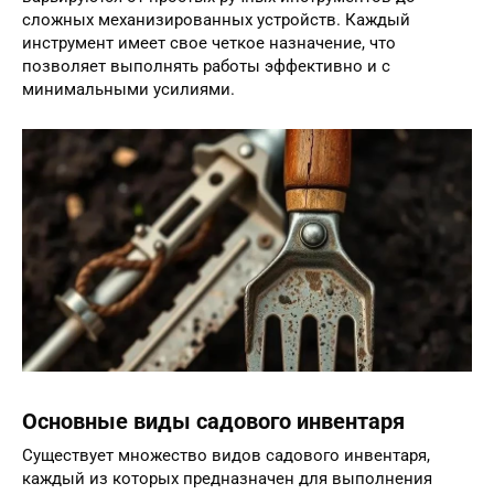
сложных механизированных устройств. Каждый
инструмент имеет свое четкое назначение, что
позволяет выполнять работы эффективно и с
минимальными усилиями.
Основные виды садового инвентаря
Существует множество видов садового инвентаря,
каждый из которых предназначен для выполнения