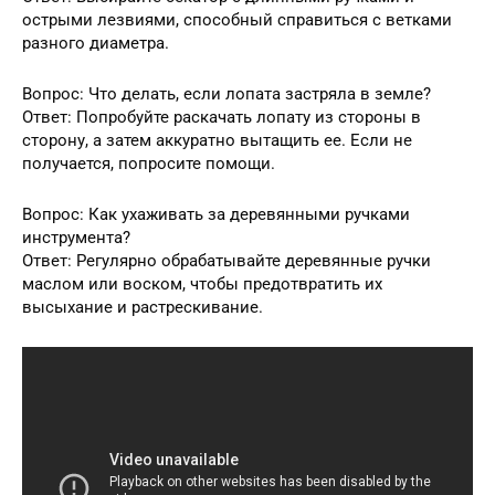
острыми лезвиями, способный справиться с ветками
разного диаметра.
Вопрос: Что делать, если лопата застряла в земле?
Ответ: Попробуйте раскачать лопату из стороны в
сторону, а затем аккуратно вытащить ее. Если не
получается, попросите помощи.
Вопрос: Как ухаживать за деревянными ручками
инструмента?
Ответ: Регулярно обрабатывайте деревянные ручки
маслом или воском, чтобы предотвратить их
высыхание и растрескивание.