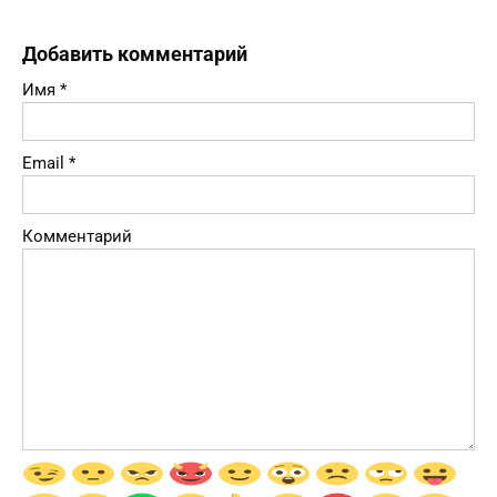
Добавить комментарий
Имя
*
Email
*
Комментарий