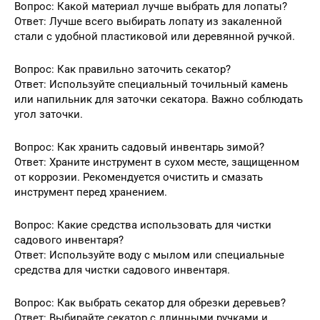
Вопрос: Какой материал лучше выбрать для лопаты?
Ответ: Лучше всего выбирать лопату из закаленной
стали с удобной пластиковой или деревянной ручкой.
Вопрос: Как правильно заточить секатор?
Ответ: Используйте специальный точильный камень
или напильник для заточки секатора. Важно соблюдать
угол заточки.
Вопрос: Как хранить садовый инвентарь зимой?
Ответ: Храните инструмент в сухом месте, защищенном
от коррозии. Рекомендуется очистить и смазать
инструмент перед хранением.
Вопрос: Какие средства использовать для чистки
садового инвентаря?
Ответ: Используйте воду с мылом или специальные
средства для чистки садового инвентаря.
Вопрос: Как выбрать секатор для обрезки деревьев?
Ответ: Выбирайте секатор с длинными ручками и