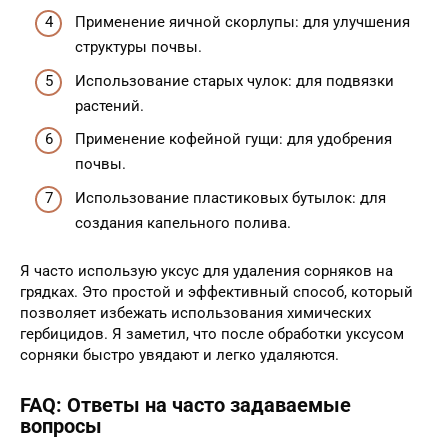
Применение яичной скорлупы: для улучшения
структуры почвы.
Использование старых чулок: для подвязки
растений.
Применение кофейной гущи: для удобрения
почвы.
Использование пластиковых бутылок: для
создания капельного полива.
Я часто использую уксус для удаления сорняков на
грядках. Это простой и эффективный способ, который
позволяет избежать использования химических
гербицидов. Я заметил, что после обработки уксусом
сорняки быстро увядают и легко удаляются.
FAQ: Ответы на часто задаваемые
вопросы