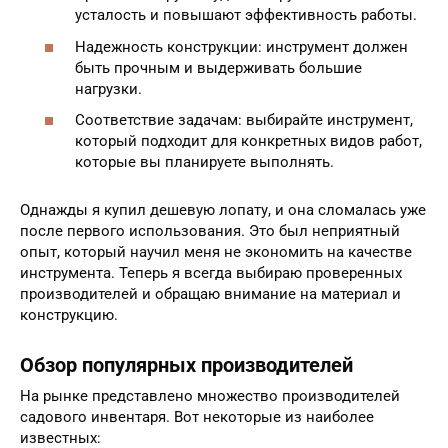
усталость и повышают эффективность работы.
Надежность конструкции: инструмент должен
быть прочным и выдерживать большие
нагрузки.
Соответствие задачам: выбирайте инструмент,
который подходит для конкретных видов работ,
которые вы планируете выполнять.
Однажды я купил дешевую лопату, и она сломалась уже
после первого использования. Это был неприятный
опыт, который научил меня не экономить на качестве
инструмента. Теперь я всегда выбираю проверенных
производителей и обращаю внимание на материал и
конструкцию.
Обзор популярных производителей
На рынке представлено множество производителей
садового инвентаря. Вот некоторые из наиболее
известных: