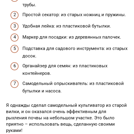
трубы.
Простой секатор: из старых ножниц и пружины.
Удобная лейка: из пластиковой бутылки.
Маркер для посадки: из деревянных палочек.
Подставка для садового инструмента: из старых
досок.
Органайзер для семян: из пластиковых
контейнеров.
Самодельный опрыскиватель: из пластиковой
бутылки и насоса.
Я однажды сделал самодельный культиватор из старой
вилки, и он оказался очень эффективным для
рыхления почвы на небольшом участке. Это было
приятно – использовать вещь, сделанную своими
руками!