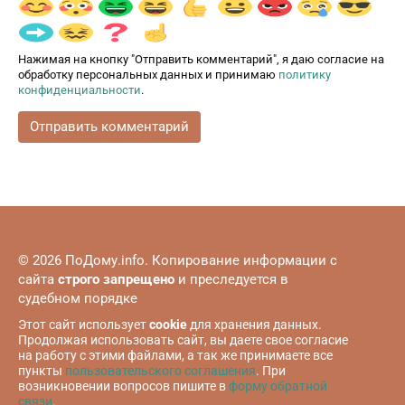
Нажимая на кнопку "Отправить комментарий", я даю согласие на
обработку персональных данных и принимаю
политику
конфиденциальности
.
© 2026 ПоДому.info. Копирование информации с
сайта
строго запрещено
и преследуется в
судебном порядке
Этот сайт использует
cookie
для хранения данных.
Продолжая использовать сайт, вы даете свое согласие
на работу с этими файлами, а так же принимаете все
пункты
пользовательского соглашения
. При
возникновении вопросов пишите в
форму обратной
связи
.