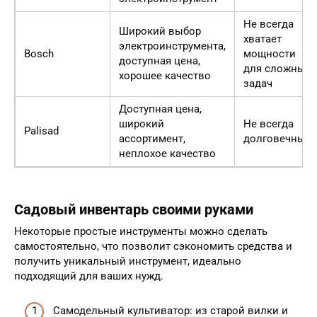
Не всегда
Широкий выбор
хватает
электроинструмента,
Bosch
мощности
доступная цена,
для сложных
хорошее качество
задач
Доступная цена,
широкий
Не всегда
Palisad
ассортимент,
долговечный
неплохое качество
Садовый инвентарь своими руками
Некоторые простые инструменты можно сделать
самостоятельно, что позволит сэкономить средства и
получить уникальный инструмент, идеально
подходящий для ваших нужд.
Самодельный культиватор: из старой вилки и