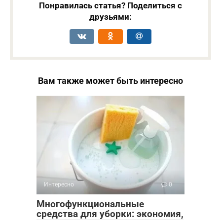
Понравилась статья? Поделиться с
друзьями:
Вам также может быть интересно
Интересно
0
Многофункциональные
средства для уборки: экономия,