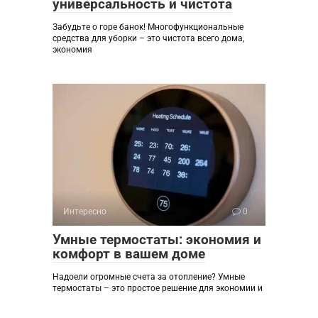
универсальность и чистота
Забудьте о горе банок! Многофункциональные
средства для уборки – это чистота всего дома,
экономия
Интересно
0
Умные термостаты: экономия и
комфорт в вашем доме
Надоели огромные счета за отопление? Умные
термостаты – это простое решение для экономии и