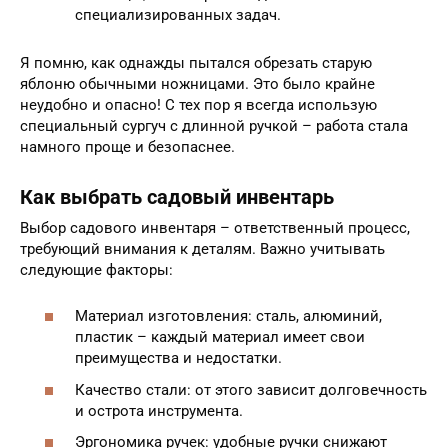
специализированных задач.
Я помню, как однажды пытался обрезать старую
яблоню обычными ножницами. Это было крайне
неудобно и опасно! С тех пор я всегда использую
специальный сургуч с длинной ручкой – работа стала
намного проще и безопаснее.
Как выбрать садовый инвентарь
Выбор садового инвентаря – ответственный процесс,
требующий внимания к деталям. Важно учитывать
следующие факторы:
Материал изготовления: сталь, алюминий,
пластик – каждый материал имеет свои
преимущества и недостатки.
Качество стали: от этого зависит долговечность
и острота инструмента.
Эргономика ручек: удобные ручки снижают