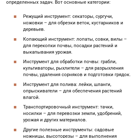
определенных задач. Вот основные категории:
Режущий инструмент: секаторы, сургучи,
ножовки – для обрезки веток, кустарников и
деревьев.
Копающий инструмент: лопаты, совки, вилы –
для перекопки почвы, посадки растений и
выкапывания урожая.
Инструмент для обработки почвы: грабли,
культиваторы, рыхлители – для разрыхления
почвы, удаления сорняков и подготовки грядок.
Инструмент для полива: лейки, шланги,
опрыскиватели – для обеспечения растений
влагой.
Транспортировочный инструмент: тачки,
носилки – для перевозки земли, удобрений,
урожая и других материалов.
Другие полезные инструменты: садовые
ножницы, высоторезы – для выполнения