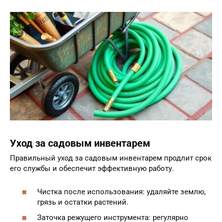
Уход за садовым инвентарем
Правильный уход за садовым инвентарем продлит срок
его службы и обеспечит эффективную работу.
Чистка после использования: удаляйте землю,
грязь и остатки растений.
Заточка режущего инструмента: регулярно