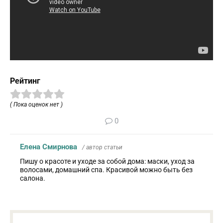
Рейтинг
( Пока оценок нет )
0
Елена Смирнова
/ автор статьи
Пишу о красоте и уходе за собой дома: маски, уход за
волосами, домашний спа. Красивой можно быть без
салона.