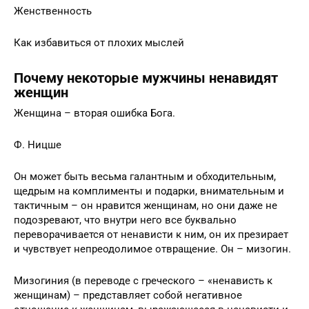
Женственность
Как избавиться от плохих мыслей
Почему некоторые мужчины ненавидят
женщин
Женщина – вторая ошибка Бога.
Ф. Ницше
Он может быть весьма галантным и обходительным,
щедрым на комплименты и подарки, внимательным и
тактичным – он нравится женщинам, но они даже не
подозревают, что внутри него все буквально
переворачивается от ненависти к ним, он их презирает
и чувствует непреодолимое отвращение. Он – мизогин.
Мизогиния (в переводе с греческого – «ненависть к
женщинам) – представляет собой негативное