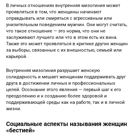
В личных отношениях внутренняя мизогиния может
проявляться в том, что женщины начинают
оправдывать или смиряться с агрессивным или
унизительным поведением мужчин. Они могут считать,
что такое отношение — это норма, что они не
заслуживают лучшего или что в этом есть их вина.
Также это может проявляться в критике других женщин
за выборы, связанные с их внешностью, семьей или
карьерой.
Внутренняя мизогиния разрушает женскую
солидарность и мешает женщинам поддерживать друг
друга в достижении личных и профессиональных
целей. Осознание этого явления — первый шаг к его
преодолению и к созданию более здоровой и
поддерживающей среды как на работе, так и в личной
жизни.
Социальные аспекты называния женщин
«бестией»