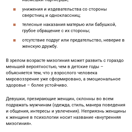
унижения и издевательства со стороны
сверстниц и одноклассниц;
телесные наказания матерью или бабушкой,
грубое обращение с их стороны;
отсутствие подруг или предательство, неверие в
женскую дружбу.
В зрелом возрасте мизогиния может развить с гораздо
меньшей вероятностью, чем в детские годы –
объясняется тем, что у взрослого человека
мировоззрение уже сформировано, а эмоциональное
здоровье – более устойчиво.
Девушки, презирающие женщин, склонны во всем
подражать мужчинам (одежда, стиль, манера поведения
и общения, интересы и увлечения). Неприязнь женщины
к женщине в психологии носит название «внутренняя
мизогиния».