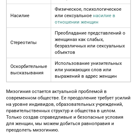
Физическое, психологическое
Насилие
или сексуальное
насилие в
отношении женщин
Преобладание представлений о
женщинах как слабых,
Стереотипы
безразличных или сексуальных
объектов
Использование унизительных
Оскорбительные
или унижающих слов или
высказывания
выражений в адрес женщин
Мизогиния остается актуальной проблемой в
современном обществе. Ее преодоление требует усилий
на уровне индивидов, образовательных учреждений,
правительственных структур и общества в целом.
Только создав справедливые и безопасные условия
для женщин, мы можем добиться равноправия и
преодолеть мизогинию.