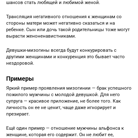
шансов стать любящей и любимой женой.
Трансляция негативного отношения к женщинам со
стороны матери может негативно сказаться и на
ребенке. Сын или дочь такой родительницы тоже могут
вырасти женоненавистниками.
Девушки-мизогины всегда будут конкурировать с
другими женщинами и конкуренция это бывает часто
нездоровой.
Примеры
Яркий пример проявления мизогинии — брак успешного
пожилого мужчины с молодой девушкой. Для него
супруга — красивое приложение, не более того. Как
личность он ее не ценит, чаще даже игнорирует и
презирает.
Ещё один пример — отношение мужчины альфонса к
женщине, которая его содержит. Он не любит ее,