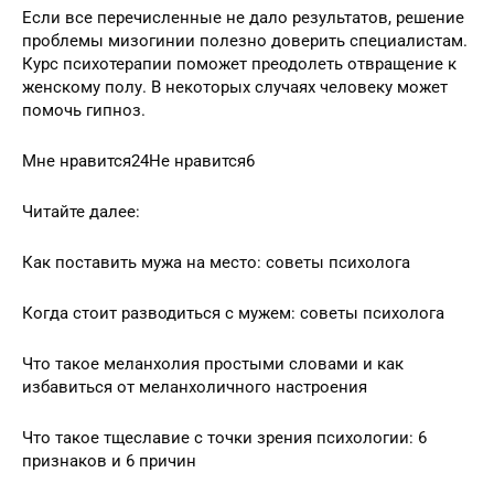
Если все перечисленные не дало результатов, решение
проблемы мизогинии полезно доверить специалистам.
Курс психотерапии поможет преодолеть отвращение к
женскому полу. В некоторых случаях человеку может
помочь гипноз.
Мне нравится24Не нравится6
Читайте далее:
Как поставить мужа на место: советы психолога
Когда стоит разводиться с мужем: советы психолога
Что такое меланхолия простыми словами и как
избавиться от меланхоличного настроения
Что такое тщеславие с точки зрения психологии: 6
признаков и 6 причин