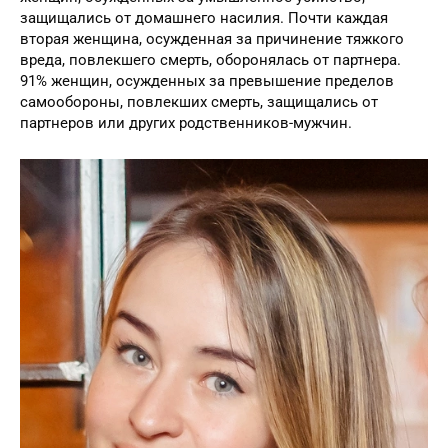
защищались от домашнего насилия. Почти каждая
вторая женщина, осужденная за причинение тяжкого
вреда, повлекшего смерть, оборонялась от партнера.
91% женщин, осужденных за превышение пределов
самообороны, повлекших смерть, защищались от
партнеров или других родственников-мужчин.