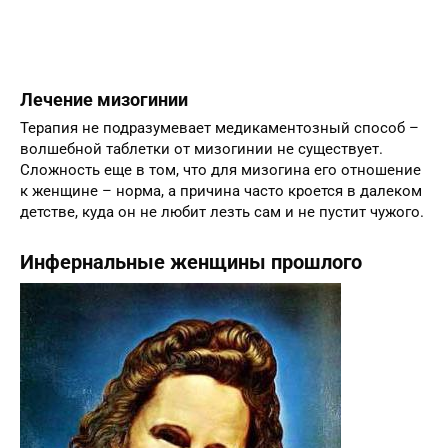
Лечение мизогинии
Терапия не подразумевает медикаментозный способ –
волшебной таблетки от мизогинии не существует.
Сложность еще в том, что для мизогина его отношение
к женщине – норма, а причина часто кроется в далеком
детстве, куда он не любит лезть сам и не пустит чужого.
Инфернальные женщины прошлого