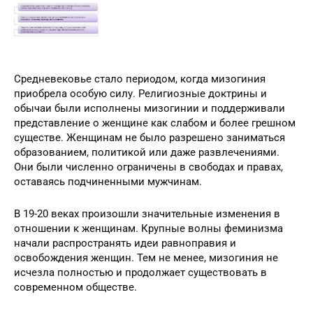
Средневековье стало периодом, когда мизогиния
приобрела особую силу. Религиозные доктрины и
обычаи были исполнены мизогинии и поддерживали
представление о женщине как слабом и более грешном
существе. Женщинам не было разрешено заниматься
образованием, политикой или даже развлечениями.
Они были численно ограничены в свободах и правах,
оставаясь подчиненными мужчинам.
В 19-20 веках произошли значительные изменения в
отношении к женщинам. Крупные волны феминизма
начали распространять идеи равноправия и
освобождения женщин. Тем не менее, мизогиния не
исчезла полностью и продолжает существовать в
современном обществе.