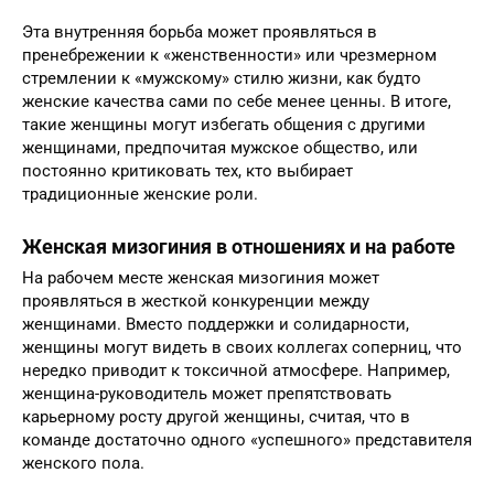
Эта внутренняя борьба может проявляться в
пренебрежении к «женственности» или чрезмерном
стремлении к «мужскому» стилю жизни, как будто
женские качества сами по себе менее ценны. В итоге,
такие женщины могут избегать общения с другими
женщинами, предпочитая мужское общество, или
постоянно критиковать тех, кто выбирает
традиционные женские роли.
Женская мизогиния в отношениях и на работе
На рабочем месте женская мизогиния может
проявляться в жесткой конкуренции между
женщинами. Вместо поддержки и солидарности,
женщины могут видеть в своих коллегах соперниц, что
нередко приводит к токсичной атмосфере. Например,
женщина-руководитель может препятствовать
карьерному росту другой женщины, считая, что в
команде достаточно одного «успешного» представителя
женского пола.