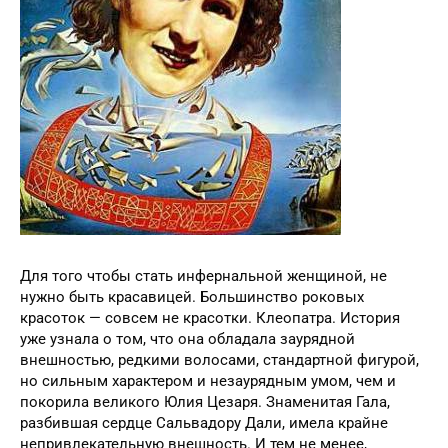
Для того чтобы стать инфернальной женщиной, не
нужно быть красавицей. Большинство роковых
красоток — совсем не красотки. Клеопатра. История
уже узнала о том, что она обладала заурядной
внешностью, редкими волосами, стандартной фигурой,
но сильным характером и незаурядным умом, чем и
покорила великого Юлия Цезаря. Знаменитая Гала,