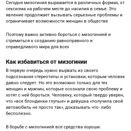
Сегодня мизогиния выражается в различных формах, от
сексизма на рабочем месте до насилия в семье. Это
явление продолжает вызывать серьезные проблемы и
ограничивает возможности женщин в обществе
Поэтому важно активно бороться с мизогинией и
стремиться к созданию равноправного и
справедливого мира для всех
Как избавиться от мизогинии
В первую очередь нужно вырвать из своего
подсознания стереотипы и установки, которым человек
давно следует. Но это возможно только для тех
женщин и мужчин, которые осознали свою проблему и
хотят с ней бороться. Человеку, который твердо уверен,
что «все блондинки глупые» и девушка «получила свой
автомобиль не просто так», доказывать что- либо
бесполезно.
В борьбе с мизогинией все средства хороши: