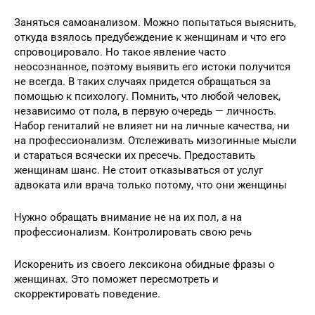
Заняться самоанализом. Можно попытаться выяснить,
откуда взялось предубеждение к женщинам и что его
спровоцировало. Но такое явление часто
неосознанное, поэтому выявить его истоки получится
не всегда. В таких случаях придется обращаться за
помощью к психологу. Помнить, что любой человек,
независимо от пола, в первую очередь — личность.
Набор гениталий не влияет ни на личные качества, ни
на профессионализм. Отслеживать мизогинные мысли
и стараться всячески их пресечь. Предоставить
женщинам шанс. Не стоит отказываться от услуг
адвоката или врача только потому, что они женщины
Нужно обращать внимание не на их пол, а на
профессионализм. Контролировать свою речь
Искоренить из своего лексикона обидные фразы о
женщинах. Это поможет пересмотреть и
скорректировать поведение.