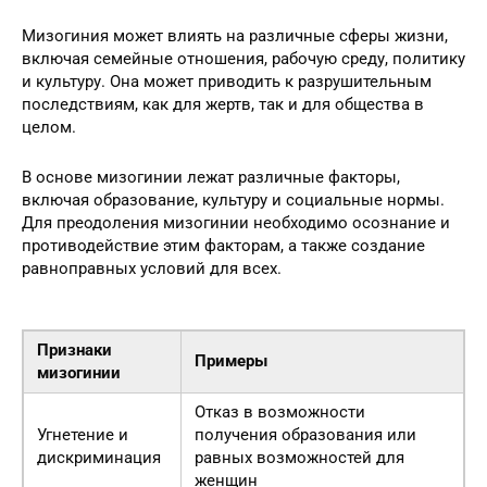
Мизогиния может влиять на различные сферы жизни,
включая семейные отношения, рабочую среду, политику
и культуру. Она может приводить к разрушительным
последствиям, как для жертв, так и для общества в
целом.
В основе мизогинии лежат различные факторы,
включая образование, культуру и социальные нормы.
Для преодоления мизогинии необходимо осознание и
противодействие этим факторам, а также создание
равноправных условий для всех.
Признаки
Примеры
мизогинии
Отказ в возможности
Угнетение и
получения образования или
дискриминация
равных возможностей для
женщин