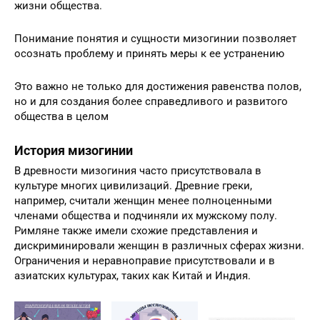
жизни общества.
Понимание понятия и сущности мизогинии позволяет
осознать проблему и принять меры к ее устранению
Это важно не только для достижения равенства полов,
но и для создания более справедливого и развитого
общества в целом
История мизогинии
В древности мизогиния часто присутствовала в
культуре многих цивилизаций. Древние греки,
например, считали женщин менее полноценными
членами общества и подчиняли их мужскому полу.
Римляне также имели схожие представления и
дискриминировали женщин в различных сферах жизни.
Ограничения и неравноправие присутствовали и в
азиатских культурах, таких как Китай и Индия.