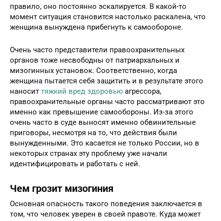
правило, оно постоянно эскалируется. В какой-то
момент ситуация становится настолько раскалена, что
женщина вынуждена прибегнуть к самообороне.
Очень часто представители правоохранительных
органов тоже несвободны от патриархальных и
мизогинных установок. Соответственно, когда
женщина пытается себя защитить и в результате этого
наносит
тяжкий вред здоровью
агрессора,
правоохранительные органы часто рассматривают это
именно как превышение самообороны. Из-за этого
очень часто в суде выносят именно обвинительные
приговоры, несмотря на то, что действия были
вынужденными. Это касается не только России, но в
некоторых странах эту проблему уже начали
идентифицировать и работать с ней.
Чем грозит мизогиния
Основная опасность такого поведения заключается в
том, что человек уверен в своей правоте. Куда может