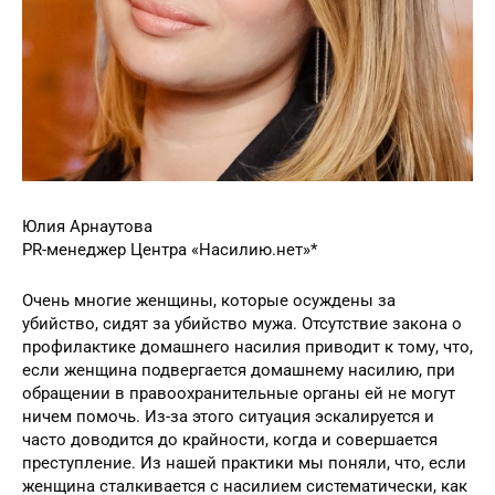
Юлия Арнаутова
PR-менеджер Центра «Насилию.нет»*
Очень многие женщины, которые осуждены за
убийство, сидят за убийство мужа. Отсутствие закона о
профилактике домашнего насилия приводит к тому, что,
если женщина подвергается домашнему насилию, при
обращении в правоохранительные органы ей не могут
ничем помочь. Из-за этого ситуация эскалируется и
часто доводится до крайности, когда и совершается
преступление. Из нашей практики мы поняли, что, если
женщина сталкивается с насилием систематически, как