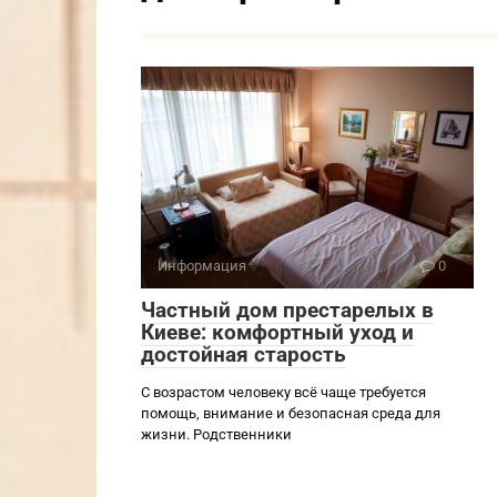
Информация
0
Частный дом престарелых в
Киеве: комфортный уход и
достойная старость
С возрастом человеку всё чаще требуется
помощь, внимание и безопасная среда для
жизни. Родственники