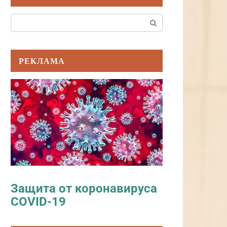
Поиск:
РЕКЛАМА
Защита от коронавируса
COVID-19