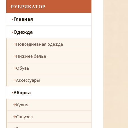
РУБРИКАТОР
Главная
Одежда
Повседневная одежда
Нижнее белье
Обувь
Аксессуары
Уборка
Кухня
Санузел