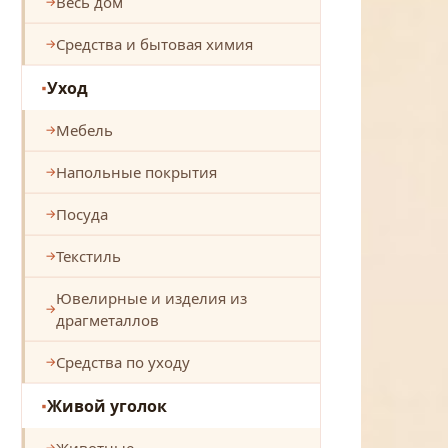
Весь дом
Средства и бытовая химия
Уход
Мебель
Напольные покрытия
Посуда
Текстиль
Ювелирные и изделия из
драгметаллов
Средства по уходу
Живой уголок
Животные