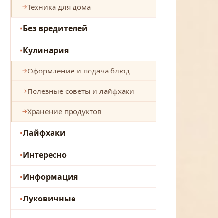
Техника для дома
Без вредителей
Кулинария
Оформление и подача блюд
Полезные советы и лайфхаки
Хранение продуктов
Лайфхаки
Интересно
Информация
Луковичные