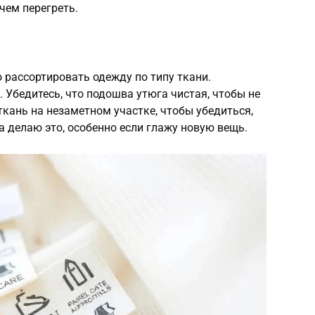
чем перегреть.
 рассортировать одежду по типу ткани.
 Убедитесь, что подошва утюга чистая, чтобы не
ткань на незаметном участке, чтобы убедиться,
да делаю это, особенно если глажу новую вещь.