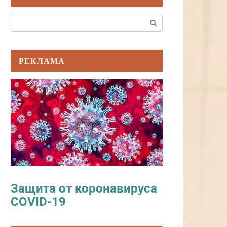
Поиск:
РЕКЛАМА
Защита от коронавируса
COVID-19