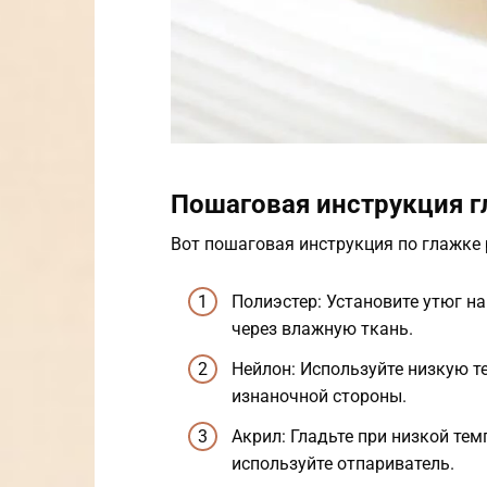
Пошаговая инструкция 
Вот пошаговая инструкция по глажке 
Полиэстер: Установите утюг на
через влажную ткань.
Нейлон: Используйте низкую те
изнаночной стороны.
Акрил: Гладьте при низкой тем
используйте отпариватель.