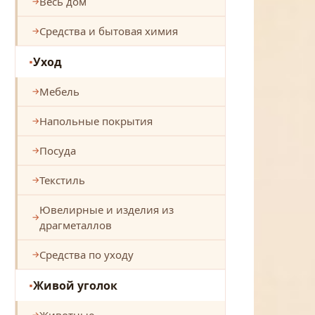
Весь дом
Средства и бытовая химия
Уход
Мебель
Напольные покрытия
Посуда
Текстиль
Ювелирные и изделия из
драгметаллов
Средства по уходу
Живой уголок
Животные