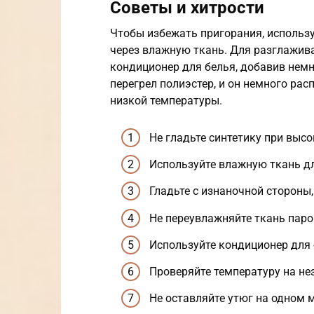
Советы и хитрости
Чтобы избежать пригорания, использу
через влажную ткань. Для разглажив
кондиционер для белья, добавив немн
перегрел полиэстер, и он немного рас
низкой температуры.
Не гладьте синтетику при высо
Используйте влажную ткань дл
Гладьте с изнаночной стороны,
Не переувлажняйте ткань паро
Используйте кондиционер для 
Проверяйте температуру на не
Не оставляйте утюг на одном м