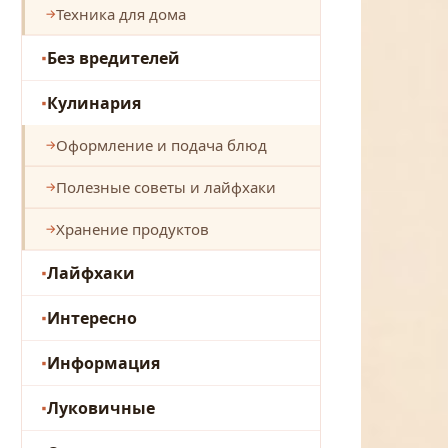
Техника для дома
Без вредителей
Кулинария
Оформление и подача блюд
Полезные советы и лайфхаки
Хранение продуктов
Лайфхаки
Интересно
Информация
Луковичные