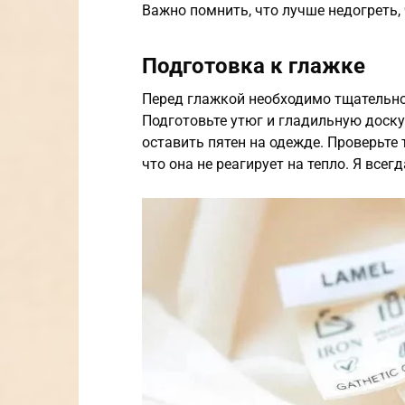
Важно помнить, что лучше недогреть, 
Подготовка к глажке
Перед глажкой необходимо тщательно
Подготовьте утюг и гладильную доску.
оставить пятен на одежде. Проверьте 
что она не реагирует на тепло. Я всег