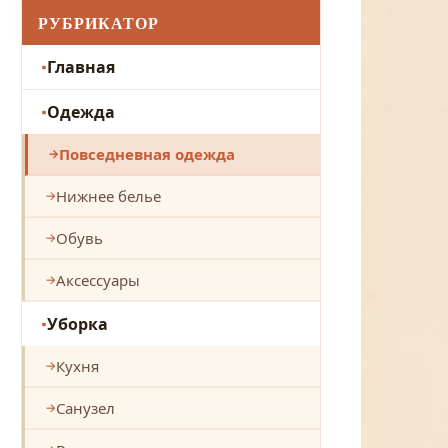
РУБРИКАТОР
Главная
Одежда
Повседневная одежда
Нижнее белье
Обувь
Аксессуары
Уборка
Кухня
Санузел