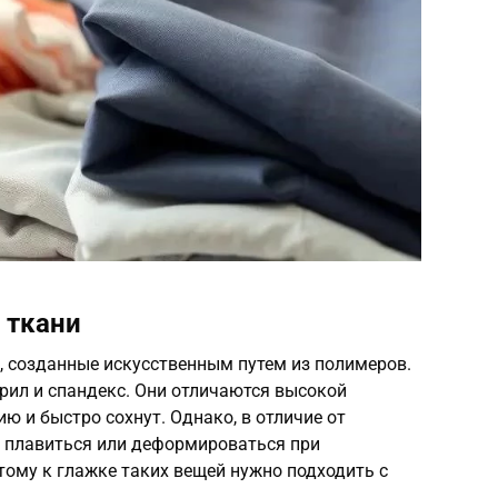
 ткани
, созданные искусственным путем из полимеров.
крил и спандекс. Они отличаются высокой
ю и быстро сохнут. Однако, в отличие от
т плавиться или деформироваться при
тому к глажке таких вещей нужно подходить с