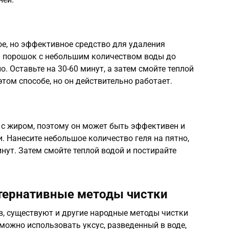
е, но эффективное средство для удаления
й порошок с небольшим количеством воды до
о. Оставьте на 30-60 минут, а затем смойте теплой
этом способе, но он действительно работает.
 с жиром, поэтому он может быть эффективен и
. Нанесите небольшое количество геля на пятно,
инут. Затем смойте теплой водой и постирайте
тернативные методы чистки
 существуют и другие народные методы чистки
 можно использовать уксус, разведенный в воде,