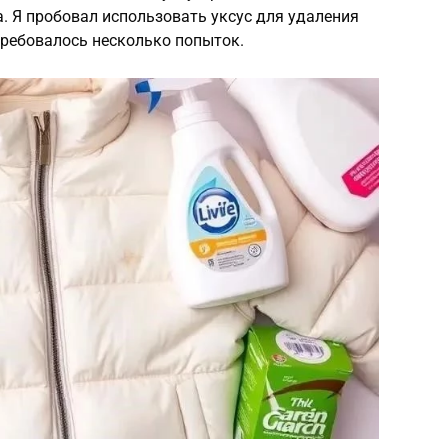
а. Я пробовал использовать уксус для удаления
отребовалось несколько попыток.