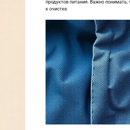
продуктов питания. Важно понимать, 
к очистке.