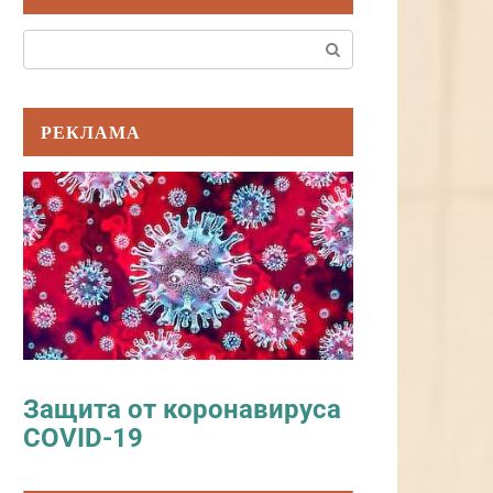
Поиск:
РЕКЛАМА
Защита от коронавируса
COVID-19