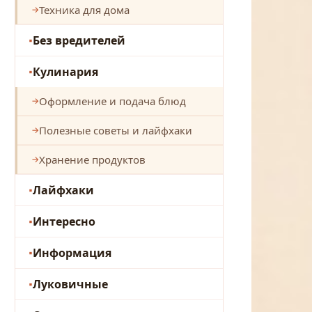
Техника для дома
Без вредителей
Кулинария
Оформление и подача блюд
Полезные советы и лайфхаки
Хранение продуктов
Лайфхаки
Интересно
Информация
Луковичные