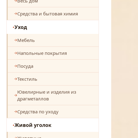
Весь дом
Средства и бытовая химия
Уход
Мебель
Напольные покрытия
Посуда
Текстиль
Ювелирные и изделия из
драгметаллов
Средства по уходу
Живой уголок
Животные