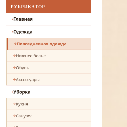
РУБРИКАТОР
Главная
Одежда
Повседневная одежда
Нижнее белье
Обувь
Аксессуары
Уборка
Кухня
Санузел