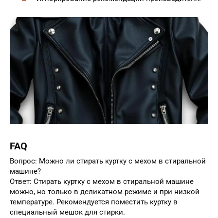
FAQ
Вопрос: Можно ли стирать куртку с мехом в стиральной
машине?
Ответ: Стирать куртку с мехом в стиральной машине
можно, но только в деликатном режиме и при низкой
температуре. Рекомендуется поместить куртку в
специальный мешок для стирки.