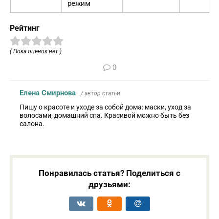
режим
Рейтинг
( Пока оценок нет )
0
Елена Смирнова
/ автор статьи
Пишу о красоте и уходе за собой дома: маски, уход за
волосами, домашний спа. Красивой можно быть без
салона.
Понравилась статья? Поделиться с
друзьями: