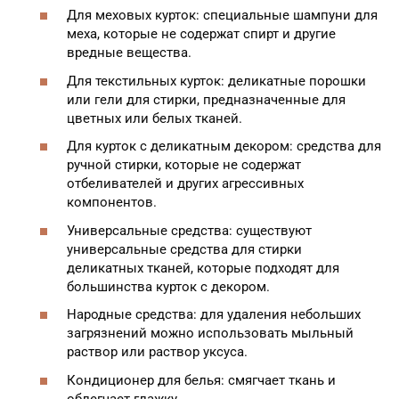
Для меховых курток: специальные шампуни для
меха, которые не содержат спирт и другие
вредные вещества.
Для текстильных курток: деликатные порошки
или гели для стирки, предназначенные для
цветных или белых тканей.
Для курток с деликатным декором: средства для
ручной стирки, которые не содержат
отбеливателей и других агрессивных
компонентов.
Универсальные средства: существуют
универсальные средства для стирки
деликатных тканей, которые подходят для
большинства курток с декором.
Народные средства: для удаления небольших
загрязнений можно использовать мыльный
раствор или раствор уксуса.
Кондиционер для белья: смягчает ткань и
облегчает глажку.