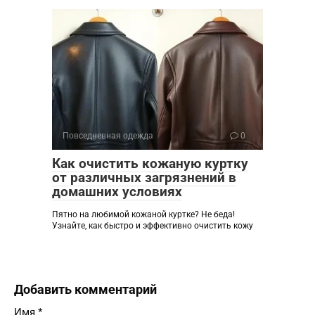
Повседневная одежда
0
Как очистить кожаную куртку
от различных загрязнений в
домашних условиях
Пятно на любимой кожаной куртке? Не беда!
Узнайте, как быстро и эффективно очистить кожу
Добавить комментарий
Имя
*