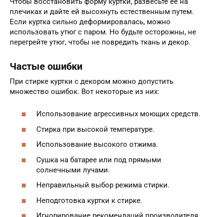
Чтобы восстановить форму куртки, развесьте ее на
плечиках и дайте ей высохнуть естественным путем.
Если куртка сильно деформировалась, можно
использовать утюг с паром. Но будьте осторожны, не
перегрейте утюг, чтобы не повредить ткань и декор.
Частые ошибки
При стирке куртки с декором можно допустить
множество ошибок. Вот некоторые из них:
Использование агрессивных моющих средств.
Стирка при высокой температуре.
Использование высокого отжима.
Сушка на батарее или под прямыми
солнечными лучами.
Неправильный выбор режима стирки.
Неподготовка куртки к стирке.
Игнорирование рекомендаций производителя.