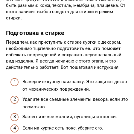
быть разными: кожа, текстиль, мембрана, плащевка. От
этого зависит выбор средств для стирки и режим
стирки.
Подготовка к стирке
Перед тем, как приступить к стирке куртки с декором,
необходимо тщательно подготовить ее. Это поможет
избежать повреждений и сохранить первоначальный
вид изделия. Я всегда начинаю с этого этапа, и это
действительно работает! Вот пошаговая инструкция:
Выверните куртку наизнанку. Это защитит декор
от механических повреждений.
Удалите все съемные элементы декора, если это
возможно.
Застегните все молнии, пуговицы и кнопки.
Если на куртке есть пояс, уберите его.