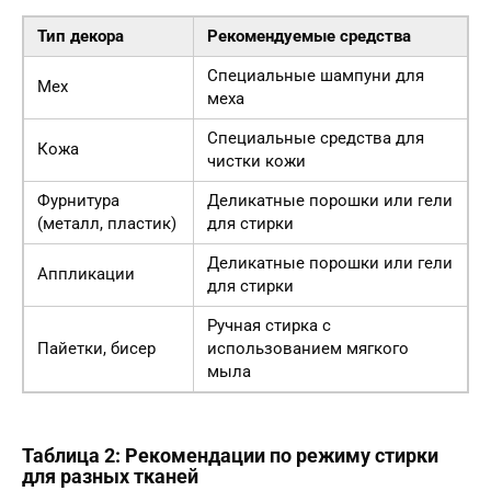
Тип декора
Рекомендуемые средства
Специальные шампуни для
Мех
меха
Специальные средства для
Кожа
чистки кожи
Фурнитура
Деликатные порошки или гели
(металл, пластик)
для стирки
Деликатные порошки или гели
Аппликации
для стирки
Ручная стирка с
Пайетки, бисер
использованием мягкого
мыла
Таблица 2: Рекомендации по режиму стирки
для разных тканей