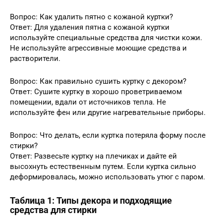
Вопрос: Как удалить пятно с кожаной куртки?
Ответ: Для удаления пятна с кожаной куртки
используйте специальные средства для чистки кожи.
Не используйте агрессивные моющие средства и
растворители.
Вопрос: Как правильно сушить куртку с декором?
Ответ: Сушите куртку в хорошо проветриваемом
помещении, вдали от источников тепла. Не
используйте фен или другие нагревательные приборы.
Вопрос: Что делать, если куртка потеряла форму после
стирки?
Ответ: Развесьте куртку на плечиках и дайте ей
высохнуть естественным путем. Если куртка сильно
деформировалась, можно использовать утюг с паром.
Таблица 1: Типы декора и подходящие
средства для стирки