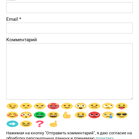
Email
*
Комментарий
Нажимая на кнопку "Отправить комментарий", я даю согласие на
обработку персональных данных и принимаю
политику