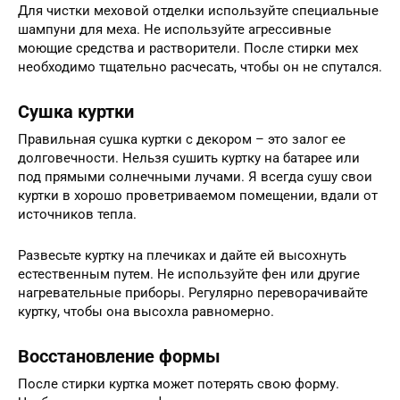
Для чистки меховой отделки используйте специальные
шампуни для меха. Не используйте агрессивные
моющие средства и растворители. После стирки мех
необходимо тщательно расчесать, чтобы он не спутался.
Сушка куртки
Правильная сушка куртки с декором – это залог ее
долговечности. Нельзя сушить куртку на батарее или
под прямыми солнечными лучами. Я всегда сушу свои
куртки в хорошо проветриваемом помещении, вдали от
источников тепла.
Развесьте куртку на плечиках и дайте ей высохнуть
естественным путем. Не используйте фен или другие
нагревательные приборы. Регулярно переворачивайте
куртку, чтобы она высохла равномерно.
Восстановление формы
После стирки куртка может потерять свою форму.