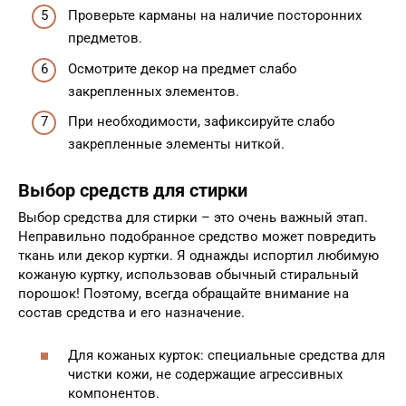
Проверьте карманы на наличие посторонних
предметов.
Осмотрите декор на предмет слабо
закрепленных элементов.
При необходимости, зафиксируйте слабо
закрепленные элементы ниткой.
Выбор средств для стирки
Выбор средства для стирки – это очень важный этап.
Неправильно подобранное средство может повредить
ткань или декор куртки. Я однажды испортил любимую
кожаную куртку, использовав обычный стиральный
порошок! Поэтому, всегда обращайте внимание на
состав средства и его назначение.
Для кожаных курток: специальные средства для
чистки кожи, не содержащие агрессивных
компонентов.