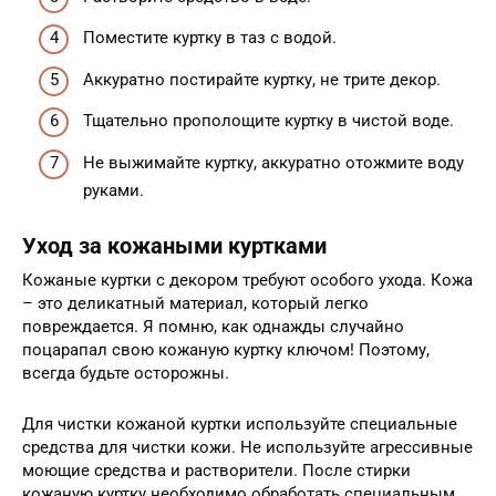
Поместите куртку в таз с водой.
Аккуратно постирайте куртку, не трите декор.
Тщательно прополощите куртку в чистой воде.
Не выжимайте куртку, аккуратно отожмите воду
руками.
Уход за кожаными куртками
Кожаные куртки с декором требуют особого ухода. Кожа
– это деликатный материал, который легко
повреждается. Я помню, как однажды случайно
поцарапал свою кожаную куртку ключом! Поэтому,
всегда будьте осторожны.
Для чистки кожаной куртки используйте специальные
средства для чистки кожи. Не используйте агрессивные
моющие средства и растворители. После стирки
кожаную куртку необходимо обработать специальным