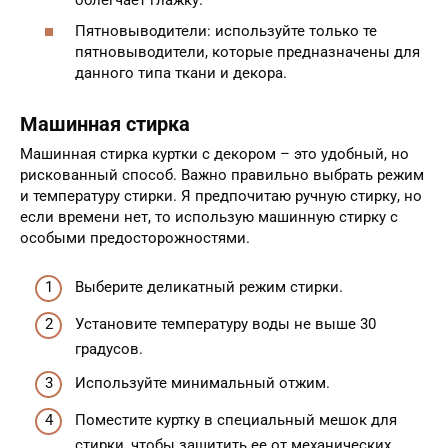
Пятновыводители: используйте только те
пятновыводители, которые предназначены для
данного типа ткани и декора.
Машинная стирка
Машинная стирка куртки с декором – это удобный, но
рискованный способ. Важно правильно выбрать режим
и температуру стирки. Я предпочитаю ручную стирку, но
если времени нет, то использую машинную стирку с
особыми предосторожностями.
Выберите деликатный режим стирки.
Установите температуру воды не выше 30
градусов.
Используйте минимальный отжим.
Поместите куртку в специальный мешок для
стирки, чтобы защитить ее от механических