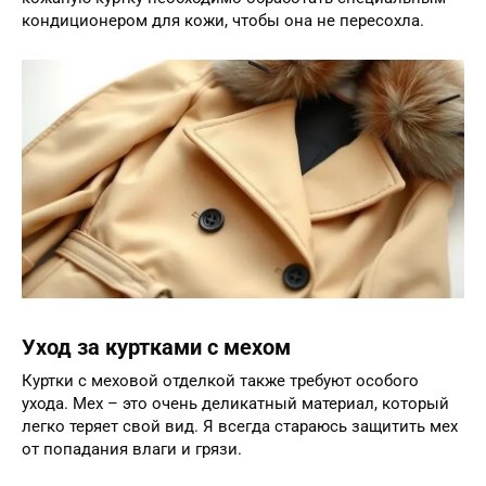
кондиционером для кожи, чтобы она не пересохла.
Уход за куртками с мехом
Куртки с меховой отделкой также требуют особого
ухода. Мех – это очень деликатный материал, который
легко теряет свой вид. Я всегда стараюсь защитить мех
от попадания влаги и грязи.