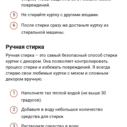
повреждений.
Не стирайте куртку с другими вещами.
После стирки сразу же достаньте куртку из
стиральной машины.
Ручная стирка
Ручная стирка – это самый безопасный способ стирки
куртки с декором. Она позволяет контролировать
процесс стирки и избежать повреждений. Я всегда
стираю свои любимые куртки с мехом и сложным
декором вручную.
Наполните таз теплой водой (не выше 30
градусов).
Добавьте в воду небольшое количество
средства для стирки.
Растворите средство в воде.