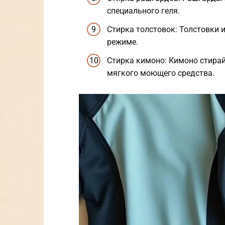
специального геля.
Стирка толстовок: Толстовки 
режиме.
Стирка кимоно: Кимоно стирай
мягкого моющего средства.