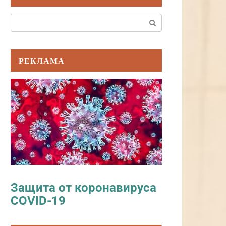
Поиск:
РЕКЛАМА
Защита от коронавируса
COVID-19