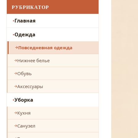
РУБРИКАТОР
Главная
Одежда
Повседневная одежда
Нижнее белье
Обувь
Аксессуары
Уборка
Кухня
Санузел