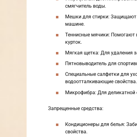
смягчитель воды.
Мешки для стирки: Защищают 
машине.
Теннисные мячики: Помогают 
курток.
Мягкая щетка: Для удаления з
Пятновыводитель для спортив
Специальные салфетки для ух
водоотталкивающие свойства.
Микрофибра: Для деликатной 
Запрещенные средства:
Кондиционеры для белья: Заб
свойства.