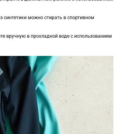
из синтетики можно стирать в спортивном
те вручную в прохладной воде с использованием