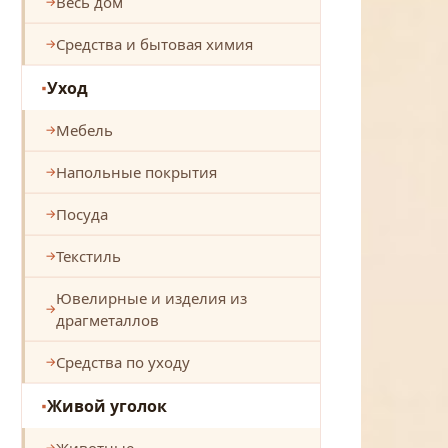
Весь дом
Средства и бытовая химия
Уход
Мебель
Напольные покрытия
Посуда
Текстиль
Ювелирные и изделия из
драгметаллов
Средства по уходу
Живой уголок
Животные