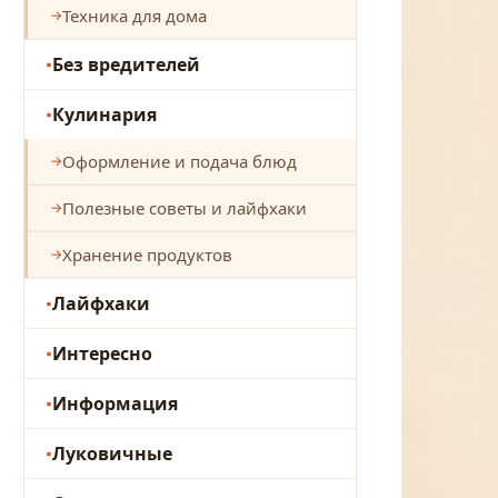
Техника для дома
Без вредителей
Кулинария
Оформление и подача блюд
Полезные советы и лайфхаки
Хранение продуктов
Лайфхаки
Интересно
Информация
Луковичные