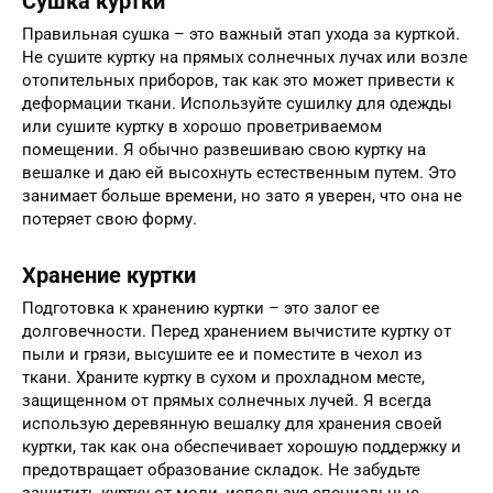
Сушка куртки
Правильная сушка – это важный этап ухода за курткой.
Не сушите куртку на прямых солнечных лучах или возле
отопительных приборов, так как это может привести к
деформации ткани. Используйте сушилку для одежды
или сушите куртку в хорошо проветриваемом
помещении. Я обычно развешиваю свою куртку на
вешалке и даю ей высохнуть естественным путем. Это
занимает больше времени, но зато я уверен, что она не
потеряет свою форму.
Хранение куртки
Подготовка к хранению куртки – это залог ее
долговечности. Перед хранением вычистите куртку от
пыли и грязи, высушите ее и поместите в чехол из
ткани. Храните куртку в сухом и прохладном месте,
защищенном от прямых солнечных лучей. Я всегда
использую деревянную вешалку для хранения своей
куртки, так как она обеспечивает хорошую поддержку и
предотвращает образование складок. Не забудьте