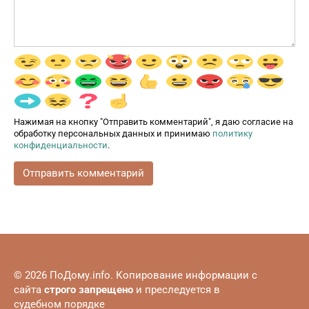
Нажимая на кнопку "Отправить комментарий", я даю согласие на
обработку персональных данных и принимаю
политику
конфиденциальности
.
© 2026 ПоДому.info. Копирование информации с
сайта
строго запрещено
и преследуется в
судебном порядке