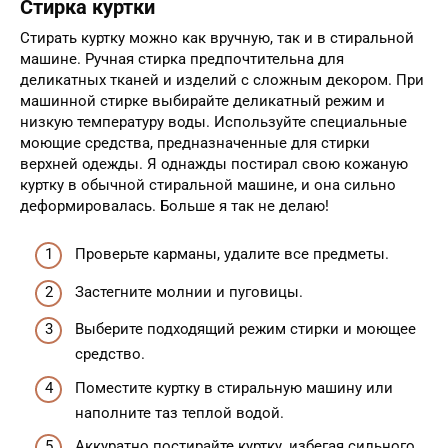
Стирка куртки
Стирать куртку можно как вручную, так и в стиральной
машине. Ручная стирка предпочтительна для
деликатных тканей и изделий с сложным декором. При
машинной стирке выбирайте деликатный режим и
низкую температуру воды. Используйте специальные
моющие средства, предназначенные для стирки
верхней одежды. Я однажды постирал свою кожаную
куртку в обычной стиральной машине, и она сильно
деформировалась. Больше я так не делаю!
Проверьте карманы, удалите все предметы.
Застегните молнии и пуговицы.
Выберите подходящий режим стирки и моющее
средство.
Поместите куртку в стиральную машину или
наполните таз теплой водой.
Аккуратно постирайте куртку, избегая сильного