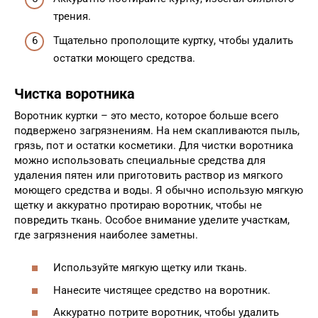
трения.
Тщательно прополощите куртку, чтобы удалить
остатки моющего средства.
Чистка воротника
Воротник куртки – это место, которое больше всего
подвержено загрязнениям. На нем скапливаются пыль,
грязь, пот и остатки косметики. Для чистки воротника
можно использовать специальные средства для
удаления пятен или приготовить раствор из мягкого
моющего средства и воды. Я обычно использую мягкую
щетку и аккуратно протираю воротник, чтобы не
повредить ткань. Особое внимание уделите участкам,
где загрязнения наиболее заметны.
Используйте мягкую щетку или ткань.
Нанесите чистящее средство на воротник.
Аккуратно потрите воротник, чтобы удалить