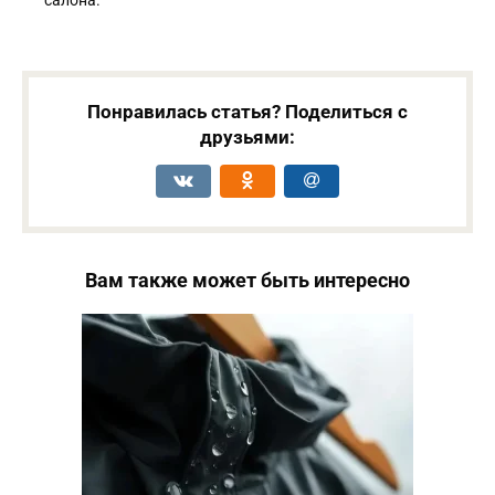
салона.
Понравилась статья? Поделиться с
друзьями:
Вам также может быть интересно