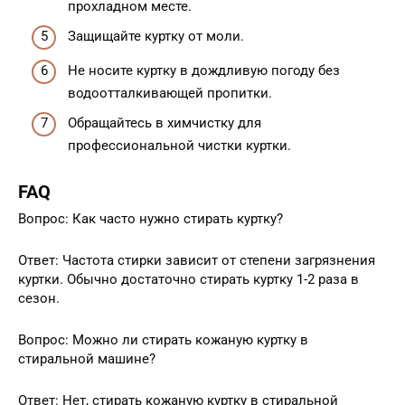
прохладном месте.
Защищайте куртку от моли.
Не носите куртку в дождливую погоду без
водоотталкивающей пропитки.
Обращайтесь в химчистку для
профессиональной чистки куртки.
FAQ
Вопрос: Как часто нужно стирать куртку?
Ответ: Частота стирки зависит от степени загрязнения
куртки. Обычно достаточно стирать куртку 1-2 раза в
сезон.
Вопрос: Можно ли стирать кожаную куртку в
стиральной машине?
Ответ: Нет, стирать кожаную куртку в стиральной