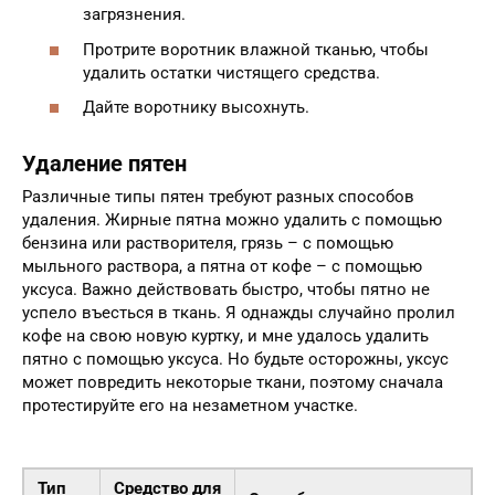
загрязнения.
Протрите воротник влажной тканью, чтобы
удалить остатки чистящего средства.
Дайте воротнику высохнуть.
Удаление пятен
Различные типы пятен требуют разных способов
удаления. Жирные пятна можно удалить с помощью
бензина или растворителя, грязь – с помощью
мыльного раствора, а пятна от кофе – с помощью
уксуса. Важно действовать быстро, чтобы пятно не
успело въесться в ткань. Я однажды случайно пролил
кофе на свою новую куртку, и мне удалось удалить
пятно с помощью уксуса. Но будьте осторожны, уксус
может повредить некоторые ткани, поэтому сначала
протестируйте его на незаметном участке.
Тип
Средство для