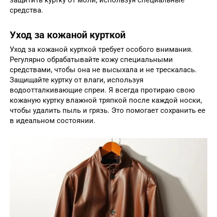
защитить куртку от моли, используя специальные
средства.
Уход за кожаной курткой
Уход за кожаной курткой требует особого внимания.
Регулярно обрабатывайте кожу специальными
средствами, чтобы она не высыхала и не трескалась.
Защищайте куртку от влаги, используя
водоотталкивающие спреи. Я всегда протираю свою
кожаную куртку влажной тряпкой после каждой носки,
чтобы удалить пыль и грязь. Это помогает сохранить ее
в идеальном состоянии.