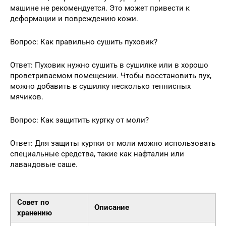
машине не рекомендуется. Это может привести к
деформации и повреждению кожи.
Вопрос: Как правильно сушить пуховик?
Ответ: Пуховик нужно сушить в сушилке или в хорошо
проветриваемом помещении. Чтобы восстановить пух,
можно добавить в сушилку несколько теннисных
мячиков.
Вопрос: Как защитить куртку от моли?
Ответ: Для защиты куртки от моли можно использовать
специальные средства, такие как нафталин или
лавандовые саше.
Совет по
Описание
хранению