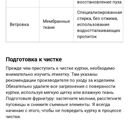
восстановление пуха
Специализированная
стирка, без отжима,
Мембранные
Ветровка
использование
ткани
водоотталкивающих
пропиток
Подготовка к чистке
Прежде чем приступить к чистке куртки, необходимо
внимательно изучить этикетку. Там указаны
рекомендации производителя по уходу за изделием.
Обязательно удалите все загрязнения с поверхности
куртки, используя мягкую щетку или влажную ткань.
Подготовьте фурнитуру: застегните молнии, расстегните
пуговицы и снимите съемные элементы. Я всегда
начинаю с этого, чтобы не повредить куртку в процессе
чистки.