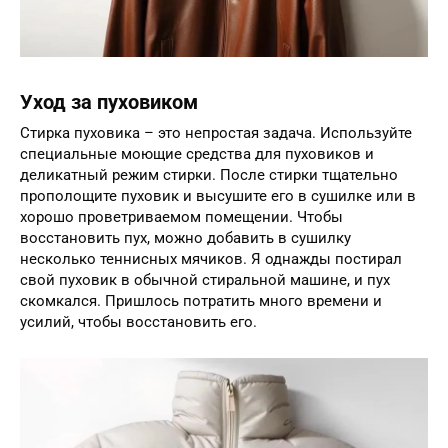
Уход за пуховиком
Стирка пуховика – это непростая задача. Используйте
специальные моющие средства для пуховиков и
деликатный режим стирки. После стирки тщательно
прополощите пуховик и высушите его в сушилке или в
хорошо проветриваемом помещении. Чтобы
восстановить пух, можно добавить в сушилку
несколько теннисных мячиков. Я однажды постирал
свой пуховик в обычной стиральной машине, и пух
скомкался. Пришлось потратить много времени и
усилий, чтобы восстановить его.