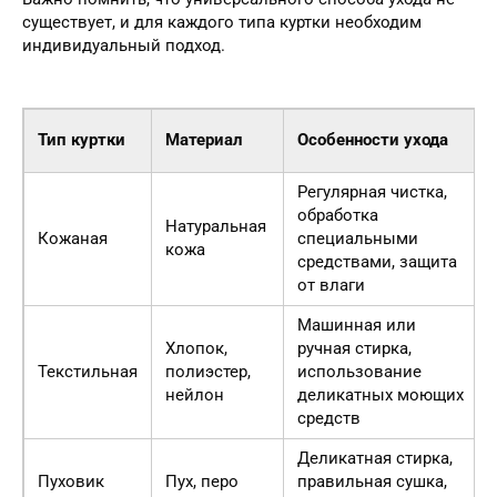
существует, и для каждого типа куртки необходим
индивидуальный подход.
Тип куртки
Материал
Особенности ухода
Регулярная чистка,
обработка
Натуральная
Кожаная
специальными
кожа
средствами, защита
от влаги
Машинная или
Хлопок,
ручная стирка,
Текстильная
полиэстер,
использование
нейлон
деликатных моющих
средств
Деликатная стирка,
Пуховик
Пух, перо
правильная сушка,