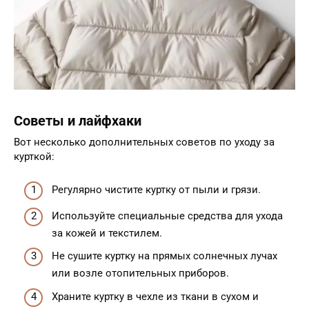
Советы и лайфхаки
Вот несколько дополнительных советов по уходу за
курткой:
Регулярно чистите куртку от пыли и грязи.
Используйте специальные средства для ухода
за кожей и текстилем.
Не сушите куртку на прямых солнечных лучах
или возле отопительных приборов.
Храните куртку в чехле из ткани в сухом и