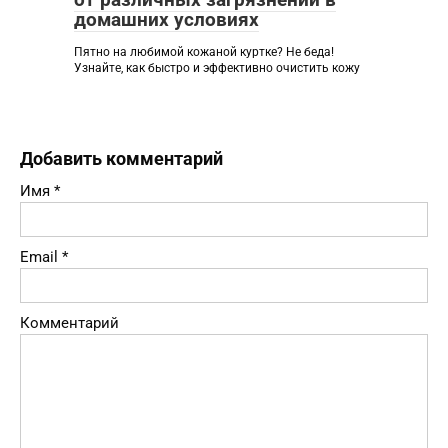
домашних условиях
Пятно на любимой кожаной куртке? Не беда!
Узнайте, как быстро и эффективно очистить кожу
Добавить комментарий
Имя
*
Email
*
Комментарий