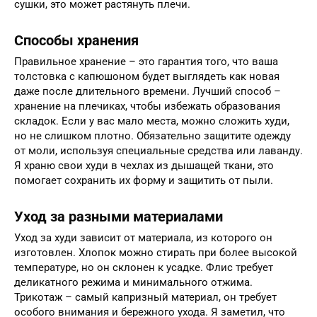
сушки, это может растянуть плечи.
Способы хранения
Правильное хранение – это гарантия того, что ваша
толстовка с капюшоном будет выглядеть как новая
даже после длительного времени. Лучший способ –
хранение на плечиках, чтобы избежать образования
складок. Если у вас мало места, можно сложить худи,
но не слишком плотно. Обязательно защитите одежду
от моли, используя специальные средства или лаванду.
Я храню свои худи в чехлах из дышащей ткани, это
помогает сохранить их форму и защитить от пыли.
Уход за разными материалами
Уход за худи зависит от материала, из которого он
изготовлен. Хлопок можно стирать при более высокой
температуре, но он склонен к усадке. Флис требует
деликатного режима и минимального отжима.
Трикотаж – самый капризный материал, он требует
особого внимания и бережного ухода. Я заметил, что