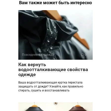
Вам также может быть интересно
Повседневная одежда
0
Как вернуть
водоотталкивающие свойства
одежде
Ваша водоотталкивающая куртка перестала
защищать от дождя? Узнайте, как правильно
стирать, сушить и восстанавливать