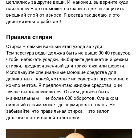
цеплялись за другие вещи. И, наконец, выверните худи
наизнанку – это поможет сохранить цвет и защитить
внешний слой от износа. Я всегда так делаю, и это
действительно работает!
Правила стирки
Стирка – самый важный этап ухода за худи.
Температура воды должна быть не выше 30-40 градусов,
чтобы избежать усадки. Выбирайте деликатный режим
стирки, предназначенный для трикотажа или шерсти.
Используйте специальные моющие средства для
деликатных тканей, которые не содержат агрессивных
компонентов. Я предпочитаю жидкие средства, они
лучше выполаскиваются. Отжим должен быть
минимальным – не более 600 оборотов. Слишком
сильный отжим может деформировать ткань. Не
забывайте, что правильная стирка – это залог
долговечности вашей толстовки.