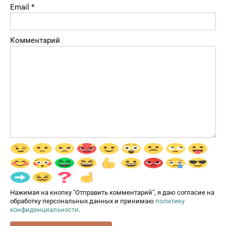
Email
*
Комментарий
Нажимая на кнопку "Отправить комментарий", я даю согласие на
обработку персональных данных и принимаю
политику
конфиденциальности
.