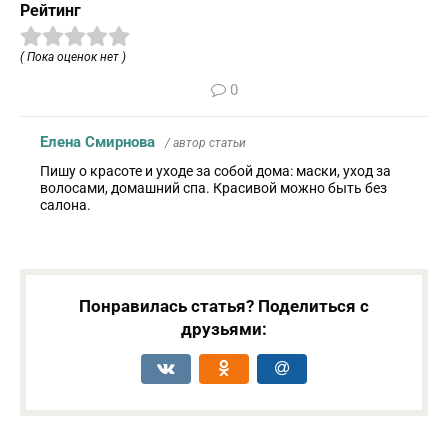
Рейтинг
( Пока оценок нет )
0
Елена Смирнова
/ автор статьи
Пишу о красоте и уходе за собой дома: маски, уход за
волосами, домашний спа. Красивой можно быть без
салона.
Понравилась статья? Поделиться с
друзьями: