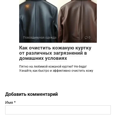
Повседневная одежда
0
Как очистить кожаную куртку
от различных загрязнений в
домашних условиях
Пятно на любимой кожаной куртке? Не беда!
Узнайте, как быстро и эффективно очистить кожу
Добавить комментарий
Имя
*