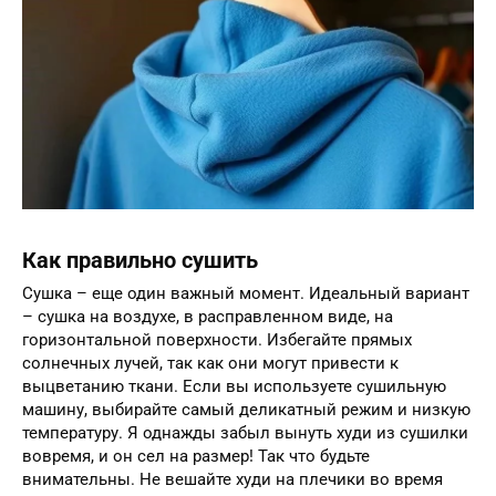
Как правильно сушить
Сушка – еще один важный момент. Идеальный вариант
– сушка на воздухе, в расправленном виде, на
горизонтальной поверхности. Избегайте прямых
солнечных лучей, так как они могут привести к
выцветанию ткани. Если вы используете сушильную
машину, выбирайте самый деликатный режим и низкую
температуру. Я однажды забыл вынуть худи из сушилки
вовремя, и он сел на размер! Так что будьте
внимательны. Не вешайте худи на плечики во время