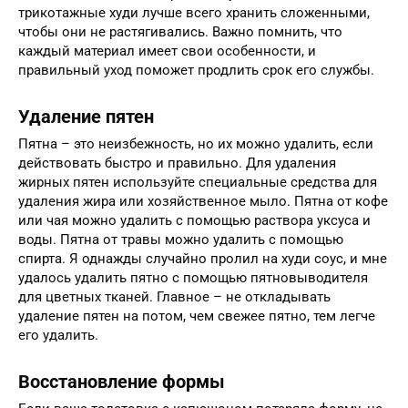
трикотажные худи лучше всего хранить сложенными,
чтобы они не растягивались. Важно помнить, что
каждый материал имеет свои особенности, и
правильный уход поможет продлить срок его службы.
Удаление пятен
Пятна – это неизбежность, но их можно удалить, если
действовать быстро и правильно. Для удаления
жирных пятен используйте специальные средства для
удаления жира или хозяйственное мыло. Пятна от кофе
или чая можно удалить с помощью раствора уксуса и
воды. Пятна от травы можно удалить с помощью
спирта. Я однажды случайно пролил на худи соус, и мне
удалось удалить пятно с помощью пятновыводителя
для цветных тканей. Главное – не откладывать
удаление пятен на потом, чем свежее пятно, тем легче
его удалить.
Восстановление формы