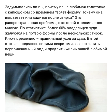
Задумывались ли вы, почему ваша любимая толстовка
с капюшоном со временем теряет форму? Почему она
выцветает или садится после стирки? Это
распространенная проблема, с которой сталкиваются
многие. По статистике, более 60% владельцев худи
жалуются на потерю формы после нескольких стирок.
Ключ к решению – правильный уход за худи. В этой
статье я поделюсь своими секретами, как сохранить
первоначальный вид и продлить жизнь вашей любимой
вещи.