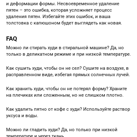
и деформации формы. Несвоевременное удаление
пятен – это ошибка, которая усложняет процесс
удаления пятен. Избегайте этих ошибок, и ваша
толстовка с капюшоном будет выглядеть как новая.
FAQ
Можно ли стирать худи в стиральной машине? Да, но
только в деликатном режиме и при низкой температуре.
Как сушить худи, чтобы он не сел? Сушите на воздухе, в
расправленном виде, избегая прямых солнечных лучей.
Как хранить худи, чтобы он не потерял форму? Храните
на плечиках или сложенным, но не слишком плотно.
Как удалить пятно от кофе с худи? Используйте раствор
уксуса и воды.
Можно ли гладить худи? Да, но только при низкой
температуре и через ткань.