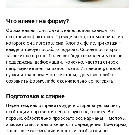
Что влияет на форму?
Форма вашей толстовки с капюшоном зависит от
нескольких факторов. Прежде всего, это материал, из
которого она изготовлена. Хлопок, флис, трикотаж –
каждый требует особого подхода. Особенности кроя
также играют роль: более свободные модели меньше
подвержены деформации. Конечно, частота стирок
напрямую влияет на износ ткани. И, наконец, способ
сушки и хранения – это те этапы, где можно либо
сохранить форму, либо окончательно ее потерять.
Подготовка к стирке
Перед тем, как отправить худи в стиральную машину,
необходимо провести небольшую подготовку. Во-
первых, обязательно проверьте все карманы – мелочь,
а может спасти ваши вещи от повреждений. Во-вторых,
застегните все молнии и кнопки, чтобы они не