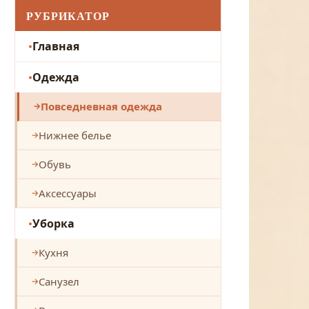
РУБРИКАТОР
Главная
Одежда
Повседневная одежда
Нижнее белье
Обувь
Аксессуары
Уборка
Кухня
Санузел