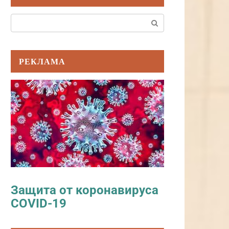
Поиск:
РЕКЛАМА
Защита от коронавируса
COVID-19