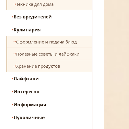
Техника для дома
Без вредителей
Кулинария
Оформление и подача блюд
Полезные советы и лайфхаки
Хранение продуктов
Лайфхаки
Интересно
Информация
Луковичные