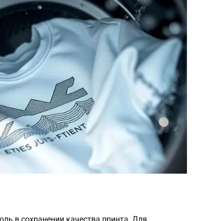
ль в сохранении качества принта. Для