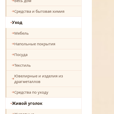
Весь дом
Средства и бытовая химия
Уход
Мебель
Напольные покрытия
Посуда
Текстиль
Ювелирные и изделия из
драгметаллов
Средства по уходу
Живой уголок
Животные