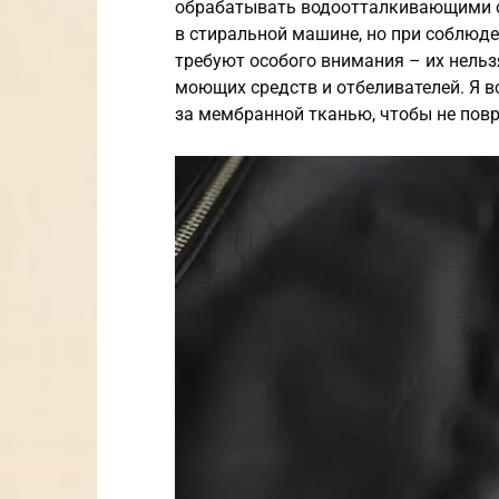
обрабатывать водоотталкивающими с
в стиральной машине, но при соблюд
требуют особого внимания – их нельз
моющих средств и отбеливателей. Я в
за мембранной тканью, чтобы не повр