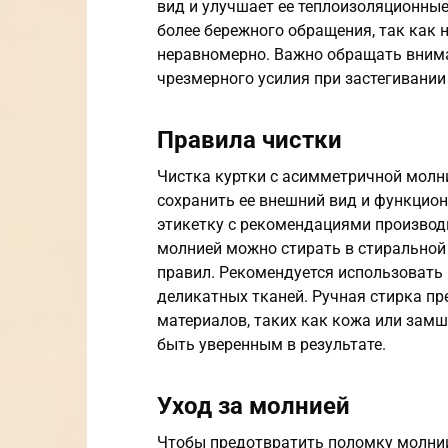
вид и улучшает ее теплоизоляционные
более бережного обращения, так как 
неравномерно. Важно обращать вниман
чрезмерного усилия при застегивании 
Правила чистки
Чистка куртки с асимметричной молн
сохранить ее внешний вид и функцион
этикетку с рекомендациями производ
молнией можно стирать в стиральной
правил. Рекомендуется использовать
деликатных тканей. Ручная стирка пр
материалов, таких как кожа или замш
быть уверенным в результате.
Уход за молнией
Чтобы предотвратить поломку молнии