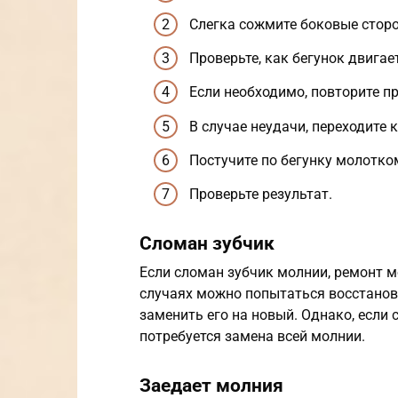
Слегка сожмите боковые стор
Проверьте, как бегунок двигае
Если необходимо, повторите п
В случае неудачи, переходите
Постучите по бегунку молотком
Проверьте результат.
Сломан зубчик
Если сломан зубчик молнии, ремонт 
случаях можно попытаться восстанов
заменить его на новый. Однако, если с
потребуется замена всей молнии.
Заедает молния