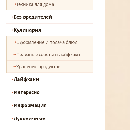
Техника для дома
Без вредителей
Кулинария
Оформление и подача блюд
Полезные советы и лайфхаки
Хранение продуктов
Лайфхаки
Интересно
Информация
Луковичные