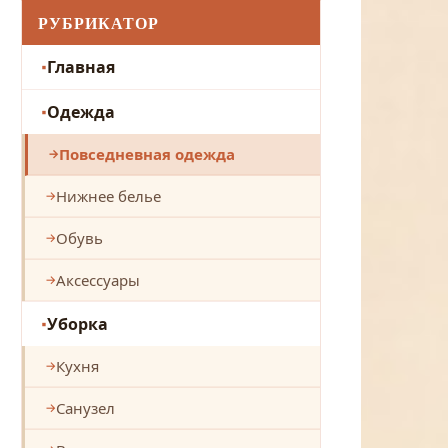
РУБРИКАТОР
Главная
Одежда
Повседневная одежда
Нижнее белье
Обувь
Аксессуары
Уборка
Кухня
Санузел