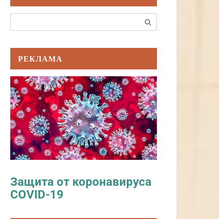
Поиск:
РЕКЛАМА
Защита от коронавируса
COVID-19