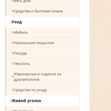
Весь дом
Средства и бытовая химия
Уход
Мебель
Напольные покрытия
Посуда
Текстиль
Ювелирные и изделия из
драгметаллов
Средства по уходу
Живой уголок
Животные