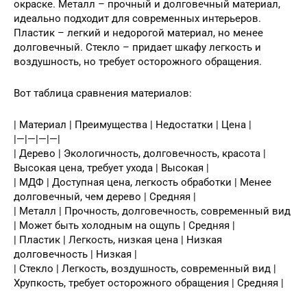
окраске. Металл – прочный и долговечный материал,
идеально подходит для современных интерьеров.
Пластик – легкий и недорогой материал, но менее
долговечный. Стекло – придает шкафу легкость и
воздушность, но требует осторожного обращения.
Вот таблица сравнения материалов:
| Материал | Преимущества | Недостатки | Цена |
|—|—|—|—|
| Дерево | Экологичность, долговечность, красота |
Высокая цена, требует ухода | Высокая |
| МДФ | Доступная цена, легкость обработки | Менее
долговечный, чем дерево | Средняя |
| Металл | Прочность, долговечность, современный вид
| Может быть холодным на ощупь | Средняя |
| Пластик | Легкость, низкая цена | Низкая
долговечность | Низкая |
| Стекло | Легкость, воздушность, современный вид |
Хрупкость, требует осторожного обращения | Средняя |