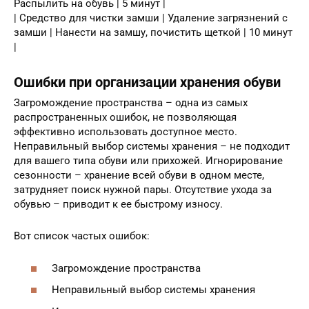
Распылить на обувь | 5 минут |
| Средство для чистки замши | Удаление загрязнений с
замши | Нанести на замшу, почистить щеткой | 10 минут
|
Ошибки при организации хранения обуви
Загромождение пространства – одна из самых
распространенных ошибок, не позволяющая
эффективно использовать доступное место.
Неправильный выбор системы хранения – не подходит
для вашего типа обуви или прихожей. Игнорирование
сезонности – хранение всей обуви в одном месте,
затрудняет поиск нужной пары. Отсутствие ухода за
обувью – приводит к ее быстрому износу.
Вот список частых ошибок:
Загромождение пространства
Неправильный выбор системы хранения