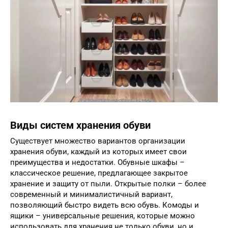
Виды систем хранения обуви
Существует множество вариантов организации
хранения обуви, каждый из которых имеет свои
преимущества и недостатки. Обувные шкафы –
классическое решение, предлагающее закрытое
хранение и защиту от пыли. Открытые полки – более
современный и минималистичный вариант,
позволяющий быстро видеть всю обувь. Комоды и
ящики – универсальные решения, которые можно
использовать для хранения не только обуви, но и