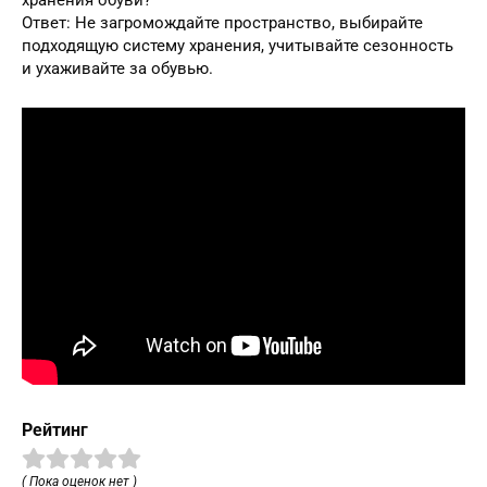
Ответ: Не загромождайте пространство, выбирайте
подходящую систему хранения, учитывайте сезонность
и ухаживайте за обувью.
Рейтинг
( Пока оценок нет )