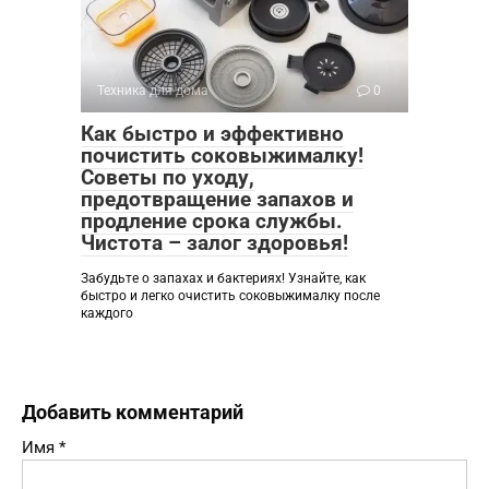
Техника для дома
0
Как быстро и эффективно
почистить соковыжималку!
Советы по уходу,
предотвращение запахов и
продление срока службы.
Чистота – залог здоровья!
Забудьте о запахах и бактериях! Узнайте, как
быстро и легко очистить соковыжималку после
каждого
Добавить комментарий
Имя
*