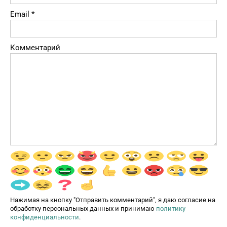
Email
*
Комментарий
Нажимая на кнопку "Отправить комментарий", я даю согласие на
обработку персональных данных и принимаю
политику
конфиденциальности
.