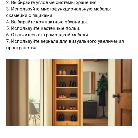
2. Выбирайте угловые системы хранения.
3. Используйте многофункциональную мебель:
скамейки с ящиками.
4. Выбирайте компактные обувницы.
5. Используйте настенные полки.
6. Откажитесь от громоздкой мебели.
7. Используйте зеркала для визуального увеличения
пространства.