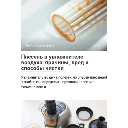
Техника для дома
0
Плесень в увлажнителе
воздуха: причины, вред и
способы чистки
Увлажнитель воздуха полезен, но опасен плесенью!
Узнайте, как определить признаки плесени в
увлажнителе, и