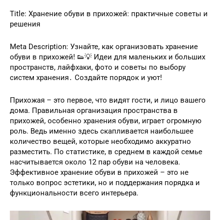
Title: Хранение обуви в прихожей: практичные советы и
решения
Meta Description: Узнайте, как организовать хранение
обуви в прихожей! 👟💡 Идеи для маленьких и больших
пространств, лайфхаки, фото и советы по выбору
систем хранения․ Создайте порядок и уют!
Прихожая – это первое, что видят гости, и лицо вашего
дома. Правильная организация пространства в
прихожей, особенно хранения обуви, играет огромную
роль. Ведь именно здесь скапливается наибольшее
количество вещей, которые необходимо аккуратно
разместить. По статистике, в среднем в каждой семье
насчитывается около 12 пар обуви на человека.
Эффективное хранение обуви в прихожей – это не
только вопрос эстетики, но и поддержания порядка и
функциональности всего интерьера.