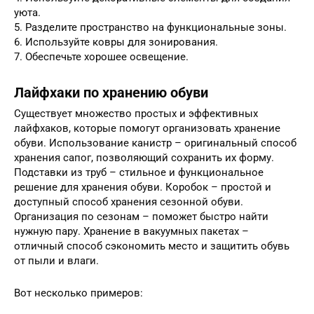
уюта.
5. Разделите пространство на функциональные зоны.
6. Используйте ковры для зонирования.
7. Обеспечьте хорошее освещение.
Лайфхаки по хранению обуви
Существует множество простых и эффективных
лайфхаков, которые помогут организовать хранение
обуви. Использование канистр – оригинальный способ
хранения сапог, позволяющий сохранить их форму.
Подставки из труб – стильное и функциональное
решение для хранения обуви. Коробок – простой и
доступный способ хранения сезонной обуви.
Организация по сезонам – поможет быстро найти
нужную пару. Хранение в вакуумных пакетах –
отличный способ сэкономить место и защитить обувь
от пыли и влаги.
Вот несколько примеров: