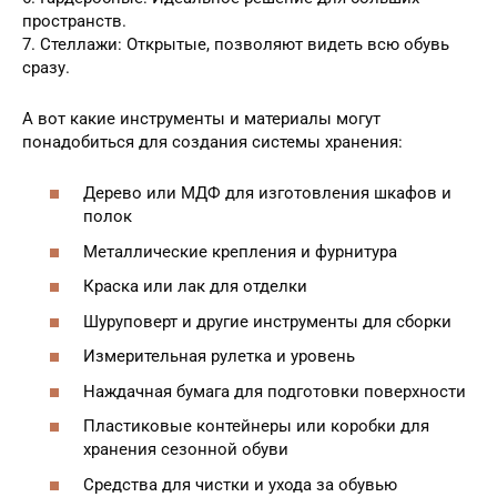
пространств.
7. Стеллажи: Открытые, позволяют видеть всю обувь
сразу.
А вот какие инструменты и материалы могут
понадобиться для создания системы хранения:
Дерево или МДФ для изготовления шкафов и
полок
Металлические крепления и фурнитура
Краска или лак для отделки
Шуруповерт и другие инструменты для сборки
Измерительная рулетка и уровень
Наждачная бумага для подготовки поверхности
Пластиковые контейнеры или коробки для
хранения сезонной обуви
Средства для чистки и ухода за обувью