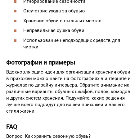
Игнорирование сезонности
Отсутствие ухода за обувью
Хранение обуви в пыльных местах
Неправильная сушка обуви
Использование неподходящих средств для
чистки
Фотографии и примеры
Вдохновляющие идеи для организации хранения обуви
в прихожей можно найти на фотографиях в интернете и
журналах по дизайну интерьера. Обратите внимание на
различные варианты обувных шкафов, полок, комодов
и других систем хранения. Подумайте, какие решения
лучше всего подойдут для вашей прихожей и вашего
стиля жизни.
FAQ
Вопрос: Как хранить сезонную обувь?