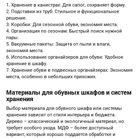
1. Хранение в канистрах: Для сапог, сохраняет форму.
2. Подставки из труб: Стильное и функциональное
решение.
3. Коробки: Для сезонной обуви, экономия места.
4. Организация по сезонам: Быстрый поиск нужной
пары.
5. Вакуумные пакеты: Защита от пыли и влаги,
экономия места.
6. Использование органайзеров для обуви: Удобное
хранение в шкафу.
7. Хранение обуви в подвесных органайзерах: Экономия
места, особенно в небольших прихожих.
Материалы для обувных шкафов и систем
хранения
Выбор материала для обувного шкафа или системы
хранения зависит от стиля интерьера и бюджета.
Дерево – классический и экологичный материал, но
требует особого ухода. МДФ – более доступный
вариант, который хорошо поддается обработке и