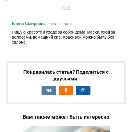
0
Елена Смирнова
/ автор статьи
Пишу о красоте и уходе за собой дома: маски, уход за
волосами, домашний спа. Красивой можно быть без
салона.
Понравилась статья? Поделиться с
друзьями:
Вам также может быть интересно