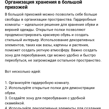
Организация хранения в большой
прихожей
В большой прихожей можно позволить себе больше
свободы в организации пространства. Гардеробные
комнаты – идеальное решение для хранения обуви и
верхней одежды. Открытые полки позволяют
продемонстрировать красивую обувь и создать
стильный интерьер. Использование декоративных
элементов, таких как вазы, картины и растения,
поможет создать уютную атмосферу. Важно создать
зону для переобувания, где можно удобно и быстро
переобуться, не загромождая остальное пространство.
Вот несколько идей:
1. Организуйте гардеробную комнату.
2. Используйте открытые полки для демонстрации
обуви.
3. Создайте зону для переобувания с удобной
скамейкой.
4. Используйте декоративные элементы для создания