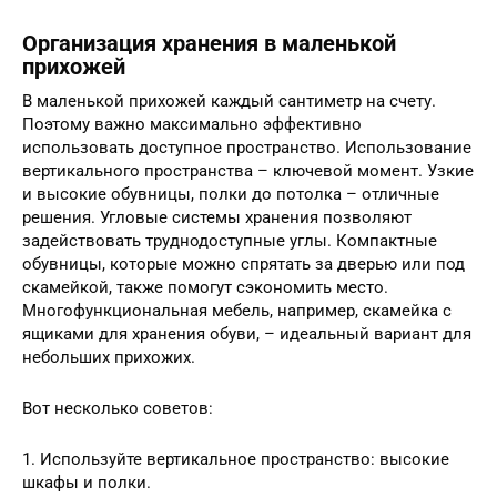
Организация хранения в маленькой
прихожей
В маленькой прихожей каждый сантиметр на счету.
Поэтому важно максимально эффективно
использовать доступное пространство. Использование
вертикального пространства – ключевой момент. Узкие
и высокие обувницы, полки до потолка – отличные
решения. Угловые системы хранения позволяют
задействовать труднодоступные углы. Компактные
обувницы, которые можно спрятать за дверью или под
скамейкой, также помогут сэкономить место.
Многофункциональная мебель, например, скамейка с
ящиками для хранения обуви, – идеальный вариант для
небольших прихожих.
Вот несколько советов:
1. Используйте вертикальное пространство: высокие
шкафы и полки.