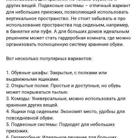
других вещей. Подвесные системы – отличный вариант
для небольших прихожих, позволяющий использовать
вертикальное пространство. Не стоит забывать и про
использование пространства под сиденьем, например,
в банкетке или пуфе. А для больших домов идеальным
решением может стать гардеробная комната, где можно
организовать полноценную систему хранения обуви.
Вот несколько популярных вариантов:
1. Обувные шкафы: Закрытые, с полками или
выдвижными ящиками.
2. Открытые полки: Простые и доступные, но обувь
может покрываться пылью.
3. Комоды: Универсальные, можно использовать для
хранения других вещей.
4. Ящики под сиденьем: Экономят место, удобны для
повседневной обуви.
5. Подвесные системы: Подходят для небольших
прихожих.
6. Гардеробные: Идеальное решение для больших