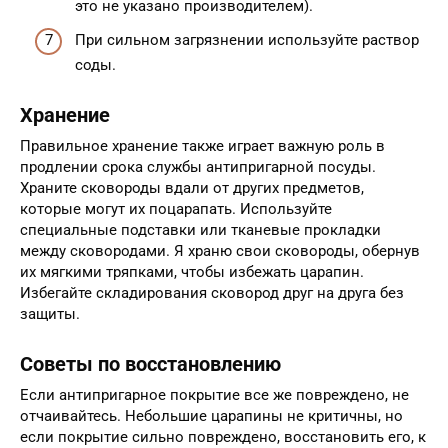
это не указано производителем).
При сильном загрязнении используйте раствор
соды.
Хранение
Правильное хранение также играет важную роль в
продлении срока службы антипригарной посуды.
Храните сковороды вдали от других предметов,
которые могут их поцарапать. Используйте
специальные подставки или тканевые прокладки
между сковородами. Я храню свои сковороды, обернув
их мягкими тряпками, чтобы избежать царапин.
Избегайте складирования сковород друг на друга без
защиты.
Советы по восстановлению
Если антипригарное покрытие все же повреждено, не
отчаивайтесь. Небольшие царапины не критичны, но
если покрытие сильно повреждено, восстановить его, к