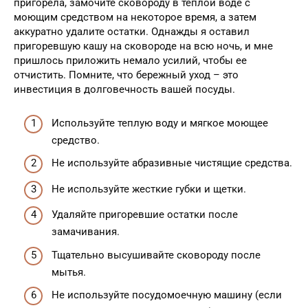
пригорела, замочите сковороду в теплой воде с
моющим средством на некоторое время, а затем
аккуратно удалите остатки. Однажды я оставил
пригоревшую кашу на сковороде на всю ночь, и мне
пришлось приложить немало усилий, чтобы ее
отчистить. Помните, что бережный уход – это
инвестиция в долговечность вашей посуды.
Используйте теплую воду и мягкое моющее
средство.
Не используйте абразивные чистящие средства.
Не используйте жесткие губки и щетки.
Удаляйте пригоревшие остатки после
замачивания.
Тщательно высушивайте сковороду после
мытья.
Не используйте посудомоечную машину (если