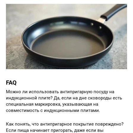
FAQ
Можно ли использовать антипригарную посуду на
индукционной плите? Да, если на дне сковороды есть
специальная маркировка, указывающая на
совместимость с индукционными плитами.
Как понять, что антипригарное покрытие повреждено?
Если пища начинает пригорать, даже если вы