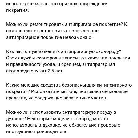
используете масло, это признак повреждения
покрытия.
Можно ли ремонтировать антипригарное покрытие? К
сожалению, восстановить поврежденное
антипригарное покрытие невозможно.
Как часто нужно менять антипригарную сковороду?
Срок службы сковороды зависит от качества покрытия
и правильности ухода. В среднем, антипригарная
сковорода служит 2-5 лет.
Какие моющие средства безопасны для антипригарного
покрытия? Используйте мягкие, нейтральные моющие
средства, не содержащие абразивных частиц.
Можно ли использовать антипригарную посуду в
духовке? Некоторые модели сковород можно
использовать в духовке, но обязательно проверьте
инструкцию производителя.