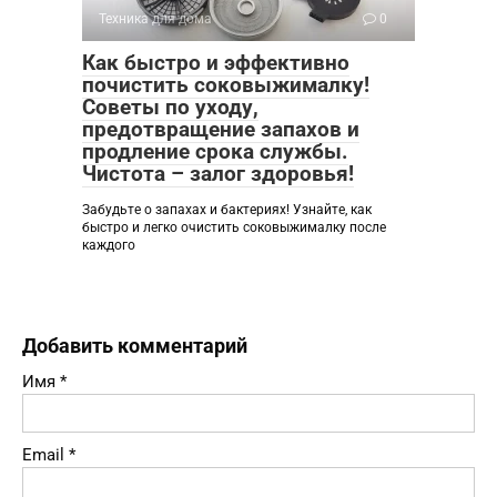
Техника для дома
0
Как быстро и эффективно
почистить соковыжималку!
Советы по уходу,
предотвращение запахов и
продление срока службы.
Чистота – залог здоровья!
Забудьте о запахах и бактериях! Узнайте, как
быстро и легко очистить соковыжималку после
каждого
Добавить комментарий
Имя
*
Email
*