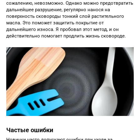
сожалению, невозможно. Однако можно предотвратить
дальнейшее разрушение, регулярно нанося на
поверхность сковороды тонкий слой растительного
масла. Это поможет защитить покрытие от
дальнейшего износа. Я пробовал этот метод, и он
действительно помогает продлить жизнь сковороде.
Частые ошибки
Новички часто допускают ошибки при уходе за