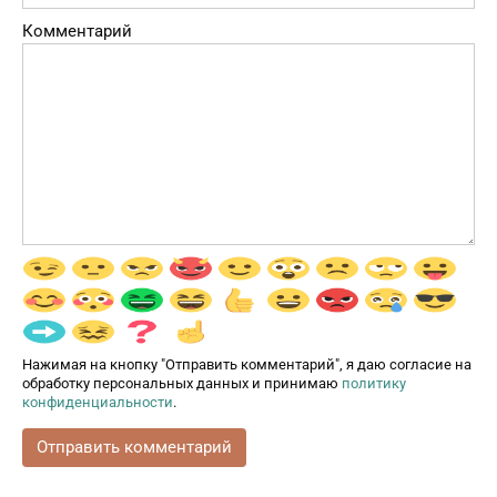
Комментарий
Нажимая на кнопку "Отправить комментарий", я даю согласие на
обработку персональных данных и принимаю
политику
конфиденциальности
.