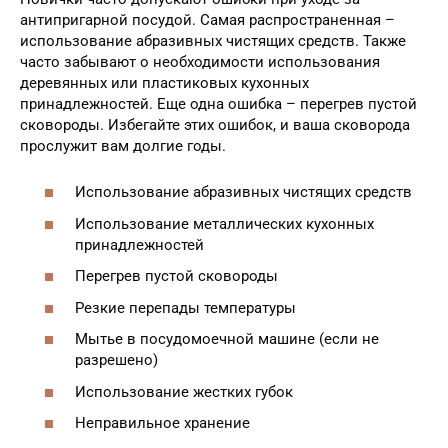
антипригарной посудой. Самая распространенная –
использование абразивных чистящих средств. Также
часто забывают о необходимости использования
деревянных или пластиковых кухонных
принадлежностей. Еще одна ошибка – перегрев пустой
сковороды. Избегайте этих ошибок, и ваша сковорода
прослужит вам долгие годы.
Использование абразивных чистящих средств
Использование металлических кухонных
принадлежностей
Перегрев пустой сковороды
Резкие перепады температуры
Мытье в посудомоечной машине (если не
разрешено)
Использование жестких губок
Неправильное хранение