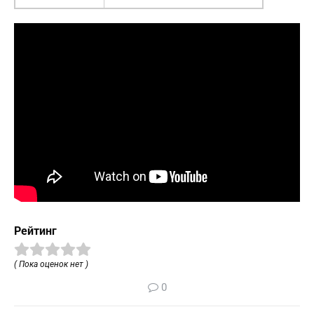
Рейтинг
( Пока оценок нет )
0