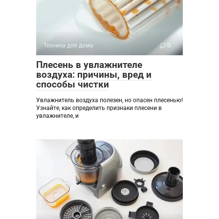
Техника для дома
0
Плесень в увлажнителе
воздуха: причины, вред и
способы чистки
Увлажнитель воздуха полезен, но опасен плесенью!
Узнайте, как определить признаки плесени в
увлажнителе, и