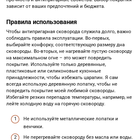
зависит от ваших предпочтений и бюджета.
Правила использования
Чтобы антипригарная сковорода служила долго, важно
соблюдать правила эксплуатации. Во-первых,
выбирайте конфорку, соответствующую размеру дна
сковороды. Во-вторых, не нагревайте пустую сковороду
на максимальном огне – это может повредить
покрытие. Используйте только деревянные,
пластиковые или силиконовые кухонные
принадлежности, чтобы избежать царапин. Я сам
всегда использую деревянную лопатку, чтобы не
повредить покрытие моей любимой сковороды.
Избегайте резких перепадов температуры, например, не
лейте холодную воду на горячую сковороду.
Не используйте металлические лопатки и
венчики.
Не перегревайте сковороду без масла или воды.