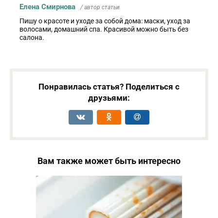
Елена Смирнова
/ автор статьи
Пишу о красоте и уходе за собой дома: маски, уход за
волосами, домашний спа. Красивой можно быть без
салона.
Понравилась статья? Поделиться с
друзьями:
Вам также может быть интересно