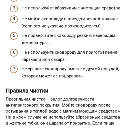
Не используйте абразивные чистящие средства.
Не мойте сковороду в посудомоечной машине
(если это не указано производителем).
Не подвергайте сковороду резким перепадам
температуры.
Не используйте сковороду для приготовления
карамели или сахара.
Не храните сковороду вместе с другой посудой,
которая может ее поцарапать.
Правила чистки
Правильная чистка – залог долговечности
антипригарного покрытия. Мойте сковороду после
остывания в теплой воде с мягким моющим средством.
Ни в коем случае не используйте абразивные средства
и жесткие губки, они царапают покрытие. Если пища