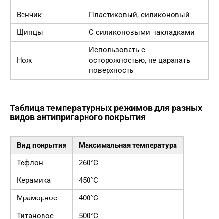
Венчик
Пластиковый, силиконовый
Щипцы
С силиконовыми накладками
Использовать с
Нож
осторожностью, не царапать
поверхность
Таблица температурных режимов для разных
видов антипригарного покрытия
Вид покрытия
Максимальная температура
Тефлон
260°C
Керамика
450°C
Мраморное
400°C
Титановое
500°C