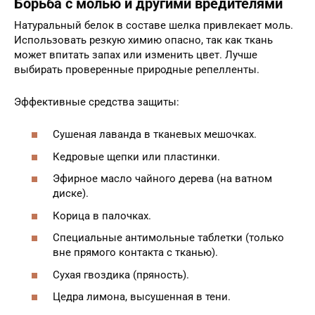
Борьба с молью и другими вредителями
Натуральный белок в составе шелка привлекает моль.
Использовать резкую химию опасно, так как ткань
может впитать запах или изменить цвет. Лучше
выбирать проверенные природные репелленты.
Эффективные средства защиты:
Сушеная лаванда в тканевых мешочках.
Кедровые щепки или пластинки.
Эфирное масло чайного дерева (на ватном
диске).
Корица в палочках.
Специальные антимольные таблетки (только
вне прямого контакта с тканью).
Сухая гвоздика (пряность).
Цедра лимона, высушенная в тени.