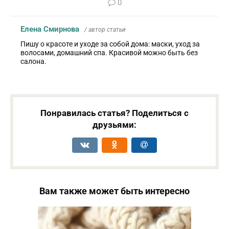
0
Елена Смирнова
/ автор статьи
Пишу о красоте и уходе за собой дома: маски, уход за
волосами, домашний спа. Красивой можно быть без
салона.
Понравилась статья? Поделиться с
друзьями:
Вам также может быть интересно