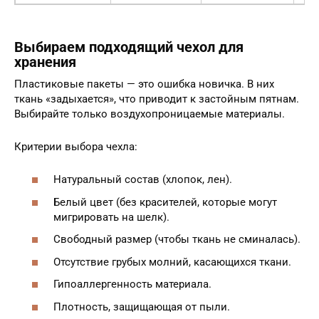
Выбираем подходящий чехол для
хранения
Пластиковые пакеты — это ошибка новичка. В них
ткань «задыхается», что приводит к застойным пятнам.
Выбирайте только воздухопроницаемые материалы.
Критерии выбора чехла:
Натуральный состав (хлопок, лен).
Белый цвет (без красителей, которые могут
мигрировать на шелк).
Свободный размер (чтобы ткань не сминалась).
Отсутствие грубых молний, касающихся ткани.
Гипоаллергенность материала.
Плотность, защищающая от пыли.