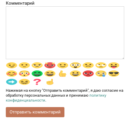
Комментарий
Нажимая на кнопку "Отправить комментарий", я даю согласие на
обработку персональных данных и принимаю
политику
конфиденциальности
.