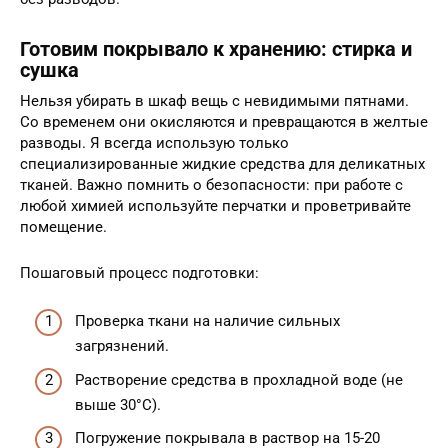
Готовим покрывало к хранению: стирка и
сушка
Нельзя убирать в шкаф вещь с невидимыми пятнами.
Со временем они окисляются и превращаются в желтые
разводы. Я всегда использую только
специализированные жидкие средства для деликатных
тканей. Важно помнить о безопасности: при работе с
любой химией используйте перчатки и проветривайте
помещение.
Пошаговый процесс подготовки:
Проверка ткани на наличие сильных
загрязнений.
Растворение средства в прохладной воде (не
выше 30°C).
Погружение покрывала в раствор на 15-20