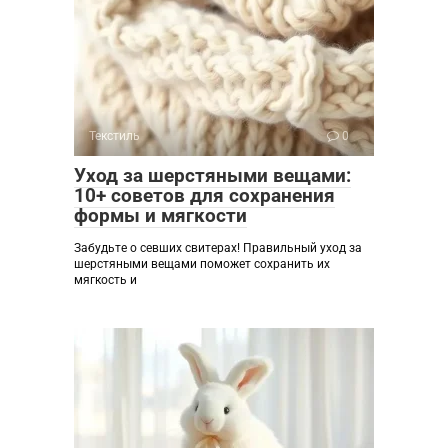
Текстиль
0
Уход за шерстяными вещами:
10+ советов для сохранения
формы и мягкости
Забудьте о севших свитерах! Правильный уход за
шерстяными вещами поможет сохранить их
мягкость и