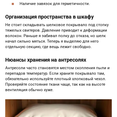
Наличие завязок для герметичности.
Организация пространства в шкафу
Не стоит складывать шелковое покрывало под стопку
тяжелых свитеров. Давление приводит к деформации
волокон. Раньше я забивал полку до отказа, но шелк
начал сильно мяться. Теперь я выделяю для него
отдельную секцию, где вещь лежит свободно.
Нюансы хранения на антресолях
Антресоли часто становятся местом скопления пыли и
перепадов температур. Если храните покрывало там,
обязательно используйте плотный хлопковый чехол.
Проверяйте состояние ткани чаще, так как на высоте
вентиляция обычно хуже.