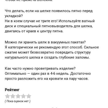
Что делать, если на шелке появилось пятно перед
укладкой?
Ни в коем случае не трите его! Используйте ватный
диск и специальный пятновыводитель для шелка,
двигаясь от краев к центру пятна.
Можно ли хранить шелк в вакуумных пакетах?
Я категорически не рекомендую этот способ. Сильное
сжатие может безвозвратно повредить структуру
натурального шелка и создать глубокие заломы.
Как часто нужно проветривать изделие?
Оптимально — один раз в 4-6 недель. Достаточно
просто разложить его на кровати на пару часов.
Рейтинг
( Пока оценок нет )