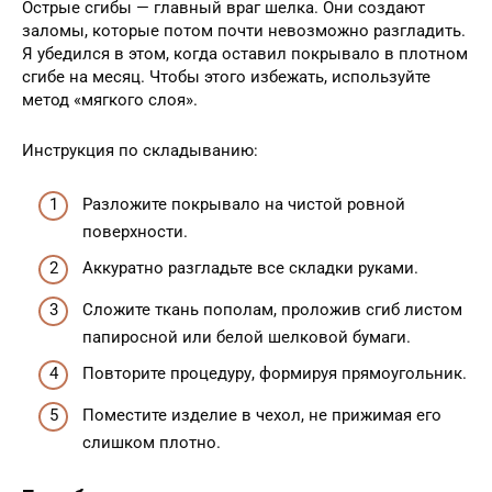
Острые сгибы — главный враг шелка. Они создают
заломы, которые потом почти невозможно разгладить.
Я убедился в этом, когда оставил покрывало в плотном
сгибе на месяц. Чтобы этого избежать, используйте
метод «мягкого слоя».
Инструкция по складыванию:
Разложите покрывало на чистой ровной
поверхности.
Аккуратно разгладьте все складки руками.
Сложите ткань пополам, проложив сгиб листом
папиросной или белой шелковой бумаги.
Повторите процедуру, формируя прямоугольник.
Поместите изделие в чехол, не прижимая его
слишком плотно.