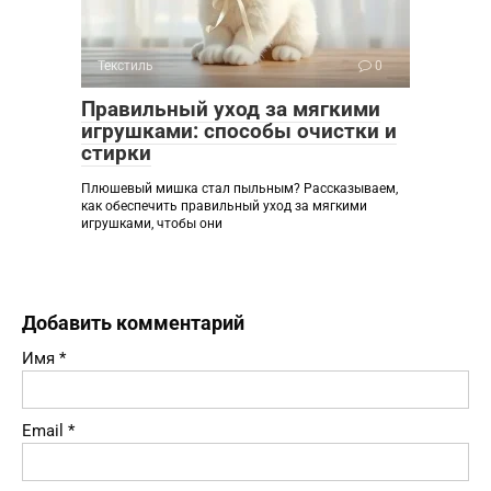
Текстиль
0
Правильный уход за мягкими
игрушками: способы очистки и
стирки
Плюшевый мишка стал пыльным? Рассказываем,
как обеспечить правильный уход за мягкими
игрушками, чтобы они
Добавить комментарий
Имя
*
Email
*