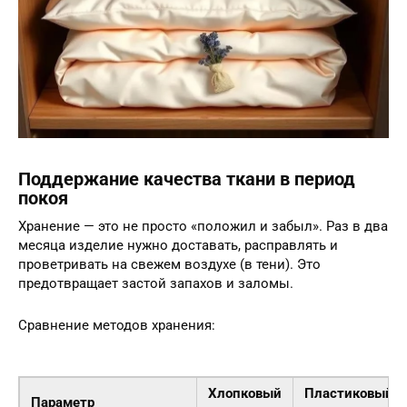
Поддержание качества ткани в период
покоя
Хранение — это не просто «положил и забыл». Раз в два
месяца изделие нужно доставать, расправлять и
проветривать на свежем воздухе (в тени). Это
предотвращает застой запахов и заломы.
Сравнение методов хранения:
Хлопковый
Пластиковый
Параметр