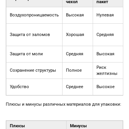
чехол
пакет
Воздухопроницаемость
Высокая
Нулевая
Защита от заломов
Хорошая
Средняя
Защита от моли
Средняя
Высокая
Риск
Сохранение структуры
Полное
желтизны
Удобство
Среднее
Высокое
Плюсы и минусы различных материалов для упаковки:
Плюсы
Минусы