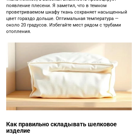
появление плесени. Я заметил, что в темном
проветриваемом шкафу ткань сохраняет насыщенный
цвет гораздо дольше. Оптимальная температура —
около 20 градусов. Избегайте мест рядом с трубами
отопления.
Как правильно складывать шелковое
изделие