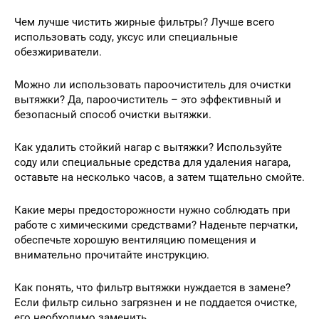
Чем лучше чистить жирные фильтры? Лучше всего
использовать соду, уксус или специальные
обезжириватели.
Можно ли использовать пароочиститель для очистки
вытяжки? Да, пароочиститель – это эффективный и
безопасный способ очистки вытяжки.
Как удалить стойкий нагар с вытяжки? Используйте
соду или специальные средства для удаления нагара,
оставьте на несколько часов, а затем тщательно смойте.
Какие меры предосторожности нужно соблюдать при
работе с химическими средствами? Наденьте перчатки,
обеспечьте хорошую вентиляцию помещения и
внимательно прочитайте инструкцию.
Как понять, что фильтр вытяжки нуждается в замене?
Если фильтр сильно загрязнен и не поддается очистке,
его необходимо заменить.