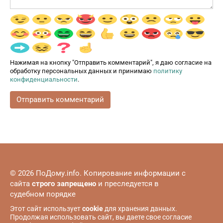
Нажимая на кнопку "Отправить комментарий", я даю согласие на
обработку персональных данных и принимаю
политику
конфиденциальности
.
© 2026 ПоДому.info. Копирование информации с
сайта
строго запрещено
и преследуется в
судебном порядке
Этот сайт использует
cookie
для хранения данных.
Продолжая использовать сайт, вы даете свое согласие