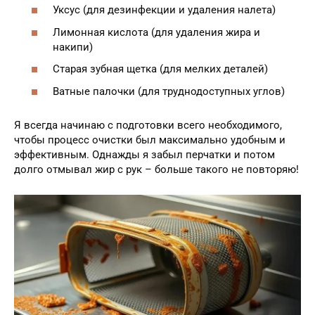
Уксус (для дезинфекции и удаления налета)
Лимонная кислота (для удаления жира и
накипи)
Старая зубная щетка (для мелких деталей)
Ватные палочки (для труднодоступных углов)
Я всегда начинаю с подготовки всего необходимого,
чтобы процесс очистки был максимально удобным и
эффективным. Однажды я забыл перчатки и потом
долго отмывал жир с рук – больше такого не повторяю!