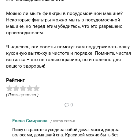
Можно ли мыть фильтры в посудомоечной машине?
Некоторые фильтры можно мыть в посудомоечной
машине, но перед этим убедитесь, что это разрешено
производителем.
Я надеюсь, эти советы помогут вам поддерживать вашу
кухонную вытяжку в чистоте и порядке. Помните, чистая
вытяжка – это не только красиво, но и полезно для
вашего здоровья!
Рейтинг
( Пока оценок нет )
0
Елена Смирнова
/ автор статьи
Пишу о красоте и уходе за собой дома: маски, уход за
волосами, домашний спа. Красивой можно быть без