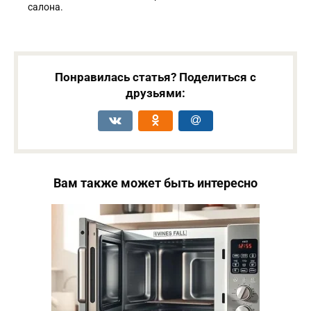
салона.
Понравилась статья? Поделиться с
друзьями:
Вам также может быть интересно