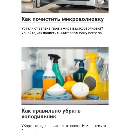
Кухня
0
Как почистить микроволновку
Устали от запаха гари и жира в микроволновке?
Узнайте, как почистить микроволновку всего за
Кухня
0
Как правильно убрать
холодильник
Уборка холодильника – это просто! Избавьтесь от