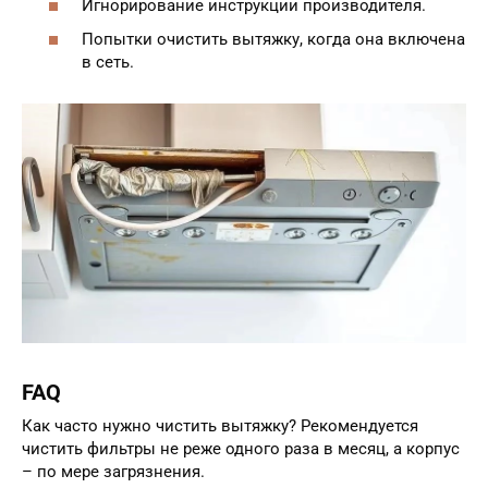
Игнорирование инструкции производителя.
Попытки очистить вытяжку, когда она включена
в сеть.
FAQ
Как часто нужно чистить вытяжку? Рекомендуется
чистить фильтры не реже одного раза в месяц, а корпус
– по мере загрязнения.