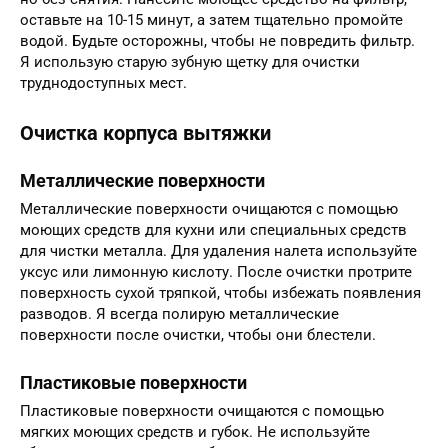
оставьте на 10-15 минут, а затем тщательно промойте
водой. Будьте осторожны, чтобы не повредить фильтр.
Я использую старую зубную щетку для очистки
труднодоступных мест.
Очистка корпуса вытяжки
Металлические поверхности
Металлические поверхности очищаются с помощью
моющих средств для кухни или специальных средств
для чистки металла. Для удаления налета используйте
уксус или лимонную кислоту. После очистки протрите
поверхность сухой тряпкой, чтобы избежать появления
разводов. Я всегда полирую металлические
поверхности после очистки, чтобы они блестели.
Пластиковые поверхности
Пластиковые поверхности очищаются с помощью
мягких моющих средств и губок. Не используйте