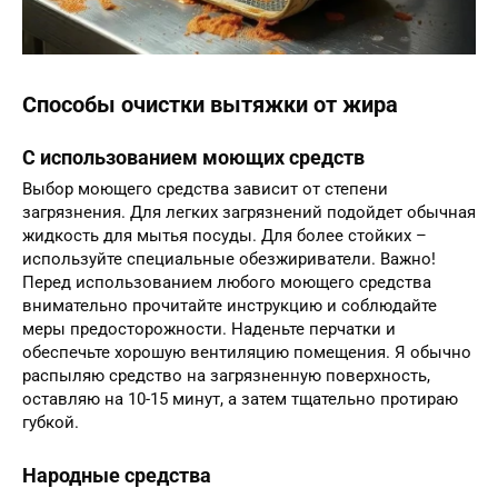
Способы очистки вытяжки от жира
С использованием моющих средств
Выбор моющего средства зависит от степени
загрязнения. Для легких загрязнений подойдет обычная
жидкость для мытья посуды. Для более стойких –
используйте специальные обезжириватели. Важно!
Перед использованием любого моющего средства
внимательно прочитайте инструкцию и соблюдайте
меры предосторожности. Наденьте перчатки и
обеспечьте хорошую вентиляцию помещения. Я обычно
распыляю средство на загрязненную поверхность,
оставляю на 10-15 минут, а затем тщательно протираю
губкой.
Народные средства