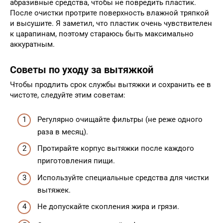
абразивные средства, чтобы не повредить пластик.
После очистки протрите поверхность влажной тряпкой
и высушите. Я заметил, что пластик очень чувствителен
к царапинам, поэтому стараюсь быть максимально
аккуратным.
Советы по уходу за вытяжкой
Чтобы продлить срок службы вытяжки и сохранить ее в
чистоте, следуйте этим советам:
Регулярно очищайте фильтры (не реже одного
раза в месяц).
Протирайте корпус вытяжки после каждого
приготовления пищи.
Используйте специальные средства для чистки
вытяжек.
Не допускайте скопления жира и грязи.