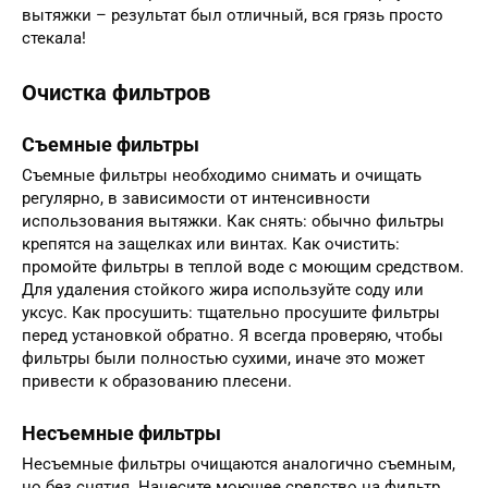
вытяжки – результат был отличный, вся грязь просто
стекала!
Очистка фильтров
Съемные фильтры
Съемные фильтры необходимо снимать и очищать
регулярно, в зависимости от интенсивности
использования вытяжки. Как снять: обычно фильтры
крепятся на защелках или винтах. Как очистить:
промойте фильтры в теплой воде с моющим средством.
Для удаления стойкого жира используйте соду или
уксус. Как просушить: тщательно просушите фильтры
перед установкой обратно. Я всегда проверяю, чтобы
фильтры были полностью сухими, иначе это может
привести к образованию плесени.
Несъемные фильтры
Несъемные фильтры очищаются аналогично съемным,
но без снятия. Нанесите моющее средство на фильтр,