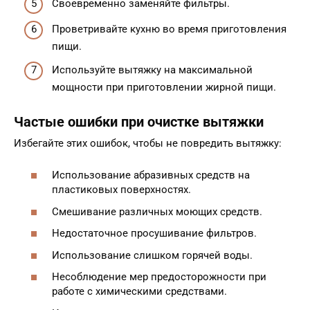
Своевременно заменяйте фильтры.
Проветривайте кухню во время приготовления
пищи.
Используйте вытяжку на максимальной
мощности при приготовлении жирной пищи.
Частые ошибки при очистке вытяжки
Избегайте этих ошибок, чтобы не повредить вытяжку:
Использование абразивных средств на
пластиковых поверхностях.
Смешивание различных моющих средств.
Недостаточное просушивание фильтров.
Использование слишком горячей воды.
Несоблюдение мер предосторожности при
работе с химическими средствами.