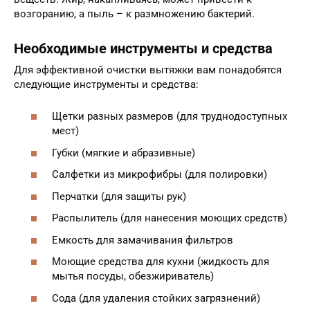
возгоранию, а пыль – к размножению бактерий.
Необходимые инструменты и средства
Для эффективной очистки вытяжки вам понадобятся
следующие инструменты и средства:
Щетки разных размеров (для труднодоступных
мест)
Губки (мягкие и абразивные)
Салфетки из микрофибры (для полировки)
Перчатки (для защиты рук)
Распылитель (для нанесения моющих средств)
Емкость для замачивания фильтров
Моющие средства для кухни (жидкость для
мытья посуды, обезжириватель)
Сода (для удаления стойких загрязнений)