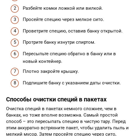
Разбейте комки ложкой или вилкой.
Просейте специю через мелкое сито.
Проветрите специю, оставив банку открытой.
Протрите банку изнутри спиртом.
Пересыпьте специю обратно в банку или в
новый контейнер.
Плотно закройте крышку.
Подпишите банку с указанием даты очистки.
Способы очистки специй в пакетах
Очистка специй в пакетах немного сложнее, чем в
банках, но тоже вполне возможна. Самый простой
способ – это пересыпать специю в чистую тару. Перед
этим аккуратно встряхните пакет, чтобы удалить пыль и
мелкий мусор. Затем просейте специю через сито,