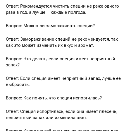
Ответ: Рекомендуется чистить специи не реже одного
раза в год, а лучше – каждые полгода.
Вопрос: Можно ли замораживать специи?
Ответ: Замораживание специй не рекомендуется, так
как это может изменить их вкус и аромат.
Вопрос: Что делать, если специя имеет неприятный
запах?
Ответ: Если специя имеет неприятный запах, лучше ее
выбросить.
Вопрос: Как понять, что специя испортилась?
Ответ: Специя испортилась, если она имеет плесень,
неприятный запах или изменила цвет.
Вопрос: Какие контейнеры лучше всего подходят для