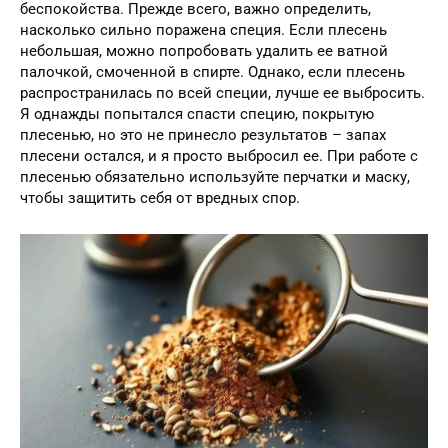
беспокойства. Прежде всего, важно определить,
насколько сильно поражена специя. Если плесень
небольшая, можно попробовать удалить ее ватной
палочкой, смоченной в спирте. Однако, если плесень
распространилась по всей специи, лучше ее выбросить.
Я однажды попытался спасти специю, покрытую
плесенью, но это не принесло результатов – запах
плесени остался, и я просто выбросил ее. При работе с
плесенью обязательно используйте перчатки и маску,
чтобы защитить себя от вредных спор.