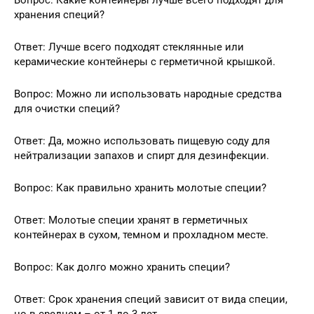
хранения специй?
Ответ: Лучше всего подходят стеклянные или
керамические контейнеры с герметичной крышкой.
Вопрос: Можно ли использовать народные средства
для очистки специй?
Ответ: Да, можно использовать пищевую соду для
нейтрализации запахов и спирт для дезинфекции.
Вопрос: Как правильно хранить молотые специи?
Ответ: Молотые специи хранят в герметичных
контейнерах в сухом, темном и прохладном месте.
Вопрос: Как долго можно хранить специи?
Ответ: Срок хранения специй зависит от вида специи,
но в среднем – от 1 до 3 лет.