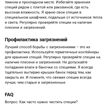
темном и прохладном месте. Избегайте хранения
специй рядом с плитой или раковиной, где есть
высокая влажность. Я храню свои специи в
специальном шкафчике, подальше от источников тепла
и света. Регулярно проверяйте специи на наличие
плесени и загрязнений.
Профилактика загрязнений
Лучший способ борьбы с загрязнениями – это их
профилактика. Используйте герметичные контейнеры
для хранения специй. Регулярно проверяйте специи на
наличие плесени и загрязнений. Не допускайте
попадания влаги в баночки со специями. Я всегда
тщательно вытираю крышки банок перед тем, как
закрыть их. И помните, что свежие специи всегда
лучше, чем старые и загрязненные.
FAQ
Вопрос: Как часто нужно чистить специи?