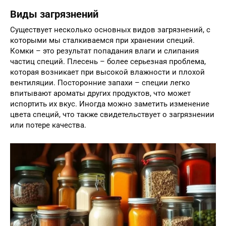
Виды загрязнений
Существует несколько основных видов загрязнений, с
которыми мы сталкиваемся при хранении специй.
Комки – это результат попадания влаги и слипания
частиц специй. Плесень – более серьезная проблема,
которая возникает при высокой влажности и плохой
вентиляции. Посторонние запахи – специи легко
впитывают ароматы других продуктов, что может
испортить их вкус. Иногда можно заметить изменение
цвета специй, что также свидетельствует о загрязнении
или потере качества.