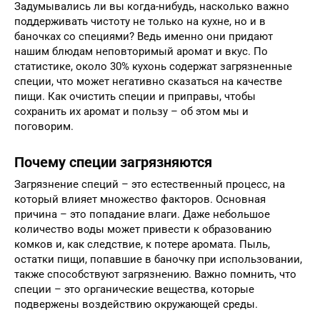
Задумывались ли вы когда-нибудь, насколько важно
поддерживать чистоту не только на кухне, но и в
баночках со специями? Ведь именно они придают
нашим блюдам неповторимый аромат и вкус. По
статистике, около 30% кухонь содержат загрязненные
специи, что может негативно сказаться на качестве
пищи. Как очистить специи и приправы, чтобы
сохранить их аромат и пользу – об этом мы и
поговорим.
Почему специи загрязняются
Загрязнение специй – это естественный процесс, на
который влияет множество факторов. Основная
причина – это попадание влаги. Даже небольшое
количество воды может привести к образованию
комков и, как следствие, к потере аромата. Пыль,
остатки пищи, попавшие в баночку при использовании,
также способствуют загрязнению. Важно помнить, что
специи – это органические вещества, которые
подвержены воздействию окружающей среды.