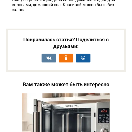
волосами, домашний спа. Красивой можно быть без
салона.
Понравилась статья? Поделиться с
друзьями:
Вам также может быть интересно