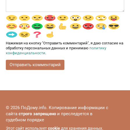
Нажимая на кнопку "Отправить комментарий", я даю согласие на
обработку персональных данных и принимаю
политику
конфиденциальности
.
© 2026 ПоДому.info. Копирование информации с
сайта
строго запрещено
и преследуется в
судебном порядке
Этот сайт использует
cookie
для хранения данных.