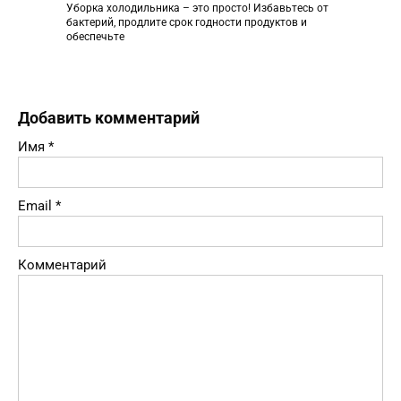
Уборка холодильника – это просто! Избавьтесь от
бактерий, продлите срок годности продуктов и
обеспечьте
Добавить комментарий
Имя
*
Email
*
Комментарий