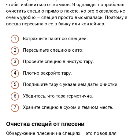
чтобы избавиться от комков. Я однажды попробовал
очистить специю прямо в пакете, но это оказалось не
очень удобно – специя просто высыпалась. Поэтому я
всегда пересыпаю ее в банку или контейнер.
Встряхните пакет со специей.
Пересыпьте специю в сито.
Просейте специю в чистую тару.
Плотно закройте тару.
Подпишите тару с указанием даты очистки.
Убедитесь, что тара герметична.
Храните специю в сухом и темном месте.
Очистка специй от плесени
Обнаружение плесени на специях – это повод для