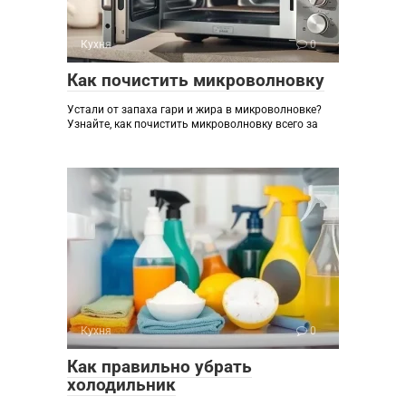
Кухня
0
Как почистить микроволновку
Устали от запаха гари и жира в микроволновке?
Узнайте, как почистить микроволновку всего за
Кухня
0
Как правильно убрать
холодильник