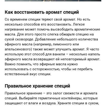
Как восстановить аромат специй
Со временем специи теряют свой аромат. Но есть
несколько способов его восстановить. Легкое
нагревание может помочь высвободить ароматические
масла. Для этого просто слегка обжарьте специю на
сухой сковороде. Добавление небольшого количества
эфирного масла (например, лимонного или
апельсинового) также может улучшить аромат. Я часто
использую этот способ для ванили – несколько капель
эфирного масла возвращают ей неповторимый аромат.
Важно помнить, что эфирные масла нужно
использовать с осторожностью, чтобы не перебить
естественный вкус специи.
Правильное хранение специй
Правильное хранение – это залог свежести и аромата
специй. Выбирайте герметичные контейнеры, которые
защищают от влаги и воздуха. Храните специи в сухом,