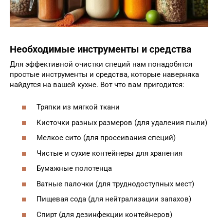
Необходимые инструменты и средства
Для эффективной очистки специй нам понадобятся
простые инструменты и средства, которые наверняка
найдутся на вашей кухне. Вот что вам пригодится:
Тряпки из мягкой ткани
Кисточки разных размеров (для удаления пыли)
Мелкое сито (для просеивания специй)
Чистые и сухие контейнеры для хранения
Бумажные полотенца
Ватные палочки (для труднодоступных мест)
Пищевая сода (для нейтрализации запахов)
Спирт (для дезинфекции контейнеров)