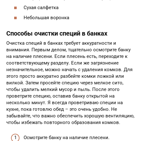
Сухая салфетка
Небольшая воронка
Способы очистки специй в банках
Очистка специй в банках требует аккуратности и
внимания. Первым делом, тщательно осмотрите банку
на наличие плесени. Если плесень есть, переходите к
соответствующему разделу. Если же загрязнение
незначительное, можно начать с удаления комков. Для
этого просто аккуратно разбейте комки ложкой или
вилкой. Затем просейте специю через мелкое сито,
чтобы удалить мелкий мусор и пыль. После этого
проветрите специю, оставив банку открытой на
несколько минут. Я всегда проветриваю специи на
кухне, пока готовлю обед – это очень удобно. Не
забывайте, что важно обеспечить хорошую вентиляцию,
чтобы избежать повторного образования комков.
Осмотрите банку на наличие плесени.