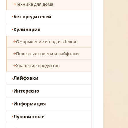
Техника для дома
Без вредителей
Кулинария
Оформление и подача блюд
Полезные советы и лайфхаки
Хранение продуктов
Лайфхаки
Интересно
Информация
Луковичные