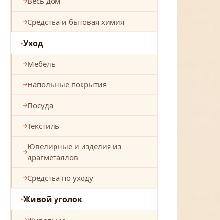
Весь дом
Средства и бытовая химия
Уход
Мебель
Напольные покрытия
Посуда
Текстиль
Ювелирные и изделия из
драгметаллов
Средства по уходу
Живой уголок
Животные