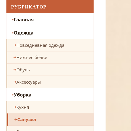
РУБРИКАТОР
Главная
Одежда
Повседневная одежда
Нижнее белье
Обувь
Аксессуары
Уборка
Кухня
Санузел