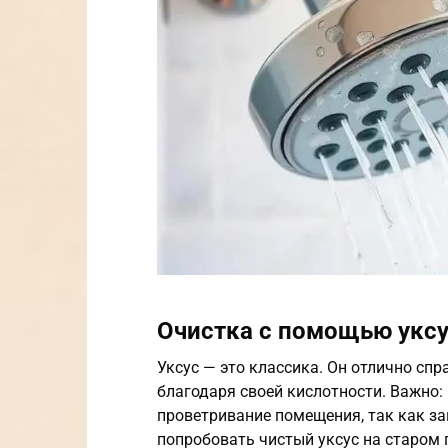
Очистка с помощью укс
Уксус — это классика. Он отлично с
благодаря своей кислотности. Важно: 
проветривание помещения, так как з
попробовать чистый уксус на старом 