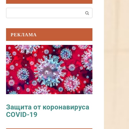
Поиск:
РЕКЛАМА
Защита от коронавируса
COVID-19