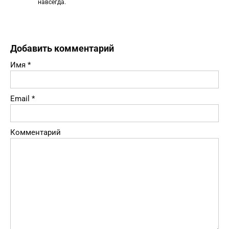
навсегда.
Добавить комментарий
Имя
*
Email
*
Комментарий