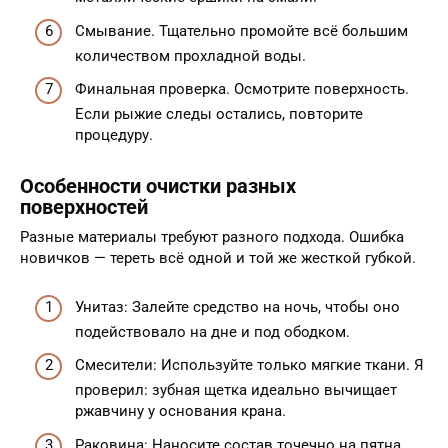
Смывание. Тщательно промойте всё большим
количеством прохладной воды.
Финальная проверка. Осмотрите поверхность.
Если рыжие следы остались, повторите
процедуру.
Особенности очистки разных
поверхностей
Разные материалы требуют разного подхода. Ошибка
новичков — тереть всё одной и той же жесткой губкой.
Унитаз: Залейте средство на ночь, чтобы оно
подействовало на дне и под ободком.
Смесители: Используйте только мягкие ткани. Я
проверил: зубная щетка идеально вычищает
ржавчину у основания крана.
Раковина: Наносите состав точечно на пятна,