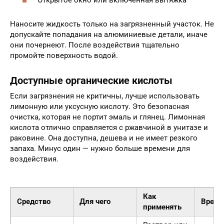
Наносите жидкость только на загрязненный участок. Не
допускайте попадания на алюминиевые детали, иначе
они почернеют. После воздействия тщательно
промойте поверхность водой.
Доступные органические кислоты
Если загрязнения не критичны, лучше использовать
лимонную или уксусную кислоту. Это безопасная
очистка, которая не портит эмаль и глянец. Лимонная
кислота отлично справляется с ржавчиной в унитазе и
раковине. Она доступна, дешева и не имеет резкого
запаха. Минус один — нужно больше времени для
воздействия.
Как
Средство
Для чего
Время
применять