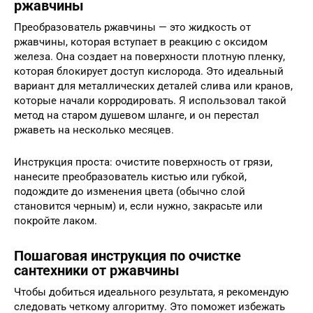
ржавчины
Преобразователь ржавчины — это жидкость от
ржавчины, которая вступает в реакцию с оксидом
железа. Она создает на поверхности плотную пленку,
которая блокирует доступ кислорода. Это идеальный
вариант для металлических деталей слива или кранов,
которые начали корродировать. Я использовал такой
метод на старом душевом шланге, и он перестал
ржаветь на несколько месяцев.
Инструкция проста: очистите поверхность от грязи,
нанесите преобразователь кистью или губкой,
подождите до изменения цвета (обычно слой
становится черным) и, если нужно, закрасьте или
покройте лаком.
Пошаговая инструкция по очистке
сантехники от ржавчины
Чтобы добиться идеального результата, я рекомендую
следовать четкому алгоритму. Это поможет избежать