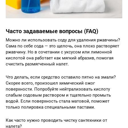
Часто задаваемые вопросы (FAQ)
Можно ли использовать соду для удаления ржавчины?
Сама по себе сода — это щелочь, она плохо растворяет
ржавчину. Но в сочетании с уксусом или лимонной
кислотой она работает как мягкий абразив, помогая
счистить размягченный налет.
Что делать, если средство оставило пятно на эмали?
Скорее всего, произошел химический ожог
поверхности. Попробуйте нейтрализовать кислоту
слабым содовым раствором и тщательно промыть
водой. Если поверхность стала матовой, поможет
только полировка специальными пастами.
Как часто нужно проводить чистку сантехники от
налета?