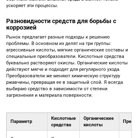
ускоряет эти процессы.
Разновидности средств для борьбы с
коррозией
Рынок предлагает разные подходы к решению
проблемы. В основном их делят на три группы:
агрессивные кислоты, мягкие органические составы и
специальные преобразователи. Кислотные средства
буквально растворяют окислы. Органические кислоты
действуют мягче и подходят для регулярного ухода.
Преобразователи же меняют химическую структуру
ржавчины, превращая ее в защитный слой. Я всегда
выбираю средство в зависимости от степени
загрязнения и материала поверхности.
Кислотные
Органические
Параметр
Преоб
средства
кислоты