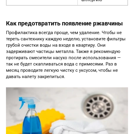
Как предотвратить появление ржавчины
Профилактика всегда проще, чем удаление. Чтобы не
тереть сантехнику каждую неделю, установите фильтры
грубой очистки воды на входе в квартиру. Они
задерживают частицы металла. Также я рекомендую
протирать смесители насухо после использования —
так не будет скапливаться вода с примесями. Раз в
месяц проводите легкую чистку с уксусом, чтобы не
давать налету закрепиться.