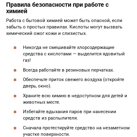
Правила безопасности при работе с
химией
Работа с бытовой химией может быть опасной, если
забыть о простых правилах. Кислоты могут вызвать
химический ожог кожи и слизистых.
Никогда не смешивайте хлорсодержащие
средства с кислотами — выделится ядовитый
газ!
Всегда работайте в резиновых перчатках.
Обеспечьте приток свежего воздуха (откройте
дверь, окно).
Храните всю химию в недоступном для детей и
животных месте.
Избегайте вдыхания паров при нанесении
средств из распылителя.
Сначала протестируйте средство на незаметном
участке поверхности.