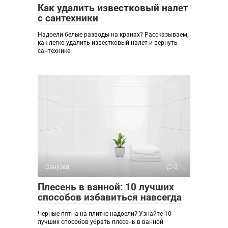
Как удалить известковый налет
с сантехники
Надоели белые разводы на кранах? Рассказываем,
как легко удалить известковый налет и вернуть
сантехнике
Санузел
0
Плесень в ванной: 10 лучших
способов избавиться навсегда
Черные пятна на плитке надоели? Узнайте 10
лучших способов убрать плесень в ванной