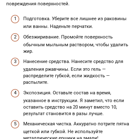
повреждения поверхностей.
Подготовка. Уберите все лишнее из раковины
или ванны. Наденьте перчатки.
Обезжиривание. Промойте поверхность
обычным мыльным раствором, чтобы удалить
жир.
Нанесение средства. Нанесите средство для
удаления ржавчины. Если это гель —
распределите губкой, если жидкость —
распылите.
Экспозиция. Оставьте состав на время,
указанное в инструкции. Я заметил, что если
оставить средство на 20 минут вместо 10,
результат становится в разы лучше.
Механическая чистка. Аккуратно потрите пятна
щеткой или губкой. Не используйте
металлические ершики на эмали!