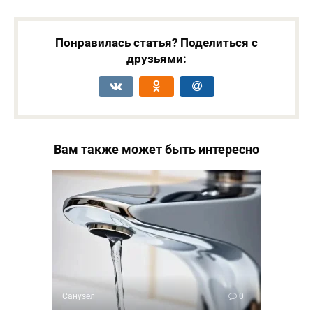
Понравилась статья? Поделиться с
друзьями:
Вам также может быть интересно
Санузел
0