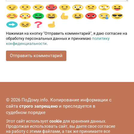
Нажимая на кнопку "Отправить комментарий", я даю согласие на
обработку персональных данных и принимаю
политику
конфиденциальности
.
© 2026 ПоДому.info. Копирование информации с
сайта
строго запрещено
и преследуется в
судебном порядке
Этот сайт использует
cookie
для хранения данных.
Продолжая использовать сайт, вы даете свое согласие
на работу с этими файлами, а так же принимаете все