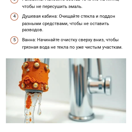
чтобы не пересушить эмаль.
Душевая кабина: Очищайте стекла и поддон
разными средствами, чтобы не оставить
разводов.
Ванна: Начинайте очистку сверху вниз, чтобы
грязная вода не текла по уже чистым участкам.