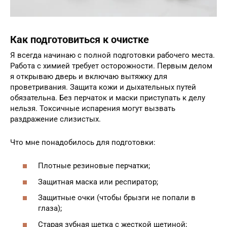
Как подготовиться к очистке
Я всегда начинаю с полной подготовки рабочего места.
Работа с химией требует осторожности. Первым делом
я открываю дверь и включаю вытяжку для
проветривания. Защита кожи и дыхательных путей
обязательна. Без перчаток и маски приступать к делу
нельзя. Токсичные испарения могут вызвать
раздражение слизистых.
Что мне понадобилось для подготовки:
Плотные резиновые перчатки;
Защитная маска или респиратор;
Защитные очки (чтобы брызги не попали в
глаза);
Старая зубная щетка с жесткой щетиной;