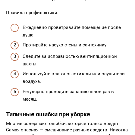
Правила профилактики:
Ежедневно проветривайте помещение после
душа.
Протирайте насухо стены и сантехнику.
Следите за исправностью вентиляционной
шахты.
Используйте влагопоглотители или осушители
воздуха.
Регулярно проводите санацию швов раз в
месяц.
Типичные ошибки при уборке
Многие совершают ошибки, которые только вредят.
Самая опасная — смешивание разных средств. Никогда