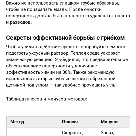
Важно не использовать слишком грубые абразивы,
чтобы не поцарапать эмаль. После очистки
поверхность должна быть полностью удалена от налета
и разводов.
Секреты эффективной борьбы с грибком
Чтобы усилить действие средств, попробуйте немного
подогреть уксусный раствор. Теплая среда ускоряет
химическую реакцию. Я убедился, что предварительное
обеспыливание поверхности увеличивает
эффективность химии на 30%. Также рекомендую
использовать старые зубные щетки с обрезанной
щетиной под углом — так удобнее прочищать углы.
Таблица плюсов и минусов методов:
Метод
Плюсы
Минусы
Скорость,
Запах,