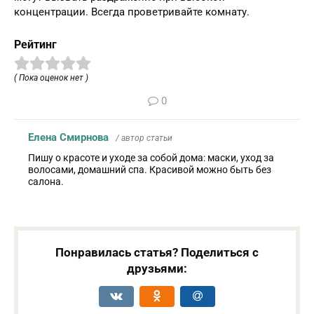
концентрации. Всегда проветривайте комнату.
Рейтинг
( Пока оценок нет )
0
Елена Смирнова
/ автор статьи
Пишу о красоте и уходе за собой дома: маски, уход за
волосами, домашний спа. Красивой можно быть без
салона.
Понравилась статья? Поделиться с
друзьями: