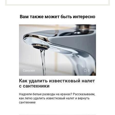
Вам также может быть интересно
Санузел
0
Как удалить известковый налет
с сантехники
Надоели белые разводы на кранах? Рассказываем,
как легко удалить известковый налет и вернуть
сантехнике