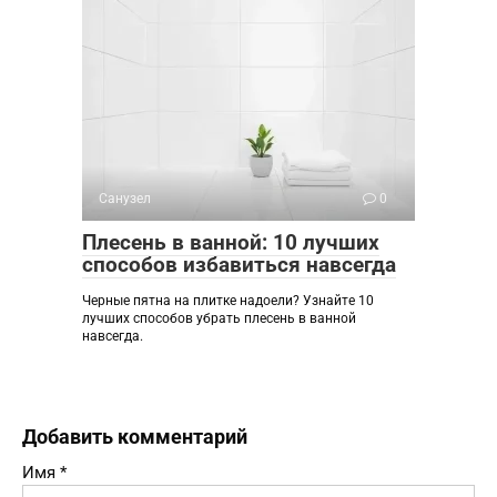
Санузел
0
Плесень в ванной: 10 лучших
способов избавиться навсегда
Черные пятна на плитке надоели? Узнайте 10
лучших способов убрать плесень в ванной
навсегда.
Добавить комментарий
Имя
*