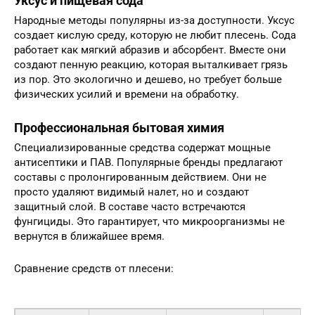
Уксус и пищевая сода
Народные методы популярны из-за доступности. Уксус
создает кислую среду, которую не любит плесень. Сода
работает как мягкий абразив и абсорбент. Вместе они
создают пенную реакцию, которая выталкивает грязь
из пор. Это экологично и дешево, но требует больше
физических усилий и времени на обработку.
Профессиональная бытовая химия
Специализированные средства содержат мощные
антисептики и ПАВ. Популярные бренды предлагают
составы с пролонгированным действием. Они не
просто удаляют видимый налет, но и создают
защитный слой. В составе часто встречаются
фунгициды. Это гарантирует, что микроорганизмы не
вернутся в ближайшее время.
Сравнение средств от плесени: