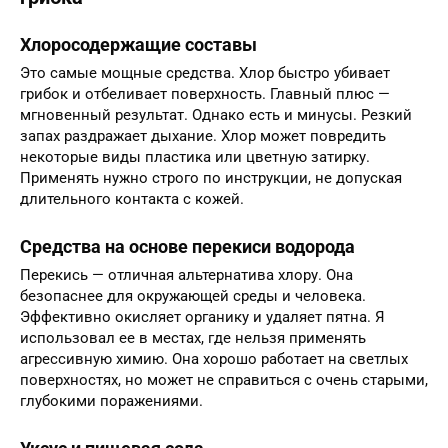
Хлоросодержащие составы
Это самые мощные средства. Хлор быстро убивает
грибок и отбеливает поверхность. Главный плюс —
мгновенный результат. Однако есть и минусы. Резкий
запах раздражает дыхание. Хлор может повредить
некоторые виды пластика или цветную затирку.
Применять нужно строго по инструкции, не допуская
длительного контакта с кожей.
Средства на основе перекиси водорода
Перекись — отличная альтернатива хлору. Она
безопаснее для окружающей среды и человека.
Эффективно окисляет органику и удаляет пятна. Я
использовал ее в местах, где нельзя применять
агрессивную химию. Она хорошо работает на светлых
поверхностях, но может не справиться с очень старыми,
глубокими поражениями.