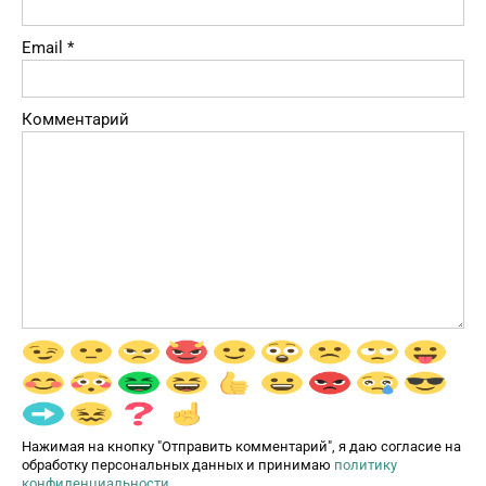
Email
*
Комментарий
Нажимая на кнопку "Отправить комментарий", я даю согласие на
обработку персональных данных и принимаю
политику
конфиденциальности
.