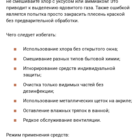
не смешивайте хлор с уксусом или аммиаком! Это
приводит к выделению ядовитого газа. Также ошибкой
является попытка просто закрасить плесень краской
без предварительной обработки.
Чего следует избегать:
Использование хлора без открытого окна;
Смешивание разных типов бытовой химии;
Игнорирование средств индивидуальной
защиты;
Очистка только видимых частей без
дезинфекции;
Использование металлических щеток на акриле;
Оставление влажных тряпок в ванной;
Редкое обслуживание вентиляции.
Режим применения средств: