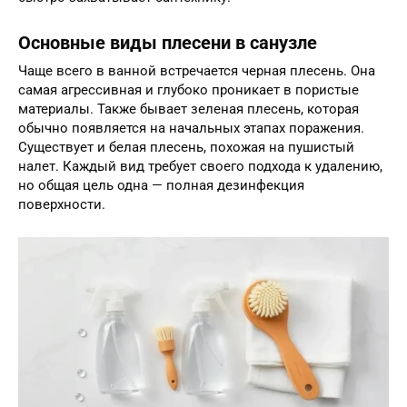
Основные виды плесени в санузле
Чаще всего в ванной встречается черная плесень. Она
самая агрессивная и глубоко проникает в пористые
материалы. Также бывает зеленая плесень, которая
обычно появляется на начальных этапах поражения.
Существует и белая плесень, похожая на пушистый
налет. Каждый вид требует своего подхода к удалению,
но общая цель одна — полная дезинфекция
поверхности.