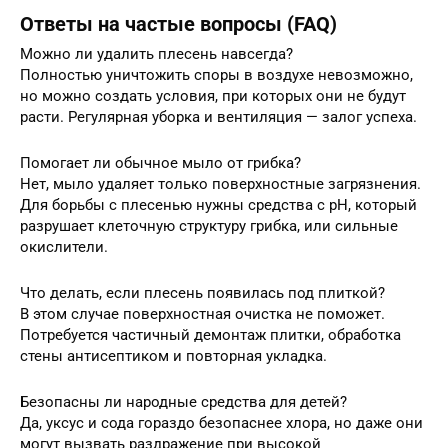
Ответы на частые вопросы (FAQ)
Можно ли удалить плесень навсегда?
Полностью уничтожить споры в воздухе невозможно,
но можно создать условия, при которых они не будут
расти. Регулярная уборка и вентиляция — залог успеха.
Помогает ли обычное мыло от грибка?
Нет, мыло удаляет только поверхностные загрязнения.
Для борьбы с плесенью нужны средства с pH, который
разрушает клеточную структуру грибка, или сильные
окислители.
Что делать, если плесень появилась под плиткой?
В этом случае поверхностная очистка не поможет.
Потребуется частичный демонтаж плитки, обработка
стены антисептиком и повторная укладка.
Безопасны ли народные средства для детей?
Да, уксус и сода гораздо безопаснее хлора, но даже они
могут вызвать раздражение при высокой