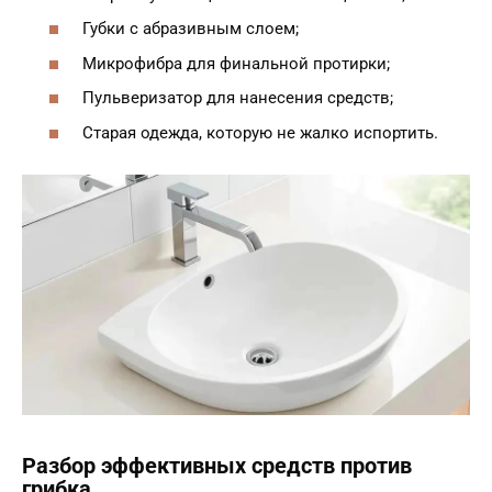
Губки с абразивным слоем;
Микрофибра для финальной протирки;
Пульверизатор для нанесения средств;
Старая одежда, которую не жалко испортить.
Разбор эффективных средств против
грибка