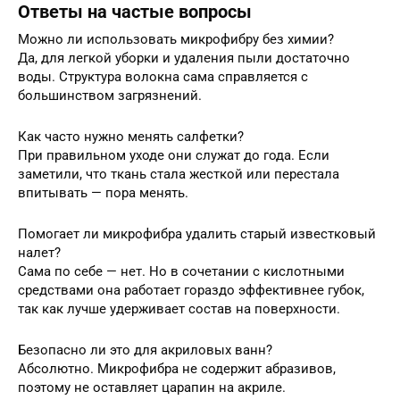
Ответы на частые вопросы
Можно ли использовать микрофибру без химии?
Да, для легкой уборки и удаления пыли достаточно
воды. Структура волокна сама справляется с
большинством загрязнений.
Как часто нужно менять салфетки?
При правильном уходе они служат до года. Если
заметили, что ткань стала жесткой или перестала
впитывать — пора менять.
Помогает ли микрофибра удалить старый известковый
налет?
Сама по себе — нет. Но в сочетании с кислотными
средствами она работает гораздо эффективнее губок,
так как лучше удерживает состав на поверхности.
Безопасно ли это для акриловых ванн?
Абсолютно. Микрофибра не содержит абразивов,
поэтому не оставляет царапин на акриле.