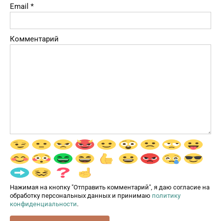
Email
*
Комментарий
Нажимая на кнопку "Отправить комментарий", я даю согласие на
обработку персональных данных и принимаю
политику
конфиденциальности
.