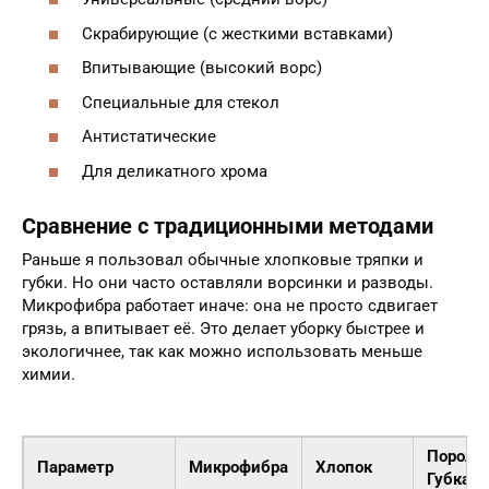
Скрабирующие (с жесткими вставками)
Впитывающие (высокий ворс)
Специальные для стекол
Антистатические
Для деликатного хрома
Сравнение с традиционными методами
Раньше я пользовал обычные хлопковые тряпки и
губки. Но они часто оставляли ворсинки и разводы.
Микрофибра работает иначе: она не просто сдвигает
грязь, а впитывает её. Это делает уборку быстрее и
экологичнее, так как можно использовать меньше
химии.
Пороло
Параметр
Микрофибра
Хлопок
Губка