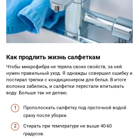
Как продлить жизнь салфеткам
Чтобы микрофибра не теряла своих свойств, за ней
нужен правильный уход. Я однажды совершил ошибку и
постирал тряпки с кондиционером для белья. В итоге
волокна забились, и салфетки перестали впитывать
воду. Больше так не делаю.
Прополоскать салфетку под проточной водой
сразу после уборки.
Стирать при температуре не выше 40-60
градусов.