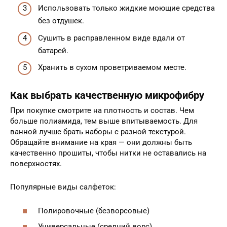
Использовать только жидкие моющие средства
без отдушек.
Сушить в расправленном виде вдали от
батарей.
Хранить в сухом проветриваемом месте.
Как выбрать качественную микрофибру
При покупке смотрите на плотность и состав. Чем
больше полиамида, тем выше впитываемость. Для
ванной лучше брать наборы с разной текстурой.
Обращайте внимание на края — они должны быть
качественно прошиты, чтобы нитки не оставались на
поверхностях.
Популярные виды салфеток:
Полировочные (безворсовые)
Универсальные (средний ворс)