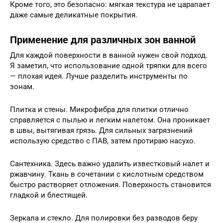
Кроме того, это безопасно: мягкая текстура не царапает
даже самые деликатные покрытия.
Применение для различных зон ванной
Для каждой поверхности в ванной нужен свой подход.
Я заметил, что использование одной тряпки для всего
— плохая идея. Лучше разделить инструменты по
зонам.
Плитка и стены. Микрофибра для плитки отлично
справляется с пылью и легким налетом. Она проникает
в швы, вытягивая грязь. Для сильных загрязнений
использую средство с ПАВ, затем протираю насухо.
Сантехника. Здесь важно удалить известковый налет и
ржавчину. Ткань в сочетании с кислотным средством
быстро растворяет отложения. Поверхность становится
гладкой и блестящей.
Зеркала и стекло. Для полировки без разводов беру