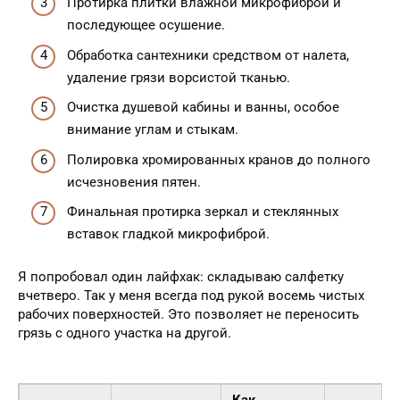
Протирка плитки влажной микрофиброй и
последующее осушение.
Обработка сантехники средством от налета,
удаление грязи ворсистой тканью.
Очистка душевой кабины и ванны, особое
внимание углам и стыкам.
Полировка хромированных кранов до полного
исчезновения пятен.
Финальная протирка зеркал и стеклянных
вставок гладкой микрофиброй.
Я попробовал один лайфхак: складываю салфетку
вчетверо. Так у меня всегда под рукой восемь чистых
рабочих поверхностей. Это позволяет не переносить
грязь с одного участка на другой.