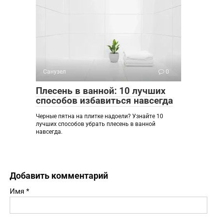
Санузел
0
Плесень в ванной: 10 лучших
способов избавиться навсегда
Черные пятна на плитке надоели? Узнайте 10
лучших способов убрать плесень в ванной
навсегда.
Добавить комментарий
Имя
*