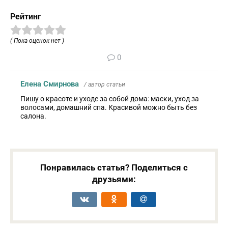
Рейтинг
( Пока оценок нет )
0
Елена Смирнова
/ автор статьи
Пишу о красоте и уходе за собой дома: маски, уход за
волосами, домашний спа. Красивой можно быть без
салона.
Понравилась статья? Поделиться с
друзьями: