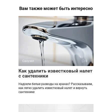
Вам также может быть интересно
Санузел
0
Как удалить известковый налет
с сантехники
Надоели белые разводы на кранах? Рассказываем,
как легко удалить известковый налет и вернуть
сантехнике