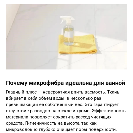
Почему микрофибра идеальна для ванной
Главный плюс — невероятная впитываемость. Ткань
вбирает в себя объем воды, в несколько раз
превышающий ее собственный вес. Это гарантирует
отсутствие разводов на стекле и хроме. Эффективность
материала позволяет сократить расход чистящих
средств. Гигиеничность на высоте, так как
микроволокно глубоко очищает поры поверхности.