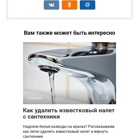
Вам также может быть интересно
Санузел
0
Как удалить известковый налет
с сантехники
Надоели белые разводы на кранах? Рассказываем,
как легко удалить известковый налет и вернуть
сантехнике