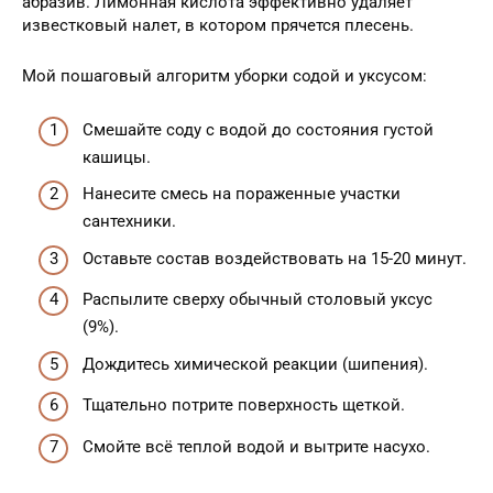
абразив. Лимонная кислота эффективно удаляет
известковый налет, в котором прячется плесень.
Мой пошаговый алгоритм уборки содой и уксусом:
Смешайте соду с водой до состояния густой
кашицы.
Нанесите смесь на пораженные участки
сантехники.
Оставьте состав воздействовать на 15-20 минут.
Распылите сверху обычный столовый уксус
(9%).
Дождитесь химической реакции (шипения).
Тщательно потрите поверхность щеткой.
Смойте всё теплой водой и вытрите насухо.