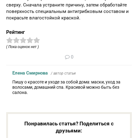
сверху. Сначала устраните причину, затем обработайте
поверхность специальным антигрибковым составом и
покрасьте влагостойкой краской.
Рейтинг
( Пока оценок нет )
0
Елена Смирнова
/ автор статьи
Пишу о красоте и уходе за собой дома: маски, уход за
волосами, домашний спа. Красивой можно быть без
салона.
Понравилась статья? Поделиться с
друзьями: