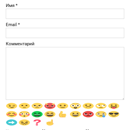
Имя
*
Email
*
Комментарий