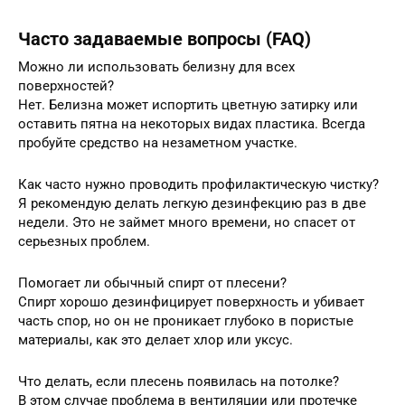
Часто задаваемые вопросы (FAQ)
Можно ли использовать белизну для всех
поверхностей?
Нет. Белизна может испортить цветную затирку или
оставить пятна на некоторых видах пластика. Всегда
пробуйте средство на незаметном участке.
Как часто нужно проводить профилактическую чистку?
Я рекомендую делать легкую дезинфекцию раз в две
недели. Это не займет много времени, но спасет от
серьезных проблем.
Помогает ли обычный спирт от плесени?
Спирт хорошо дезинфицирует поверхность и убивает
часть спор, но он не проникает глубоко в пористые
материалы, как это делает хлор или уксус.
Что делать, если плесень появилась на потолке?
В этом случае проблема в вентиляции или протечке