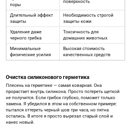
поверхность
поры
Длительный эффект
Необходимость строгой
защиты
защиты кожи
Удаление даже
Токсичность для
черного грибка
домашних животных
Минимальные
Высокая стоимость
физические усилия
качественных средств
Очистка силиконового герметика
Плесень на герметике — самая коварная. Она
прорастает внутрь силикона. Просто потереть щеткой
не получится. Если грибок глубоко, поможет только
замена. Я убедился в этом на собственном примере:
пытался оттереть черный шов три часа, но пятна
остались. В итоге я просто вырезал старый слой и
нанес новый.