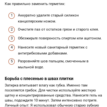
Как правильно заменить герметик:
Аккуратно удалите старый силикон
канцелярским ножом.
Очистите паз от остатков грязи и старого клея.
Обезжирьте поверхность спиртом или ацетоном.
Нанесите новый санитарный герметик с
антигрибковыми добавками.
Разровняйте шов пальцем, смоченным в
мыльной воде.
Борьба с плесенью в швах плитки
Затирка впитывает влагу как губка. Именно там
поселяется грибок. Для чистки используйте жесткую
щетку и концентрированные средства. Нанесите гель на
швы, подождите 10 минут. Затем интенсивно потрите.
Личный опыт: Я использовал обычную старую зубную