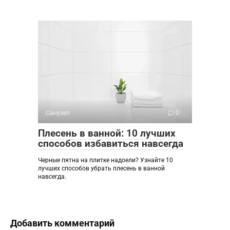
Санузел
0
Плесень в ванной: 10 лучших
способов избавиться навсегда
Черные пятна на плитке надоели? Узнайте 10
лучших способов убрать плесень в ванной
навсегда.
Добавить комментарий