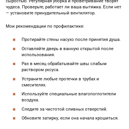
сыростью. Регулярная уборка и проветривание творят
чудеса. Проверьте, работает ли ваша вытяжка. Если нет
— установите принудительный вентилятор.
Мои рекомендации по профилактике:
Протирайте стены насухо после принятия душа.
Оставляйте дверь в ванную открытой после
использования.
Раз в месяц обрабатывайте швы слабым
раствором уксуса.
Устраните любые протечки в трубах и
смесителях.
Используйте специальные влагопоглотители
воздуха.
Следите за чистотой сливных отверстий.
Обновите затирку, если она начала крошиться.