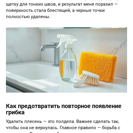
щетку для тонких швов, и результат меня поразил —
поверхность стала блестящей, а черные точки
полностью удалены.
Как предотвратить повторное появление
грибка
Удалить плесень — это полдела. Важнее сделать так,
чтобы она не вернулась. Главное правило — борьба с