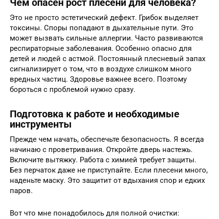
Чем опасен рост плесени для человека?
Это не просто эстетический дефект. Грибок выделяет
токсины. Споры попадают в дыхательные пути. Это
может вызвать сильные аллергии. Часто развиваются
респираторные заболевания. Особенно опасно для
детей и людей с астмой. Постоянный плесневый запах
сигнализирует о том, что в воздухе слишком много
вредных частиц. Здоровье важнее всего. Поэтому
бороться с проблемой нужно сразу.
Подготовка к работе и необходимые
инструменты
Прежде чем начать, обеспечьте безопасность. Я всегда
начинаю с проветривания. Откройте дверь настежь.
Включите вытяжку. Работа с химией требует защиты.
Без перчаток даже не приступайте. Если плесени много,
наденьте маску. Это защитит от вдыхания спор и едких
паров.
Вот что мне понадобилось для полной очистки: