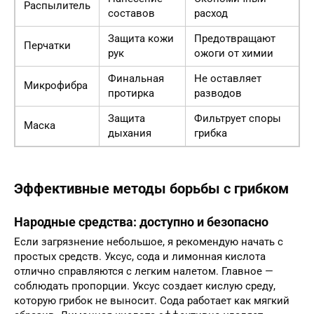
Распылитель
составов
расход
Защита кожи
Предотвращают
Перчатки
рук
ожоги от химии
Финальная
Не оставляет
Микрофибра
протирка
разводов
Защита
Фильтрует споры
Маска
дыхания
грибка
Эффективные методы борьбы с грибком
Народные средства: доступно и безопасно
Если загрязнение небольшое, я рекомендую начать с
простых средств. Уксус, сода и лимонная кислота
отлично справляются с легким налетом. Главное —
соблюдать пропорции. Уксус создает кислую среду,
которую грибок не выносит. Сода работает как мягкий