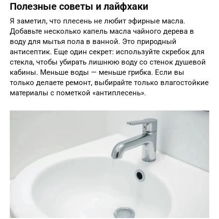
Полезные советы и лайфхаки
Я заметил, что плесень не любит эфирные масла.
Добавьте несколько капель масла чайного дерева в
воду для мытья пола в ванной. Это природный
антисептик. Еще один секрет: используйте скребок для
стекла, чтобы убирать лишнюю воду со стенок душевой
кабины. Меньше воды — меньше грибка. Если вы
только делаете ремонт, выбирайте только влагостойкие
материалы с пометкой «антиплесень».