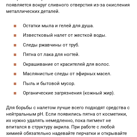
появляется вокруг сливного отверстия из-за окисления
металлических деталей.
Остатки мыла и гелей для душа.
Известковый налет от жесткой воды.
Следы ржавчины от труб.
Пятна от лака для ногтей.
Окрашивание от красителей для волос.
Маслянистые следы от эфирных масел.
Пыль и бытовой мусор.
Органические загрязнения (кожный жир).
Для борьбы с налетом лучше всего подходят средства с
нейтральным pH. Если появились пятна от косметики,
их нужно удалять немедленно, пока пигмент не
впитался в структуру акрила. При работе с любой
химией обязательно надевайте перчатки и открывайте