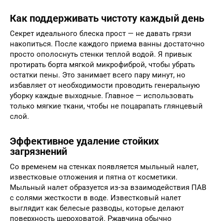
Как поддерживать чистоту каждый день
Секрет идеального блеска прост — не давать грязи
накопиться. После каждого приема ванны достаточно
просто ополоснуть стенки теплой водой. Я привык
протирать борта мягкой микрофиброй, чтобы убрать
остатки пены. Это занимает всего пару минут, но
избавляет от необходимости проводить генеральную
уборку каждые выходные. Главное — использовать
только мягкие ткани, чтобы не поцарапать глянцевый
слой.
Эффективное удаление стойких
загрязнений
Со временем на стенках появляется мыльный налет,
известковые отложения и пятна от косметики.
Мыльный налет образуется из-за взаимодействия ПАВ
с солями жесткости в воде. Известковый налет
выглядит как белесые разводы, которые делают
поверхность шероховатой. Ржавчина обычно