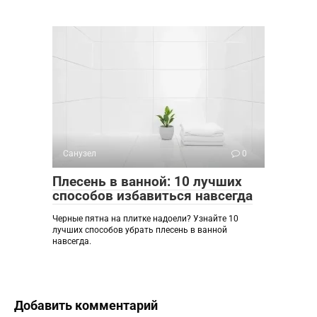
Санузел
0
Плесень в ванной: 10 лучших
способов избавиться навсегда
Черные пятна на плитке надоели? Узнайте 10
лучших способов убрать плесень в ванной
навсегда.
Добавить комментарий