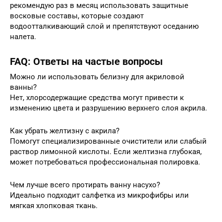
рекомендую раз в месяц использовать защитные
восковые составы, которые создают
водоотталкивающий слой и препятствуют оседанию
налета.
FAQ: Ответы на частые вопросы
Можно ли использовать белизну для акриловой
ванны?
Нет, хлорсодержащие средства могут привести к
изменению цвета и разрушению верхнего слоя акрила.
Как убрать желтизну с акрила?
Помогут специализированные очистители или слабый
раствор лимонной кислоты. Если желтизна глубокая,
может потребоваться профессиональная полировка.
Чем лучше всего протирать ванну насухо?
Идеально подходит салфетка из микрофибры или
мягкая хлопковая ткань.