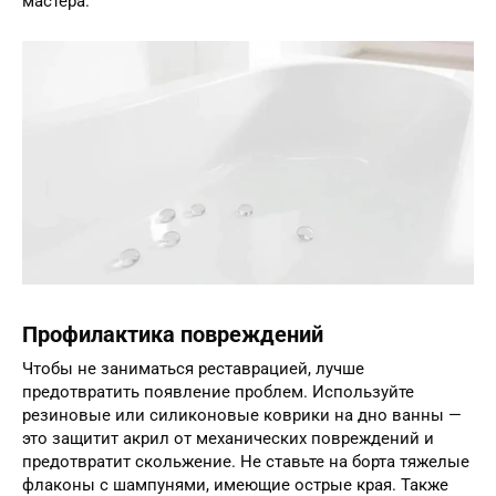
мастера.
Профилактика повреждений
Чтобы не заниматься реставрацией, лучше
предотвратить появление проблем. Используйте
резиновые или силиконовые коврики на дно ванны —
это защитит акрил от механических повреждений и
предотвратит скольжение. Не ставьте на борта тяжелые
флаконы с шампунями, имеющие острые края. Также