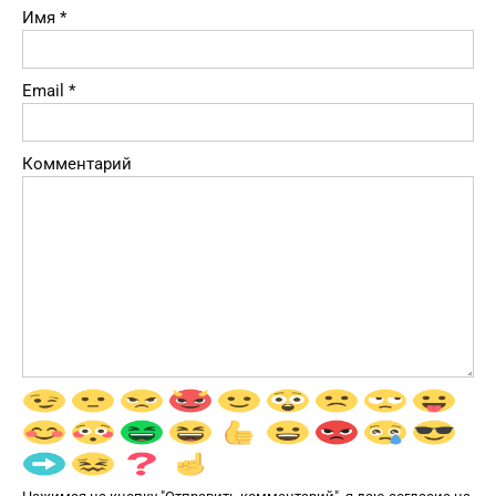
Имя
*
Email
*
Комментарий