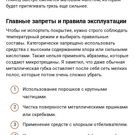
будет притягивать грязь еще сильнее.
Главные запреты и правила эксплуатации
Чтобы не испортить покрытие, нужно строго соблюдать
температурный режим и выбирать правильные
составы. Категорически запрещено использовать
средства с высоким содержанием хлора или сильными
кислотами. Также нельзя применять абразивы, которые
создают микротрещины. Я заметил, что даже обычная
металлическая губка оставляет после себя сеть мелких
полос, которые потом очень сложно убрать.
Использование порошков с крупными
частицами.
Чистка поверхности металлическими ершиками
или скребками.
Применение средств с хлорным отбеливателем.