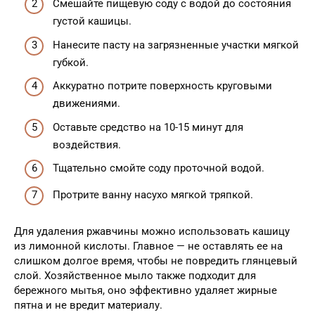
Смешайте пищевую соду с водой до состояния
густой кашицы.
Нанесите пасту на загрязненные участки мягкой
губкой.
Аккуратно потрите поверхность круговыми
движениями.
Оставьте средство на 10-15 минут для
воздействия.
Тщательно смойте соду проточной водой.
Протрите ванну насухо мягкой тряпкой.
Для удаления ржавчины можно использовать кашицу
из лимонной кислоты. Главное — не оставлять ее на
слишком долгое время, чтобы не повредить глянцевый
слой. Хозяйственное мыло также подходит для
бережного мытья, оно эффективно удаляет жирные
пятна и не вредит материалу.