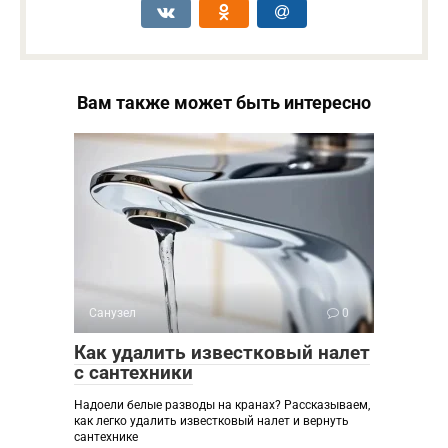
Вам также может быть интересно
Санузел
0
Как удалить известковый налет
с сантехники
Надоели белые разводы на кранах? Рассказываем,
как легко удалить известковый налет и вернуть
сантехнике