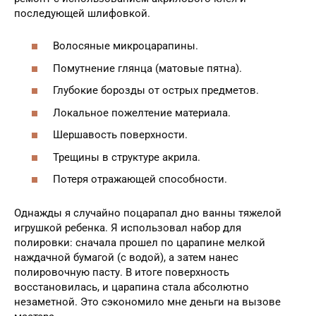
последующей шлифовкой.
Волосяные микроцарапины.
Помутнение глянца (матовые пятна).
Глубокие борозды от острых предметов.
Локальное пожелтение материала.
Шершавость поверхности.
Трещины в структуре акрила.
Потеря отражающей способности.
Однажды я случайно поцарапал дно ванны тяжелой
игрушкой ребенка. Я использовал набор для
полировки: сначала прошел по царапине мелкой
наждачной бумагой (с водой), а затем нанес
полировочную пасту. В итоге поверхность
восстановилась, и царапина стала абсолютно
незаметной. Это сэкономило мне деньги на вызове