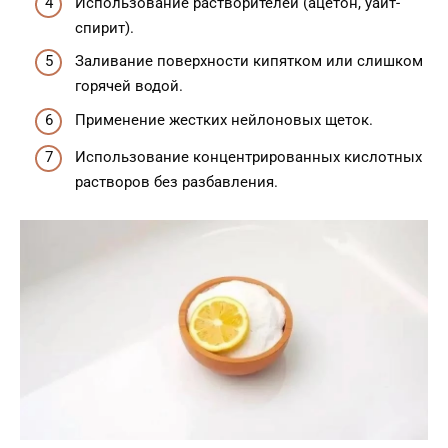
Использование растворителей (ацетон, уайт-
спирит).
Заливание поверхности кипятком или слишком
горячей водой.
Применение жестких нейлоновых щеток.
Использование концентрированных кислотных
растворов без разбавления.