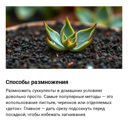
Способы размножения
Размножить суккуленты в домашних условиях
довольно просто. Самые популярные методы — это
использование листьев, черенков или отделяемых
«деток». Главное — дать срезу подсохнуть перед
посадкой, чтобы избежать загнивания.