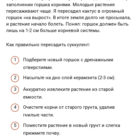
заполнении горшка корнями. Молодые растения
пересаживают чаще. Я пересадил кактус в огромный
горшок «на вырост». В итоге земля долго не просыхала,
и растение начало болеть. Понял: горшок должен быть
лишь на 1-2 см больше корневой системы.
Как правильно пересадить суккулент:
Подберите новый горшок с дренажными
отверстиями.
Насыпьте на дно слой керамзита (2-3 см).
Аккуратно извлеките растение из старой
емкости.
Очистите корни от старого грунта, удалив
гнилые части.
Поместите растение в новый грунт и слегка
прижмите почву.