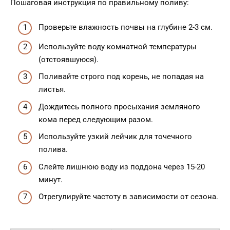
Пошаговая инструкция по правильному поливу:
Проверьте влажность почвы на глубине 2-3 см.
Используйте воду комнатной температуры
(отстоявшуюся).
Поливайте строго под корень, не попадая на
листья.
Дождитесь полного просыхания земляного
кома перед следующим разом.
Используйте узкий лейчик для точечного
полива.
Слейте лишнюю воду из поддона через 15-20
минут.
Отрегулируйте частоту в зависимости от сезона.