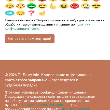
Нажимая на кнопку "Отправить комментарий", я даю согласие на
обработку персональных данных и принимаю
политику
конфиденциальности
.
© 2026 ПоДому.info. Копирование информации с
сайта
строго запрещено
и преследуется в
судебном порядке
Этот сайт использует
cookie
для хранения данных.
Продолжая использовать сайт, вы даете свое согласие
на работу с этими файлами, а так же принимаете все
пункты
пользовательского соглашения
. При
возникновении вопросов пишите в
форму обратной