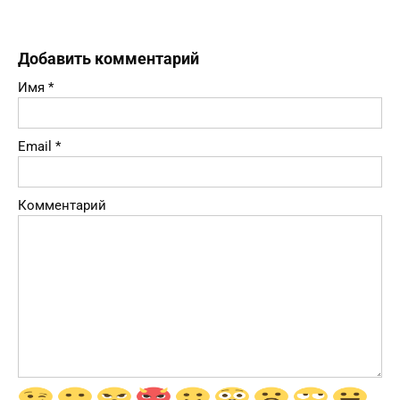
Добавить комментарий
Имя
*
Email
*
Комментарий