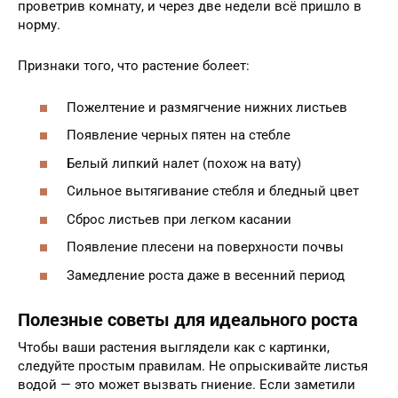
проветрив комнату, и через две недели всё пришло в
норму.
Признаки того, что растение болеет:
Пожелтение и размягчение нижних листьев
Появление черных пятен на стебле
Белый липкий налет (похож на вату)
Сильное вытягивание стебля и бледный цвет
Сброс листьев при легком касании
Появление плесени на поверхности почвы
Замедление роста даже в весенний период
Полезные советы для идеального роста
Чтобы ваши растения выглядели как с картинки,
следуйте простым правилам. Не опрыскивайте листья
водой — это может вызвать гниение. Если заметили