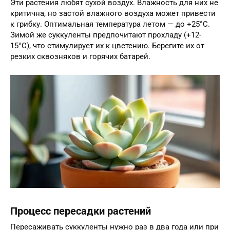
Эти растения любят сухой воздух. Влажность для них не
критична, но застой влажного воздуха может привести
к грибку. Оптимальная температура летом — до +25°C.
Зимой же суккуленты предпочитают прохладу (+12-
15°C), что стимулирует их к цветению. Берегите их от
резких сквозняков и горячих батарей.
Процесс пересадки растений
Пересаживать суккуленты нужно раз в два года или при