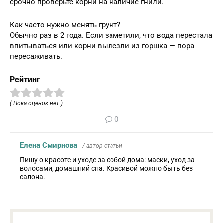
срочно проверьте корни на наличие гнили.
Как часто нужно менять грунт?
Обычно раз в 2 года. Если заметили, что вода перестала
впитываться или корни вылезли из горшка — пора
пересаживать.
Рейтинг
( Пока оценок нет )
0
Елена Смирнова
/ автор статьи
Пишу о красоте и уходе за собой дома: маски, уход за
волосами, домашний спа. Красивой можно быть без
салона.