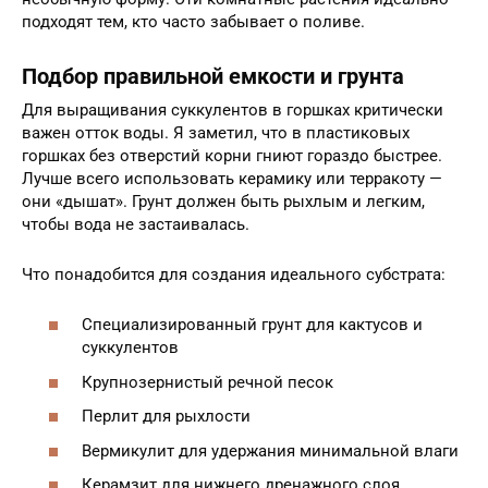
подходят тем, кто часто забывает о поливе.
Подбор правильной емкости и грунта
Для выращивания суккулентов в горшках критически
важен отток воды. Я заметил, что в пластиковых
горшках без отверстий корни гниют гораздо быстрее.
Лучше всего использовать керамику или терракоту —
они «дышат». Грунт должен быть рыхлым и легким,
чтобы вода не застаивалась.
Что понадобится для создания идеального субстрата:
Специализированный грунт для кактусов и
суккулентов
Крупнозернистый речной песок
Перлит для рыхлости
Вермикулит для удержания минимальной влаги
Керамзит для нижнего дренажного слоя