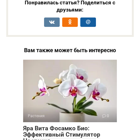
Понравилась статья? Поделиться с
друзьями:
Вам также может быть интересно
Растения
0
Яра Вита Фосамко Био:
Эффективный Стимулятор