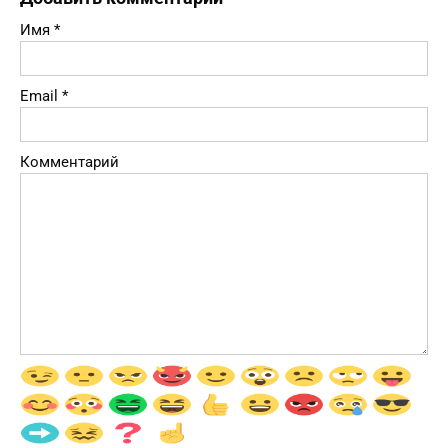
Имя
*
Email
*
Комментарий