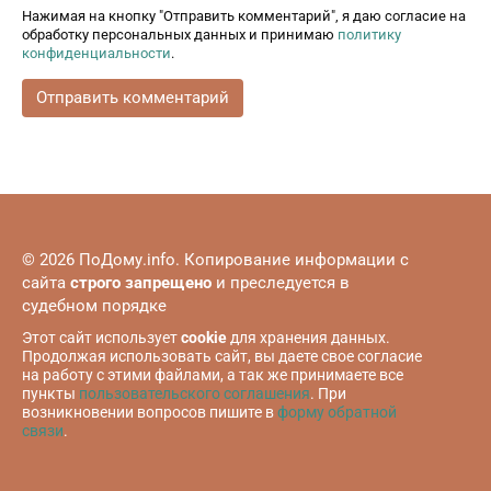
Нажимая на кнопку "Отправить комментарий", я даю согласие на
обработку персональных данных и принимаю
политику
конфиденциальности
.
© 2026 ПоДому.info. Копирование информации с
сайта
строго запрещено
и преследуется в
судебном порядке
Этот сайт использует
cookie
для хранения данных.
Продолжая использовать сайт, вы даете свое согласие
на работу с этими файлами, а так же принимаете все
пункты
пользовательского соглашения
. При
возникновении вопросов пишите в
форму обратной
связи
.