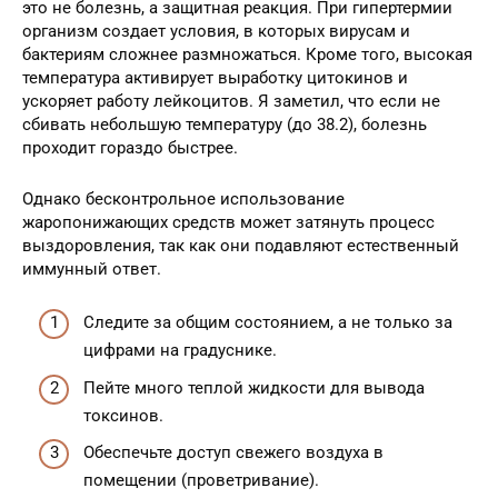
это не болезнь, а защитная реакция. При гипертермии
организм создает условия, в которых вирусам и
бактериям сложнее размножаться. Кроме того, высокая
температура активирует выработку цитокинов и
ускоряет работу лейкоцитов. Я заметил, что если не
сбивать небольшую температуру (до 38.2), болезнь
проходит гораздо быстрее.
Однако бесконтрольное использование
жаропонижающих средств может затянуть процесс
выздоровления, так как они подавляют естественный
иммунный ответ.
Следите за общим состоянием, а не только за
цифрами на градуснике.
Пейте много теплой жидкости для вывода
токсинов.
Обеспечьте доступ свежего воздуха в
помещении (проветривание).