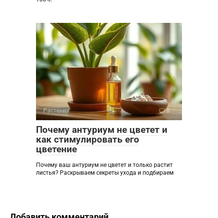
Растения
0
Почему антуриум не цветет и
как стимулировать его
цветение
Почему ваш антуриум не цветет и только растит
листья? Раскрываем секреты ухода и подбираем
Добавить комментарий