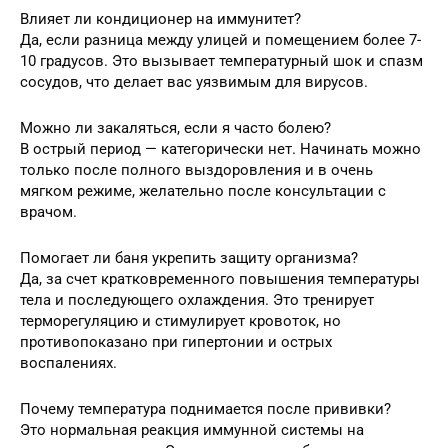
Влияет ли кондиционер на иммунитет?
Да, если разница между улицей и помещением более 7-
10 градусов. Это вызывает температурный шок и спазм
сосудов, что делает вас уязвимым для вирусов.
Можно ли закаляться, если я часто болею?
В острый период — категорически нет. Начинать можно
только после полного выздоровления и в очень
мягком режиме, желательно после консультации с
врачом.
Помогает ли баня укрепить защиту организма?
Да, за счет кратковременного повышения температуры
тела и последующего охлаждения. Это тренирует
терморегуляцию и стимулирует кровоток, но
противопоказано при гипертонии и острых
воспалениях.
Почему температура поднимается после прививки?
Это нормальная реакция иммунной системы на