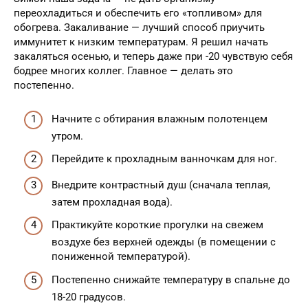
переохладиться и обеспечить его «топливом» для
обогрева. Закаливание — лучший способ приучить
иммунитет к низким температурам. Я решил начать
закаляться осенью, и теперь даже при -20 чувствую себя
бодрее многих коллег. Главное — делать это
постепенно.
Начните с обтирания влажным полотенцем
утром.
Перейдите к прохладным ванночкам для ног.
Внедрите контрастный душ (сначала теплая,
затем прохладная вода).
Практикуйте короткие прогулки на свежем
воздухе без верхней одежды (в помещении с
пониженной температурой).
Постепенно снижайте температуру в спальне до
18-20 градусов.