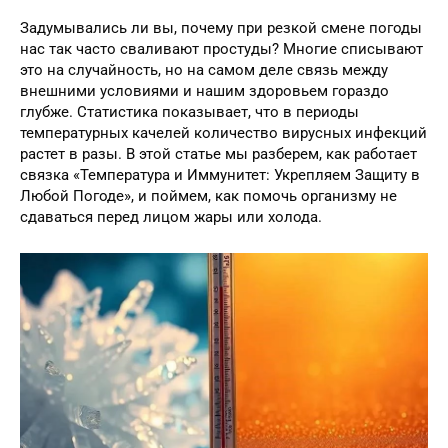
Задумывались ли вы, почему при резкой смене погоды
нас так часто сваливают простуды? Многие списывают
это на случайность, но на самом деле связь между
внешними условиями и нашим здоровьем гораздо
глубже. Статистика показывает, что в периоды
температурных качелей количество вирусных инфекций
растет в разы. В этой статье мы разберем, как работает
связка «Температура и Иммунитет: Укрепляем Защиту в
Любой Погоде», и поймем, как помочь организму не
сдаваться перед лицом жары или холода.