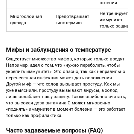
потении
Не тренирует
Многослойная
Предотвращает
иммунитет,
одежда
гипотермию
только защища
Мифы и заблуждения о температуре
Существует множество мифов, которые только вредят.
Например, идея о том, что «нужно переболеть, чтобы
укрепить иммунитет». Это опасно, так как неправильно
перенесенная инфекция может дать осложнения.
Другой миф — что холод вызывает простуду. Как мы
уже выяснили, простуду вызывают вирусы, а холод
лишь ослабляет нашу защиту. Также ошибочно считать,
что высокая доза витамина С может мгновенно
«поднять» иммунитет в момент болезни — это работает
только как профилактика.
Часто задаваемые вопросы (FAQ)