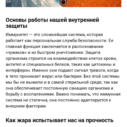
Основы работы нашей внутренней
защиты
Иммунитет — это сложнейшая система, которая
работает как персональная служба безопасности. Ее
главная функция заключается в распознавании
«чужаков» и их быстром уничтожении. Защита
организма строится на взаимодействии клеток крови,
антител и специальных белков, таких как цитокины и
интерферон. Именно они подают сигнал тревоги, когда
в тело проникает вирус или бактерия. Без этой системы
мы бы не выжили и в самой стерильной среде, так как
она обеспечивает постоянную санацию организма и
борьбу с воспалениями. Важно понимать, что иммунная
система не статична, она постоянно адаптируется к
внешним факторам.
Как жара испытывает нас на прочность