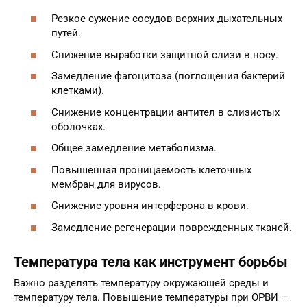
Резкое сужение сосудов верхних дыхательных
путей.
Снижение выработки защитной слизи в носу.
Замедление фагоцитоза (поглощения бактерий
клетками).
Снижение концентрации антител в слизистых
оболочках.
Общее замедление метаболизма.
Повышенная проницаемость клеточных
мембран для вирусов.
Снижение уровня интерферона в крови.
Замедление регенерации поврежденных тканей.
Температура тела как инструмент борьбы
Важно разделять температуру окружающей среды и
температуру тела. Повышение температуры при ОРВИ —