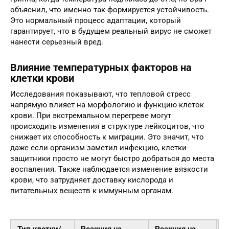
объяснил, что именно так формируется устойчивость.
Это нормальный процесс адаптации, который
гарантирует, что в будущем реальный вирус не сможет
нанести серьезный вред.
Влияние температурных факторов на
клетки крови
Исследования показывают, что тепловой стресс
напрямую влияет на морфологию и функцию клеток
крови. При экстремальном перегреве могут
происходить изменения в структуре лейкоцитов, что
снижает их способность к миграции. Это значит, что
даже если организм заметил инфекцию, клетки-
защитники просто не могут быстро добраться до места
воспаления. Также наблюдается изменение вязкости
крови, что затрудняет доставку кислорода и
питательных веществ к иммунным органам.